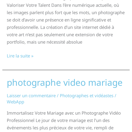
Valoriser Votre Talent Dans l’ère numérique actuelle, où
les images parlent plus fort que les mots, un photographe
se doit d’avoir une présence en ligne significative et
professionnelle. La création d’un site internet dédié à
votre art n’est pas seulement une extension de votre
portfolio, mais une nécessité absolue
Lire la suite »
photographe video mariage
photographe
video
mariage
Laisser un commentaire
/
Photographes et vidéastes
/
WebApp
Immortalisez Votre Mariage avec un Photographe Vidéo
Professionnel Le jour de votre mariage est l’un des
événements les plus précieux de votre vie, rempli de