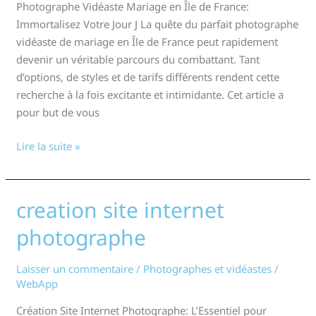
Photographe Vidéaste Mariage en Île de France:
Immortalisez Votre Jour J La quête du parfait photographe
vidéaste de mariage en Île de France peut rapidement
devenir un véritable parcours du combattant. Tant
d’options, de styles et de tarifs différents rendent cette
recherche à la fois excitante et intimidante. Cet article a
pour but de vous
Lire la suite »
creation site internet
creation
site
photographe
internet
photographe
Laisser un commentaire
/
Photographes et vidéastes
/
WebApp
Création Site Internet Photographe: L’Essentiel pour