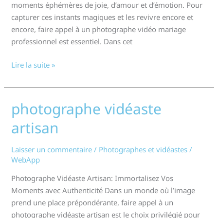
moments éphémères de joie, d’amour et d’émotion. Pour
capturer ces instants magiques et les revivre encore et
encore, faire appel à un photographe vidéo mariage
professionnel est essentiel. Dans cet
Lire la suite »
photographe vidéaste
photographe
vidéaste
artisan
artisan
Laisser un commentaire
/
Photographes et vidéastes
/
WebApp
Photographe Vidéaste Artisan: Immortalisez Vos
Moments avec Authenticité Dans un monde où l’image
prend une place prépondérante, faire appel à un
photographe vidéaste artisan est le choix privilégié pour