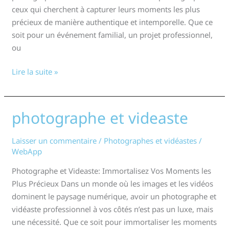
ceux qui cherchent à capturer leurs moments les plus
précieux de manière authentique et intemporelle. Que ce
soit pour un événement familial, un projet professionnel,
ou
Lire la suite »
photographe et videaste
photographe
et
videaste
Laisser un commentaire
/
Photographes et vidéastes
/
WebApp
Photographe et Videaste: Immortalisez Vos Moments les
Plus Précieux Dans un monde où les images et les vidéos
dominent le paysage numérique, avoir un photographe et
vidéaste professionnel à vos côtés n’est pas un luxe, mais
une nécessité. Que ce soit pour immortaliser les moments