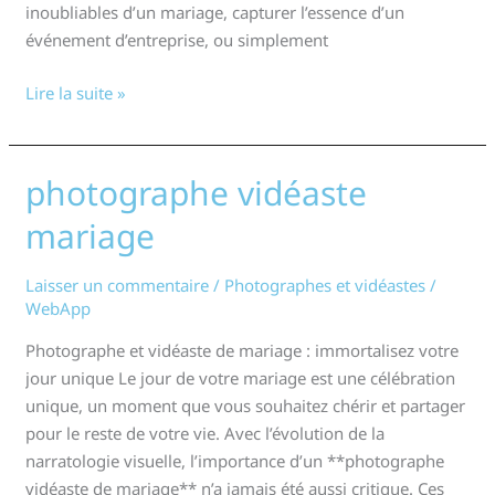
inoubliables d’un mariage, capturer l’essence d’un
événement d’entreprise, ou simplement
Lire la suite »
photographe vidéaste
photographe
vidéaste
mariage
mariage
Laisser un commentaire
/
Photographes et vidéastes
/
WebApp
Photographe et vidéaste de mariage : immortalisez votre
jour unique Le jour de votre mariage est une célébration
unique, un moment que vous souhaitez chérir et partager
pour le reste de votre vie. Avec l’évolution de la
narratologie visuelle, l’importance d’un **photographe
vidéaste de mariage** n’a jamais été aussi critique. Ces