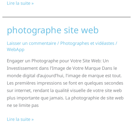
Lire la suite »
photographe site web
photographe
site
web
Laisser un commentaire
/
Photographes et vidéastes
/
WebApp
Engager un Photographe pour Votre Site Web: Un
Investissement dans l’Image de Votre Marque Dans le
monde digital d’aujourd’hui, l’image de marque est tout.
Les premières impressions se font en quelques secondes
sur internet, rendant la qualité visuelle de votre site web
plus importante que jamais. La photographie de site web
ne se limite pas
Lire la suite »