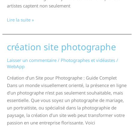
artistes captent non seulement
Lire la suite »
création site photographe
création
site
photographe
Laisser un commentaire
/
Photographes et vidéastes
/
WebApp
Création d’un Site pour Photographe : Guide Complet
Dans un monde visuellement orienté, la présence en ligne
d’un photographe n’est pas seulement souhaitable, mais
essentielle. Que vous soyez un photographe de mariage,
un portraitiste, ou spécialisé dans la photographie de
paysage, la création d’un site web peut transformer votre
passion en une entreprise florissante. Voici