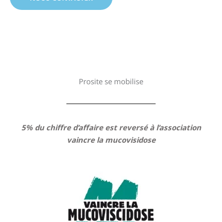
Prosite se mobilise
5% du chiffre d’affaire est reversé à l’association
vaincre la mucovisidose