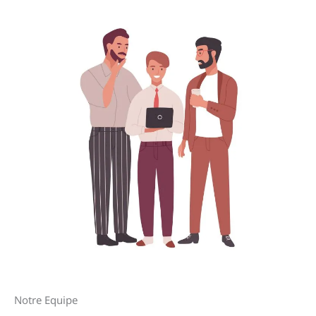
Notre Equipe