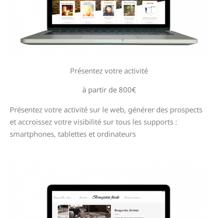
Présentez votre activité
à partir de 800€
Présentez votre activité sur le web, générer des prospects
et accroissez votre visibilité sur tous les supports :
smartphones, tablettes et ordinateurs