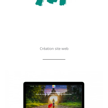
Création site web