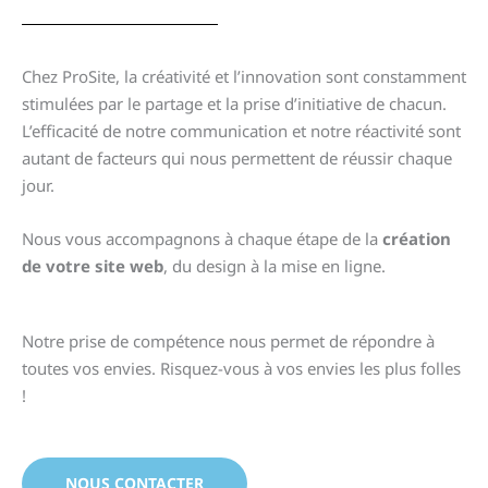
Chez ProSite, la créativité et l’innovation sont constamment
stimulées par le partage et la prise d’initiative de chacun.
L’efficacité de notre communication et notre réactivité sont
autant de facteurs qui nous permettent de réussir chaque
jour.
Nous vous accompagnons à chaque étape de la
création
de votre site web
, du design à la mise en ligne.
Notre prise de compétence nous permet de répondre à
toutes vos envies. Risquez-vous à vos envies les plus folles
!
NOUS CONTACTER