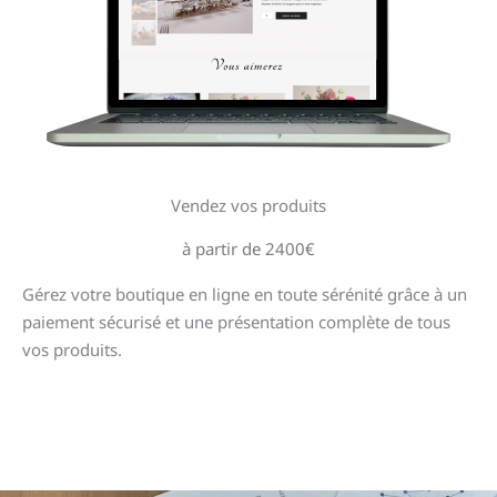
Vendez vos produits
à partir de 2400€
Gérez votre boutique en ligne en toute sérénité grâce à un
paiement sécurisé et une présentation complète de tous
vos produits.