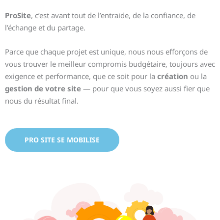
ProSite
, c’est avant tout de l’entraide, de la confiance, de
l’échange et du partage.
Parce que chaque projet est unique, nous nous efforçons de
vous trouver le meilleur compromis budgétaire, toujours avec
exigence et performance, que ce soit pour la
création
ou la
gestion de votre site
— pour que vous soyez aussi fier que
nous du résultat final.
PRO SITE SE MOBILISE