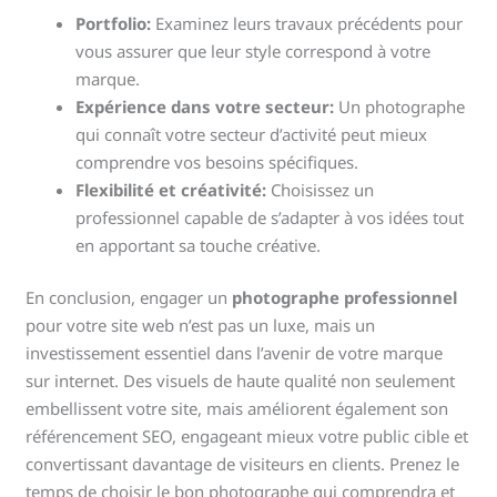
Portfolio:
Examinez leurs travaux précédents pour
vous assurer que leur style correspond à votre
marque.
Expérience dans votre secteur:
Un photographe
qui connaît votre secteur d’activité peut mieux
comprendre vos besoins spécifiques.
Flexibilité et créativité:
Choisissez un
professionnel capable de s’adapter à vos idées tout
en apportant sa touche créative.
En conclusion, engager un
photographe professionnel
pour votre site web n’est pas un luxe, mais un
investissement essentiel dans l’avenir de votre marque
sur internet. Des visuels de haute qualité non seulement
embellissent votre site, mais améliorent également son
référencement SEO, engageant mieux votre public cible et
convertissant davantage de visiteurs en clients. Prenez le
temps de choisir le bon photographe qui comprendra et