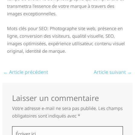
transmettra l’essence de votre marque à travers des
images exceptionnelles.
Mots clés pour SEO: Photographe site web, présence en
ligne, conversion des visiteurs, qualité visuelle, SEO,
images optimisées, expérience utilisateur, contenu visuel
original, identité de marque.
←
Article précédent
Article suivant
→
Laisser un commentaire
Votre adresse e-mail ne sera pas publiée.
Les champs
obligatoires sont indiqués avec
*
Écrivez