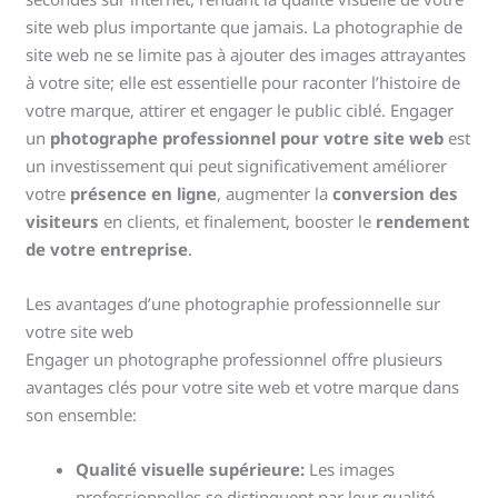
site web plus importante que jamais. La photographie de
site web ne se limite pas à ajouter des images attrayantes
à votre site; elle est essentielle pour raconter l’histoire de
votre marque, attirer et engager le public ciblé. Engager
un
photographe professionnel pour votre site web
est
un investissement qui peut significativement améliorer
votre
présence en ligne
, augmenter la
conversion des
visiteurs
en clients, et finalement, booster le
rendement
de votre entreprise
.
Les avantages d’une photographie professionnelle sur
votre site web
Engager un photographe professionnel offre plusieurs
avantages clés pour votre site web et votre marque dans
son ensemble:
Qualité visuelle supérieure:
Les images
professionnelles se distinguent par leur qualité,