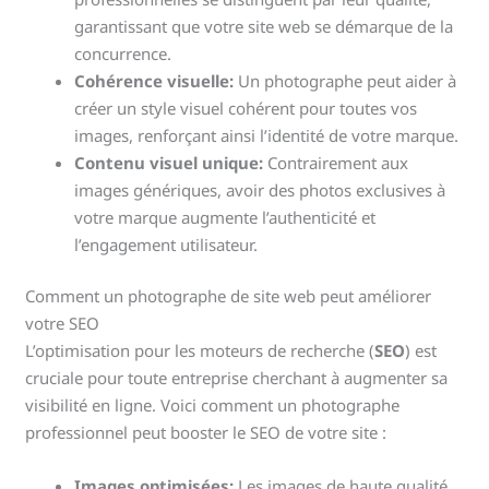
garantissant que votre site web se démarque de la
concurrence.
Cohérence visuelle:
Un photographe peut aider à
créer un style visuel cohérent pour toutes vos
images, renforçant ainsi l’identité de votre marque.
Contenu visuel unique:
Contrairement aux
images génériques, avoir des photos exclusives à
votre marque augmente l’authenticité et
l’engagement utilisateur.
Comment un photographe de site web peut améliorer
votre SEO
L’optimisation pour les moteurs de recherche (
SEO
) est
cruciale pour toute entreprise cherchant à augmenter sa
visibilité en ligne. Voici comment un photographe
professionnel peut booster le SEO de votre site :
Images optimisées:
Les images de haute qualité