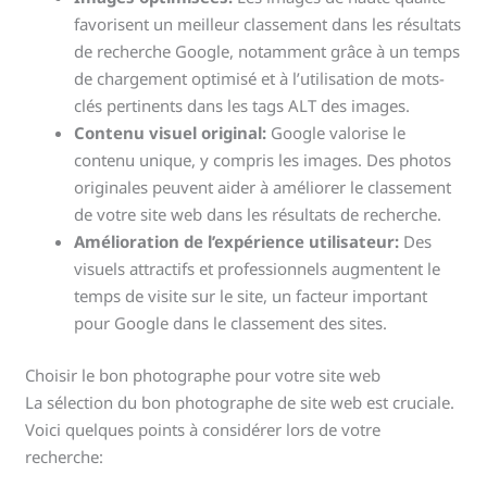
favorisent un meilleur classement dans les résultats
de recherche Google, notamment grâce à un temps
de chargement optimisé et à l’utilisation de mots-
clés pertinents dans les tags ALT des images.
Contenu visuel original:
Google valorise le
contenu unique, y compris les images. Des photos
originales peuvent aider à améliorer le classement
de votre site web dans les résultats de recherche.
Amélioration de l’expérience utilisateur:
Des
visuels attractifs et professionnels augmentent le
temps de visite sur le site, un facteur important
pour Google dans le classement des sites.
Choisir le bon photographe pour votre site web
La sélection du bon photographe de site web est cruciale.
Voici quelques points à considérer lors de votre
recherche: