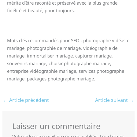
mérite d’être raconté et préservé avec la plus grande
fidélité et beauté, pour toujours.
—
Mots clés recommandés pour SEO : photographe vidéaste
mariage, photographie de mariage, vidéographie de
mariage, immortaliser mariage, capturer mariage,
souvenirs mariage, choisir photographe mariage,
entreprise vidéographie mariage, services photographe
mariage, packages photographe mariage.
←
Article précédent
Article suivant
→
Laisser un commentaire
Votre adresse e-mail ne sera pas publiée.
Les champs