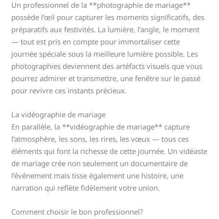
Un professionnel de la **photographie de mariage**
possède l’œil pour capturer les moments significatifs, des
préparatifs aux festivités. La lumière, l’angle, le moment
— tout est pris en compte pour immortaliser cette
journée spéciale sous la meilleure lumière possible. Les
photographies deviennent des artéfacts visuels que vous
pourrez admirer et transmettre, une fenêtre sur le passé
pour revivre ces instants précieux.
La vidéographie de mariage
En parallèle, la **vidéographie de mariage** capture
l’atmosphère, les sons, les rires, les vœux — tous ces
éléments qui font la richesse de cette journée. Un vidéaste
de mariage crée non seulement un documentaire de
l’événement mais tisse également une histoire, une
narration qui reflète fidèlement votre union.
Comment choisir le bon professionnel?