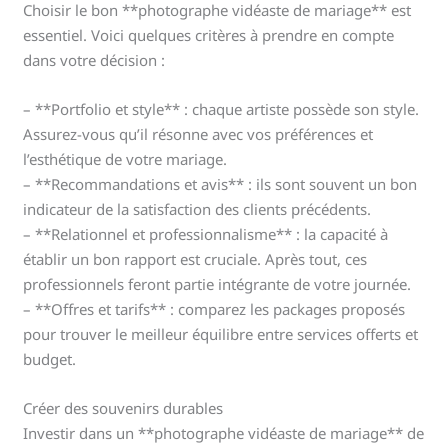
Choisir le bon **photographe vidéaste de mariage** est
essentiel. Voici quelques critères à prendre en compte
dans votre décision :
– **Portfolio et style** : chaque artiste possède son style.
Assurez-vous qu’il résonne avec vos préférences et
l’esthétique de votre mariage.
– **Recommandations et avis** : ils sont souvent un bon
indicateur de la satisfaction des clients précédents.
– **Relationnel et professionnalisme** : la capacité à
établir un bon rapport est cruciale. Après tout, ces
professionnels feront partie intégrante de votre journée.
– **Offres et tarifs** : comparez les packages proposés
pour trouver le meilleur équilibre entre services offerts et
budget.
Créer des souvenirs durables
Investir dans un **photographe vidéaste de mariage** de