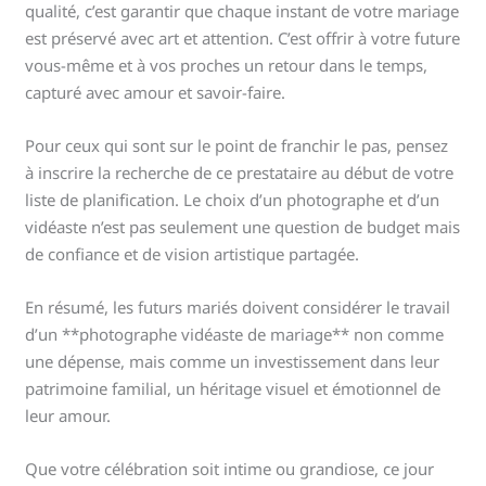
qualité, c’est garantir que chaque instant de votre mariage
est préservé avec art et attention. C’est offrir à votre future
vous-même et à vos proches un retour dans le temps,
capturé avec amour et savoir-faire.
Pour ceux qui sont sur le point de franchir le pas, pensez
à inscrire la recherche de ce prestataire au début de votre
liste de planification. Le choix d’un photographe et d’un
vidéaste n’est pas seulement une question de budget mais
de confiance et de vision artistique partagée.
En résumé, les futurs mariés doivent considérer le travail
d’un **photographe vidéaste de mariage** non comme
une dépense, mais comme un investissement dans leur
patrimoine familial, un héritage visuel et émotionnel de
leur amour.
Que votre célébration soit intime ou grandiose, ce jour