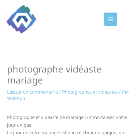
Aller
au
contenu
photographe vidéaste
mariage
Laisser un commentaire
/
Photographes et vidéastes
/ Par
WebApp
Photographe et vidéaste de mariage : immortalisez votre
jour unique
Le jour de votre mariage est une célébration unique, un