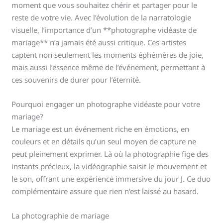
moment que vous souhaitez chérir et partager pour le
reste de votre vie. Avec l’évolution de la narratologie
visuelle, l’importance d’un **photographe vidéaste de
mariage** n’a jamais été aussi critique. Ces artistes
captent non seulement les moments éphémères de joie,
mais aussi l’essence même de l’événement, permettant à
ces souvenirs de durer pour l’éternité.
Pourquoi engager un photographe vidéaste pour votre
mariage?
Le mariage est un événement riche en émotions, en
couleurs et en détails qu’un seul moyen de capture ne
peut pleinement exprimer. Là où la photographie fige des
instants précieux, la vidéographie saisit le mouvement et
le son, offrant une expérience immersive du jour J. Ce duo
complémentaire assure que rien n’est laissé au hasard.
La photographie de mariage