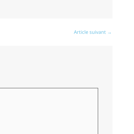
Article suivant
→