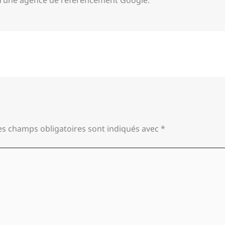
es champs obligatoires sont indiqués avec
*