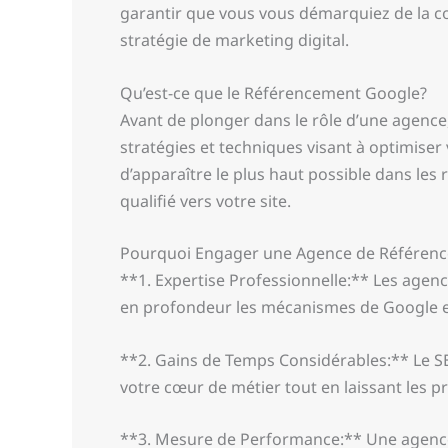
garantir que vous vous démarquiez de la co
stratégie de marketing digital.
Qu’est-ce que le Référencement Google?
Avant de plonger dans le rôle d’une agence,
stratégies et techniques visant à optimiser
d’apparaître le plus haut possible dans les 
qualifié vers votre site.
Pourquoi Engager une Agence de Référen
**1. Expertise Professionnelle:** Les agen
en profondeur les mécanismes de Google et
**2. Gains de Temps Considérables:** Le 
votre cœur de métier tout en laissant les p
**3. Mesure de Performance:** Une agence 