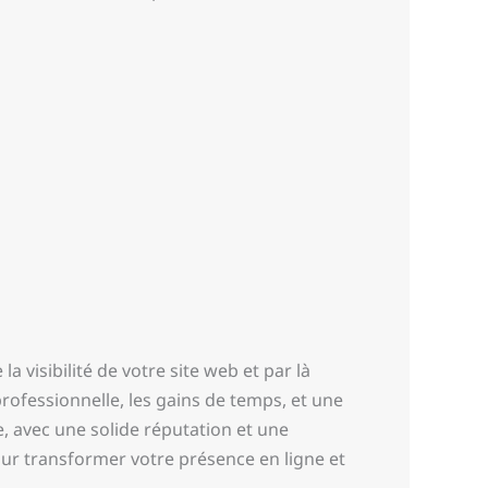
 visibilité de votre site web et par là
rofessionnelle, les gains de temps, et une
 avec une solide réputation et une
ur transformer votre présence en ligne et