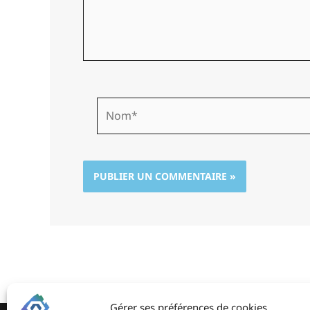
Nom*
Gérer ses préférences de cookies