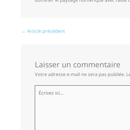
←
Article précédent
Laisser un commentaire
Votre adresse e-mail ne sera pas publiée.
L
Écrivez
ici…