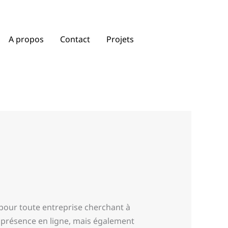
A propos
Contact
Projets
e pour toute entreprise cherchant à
présence en ligne, mais également