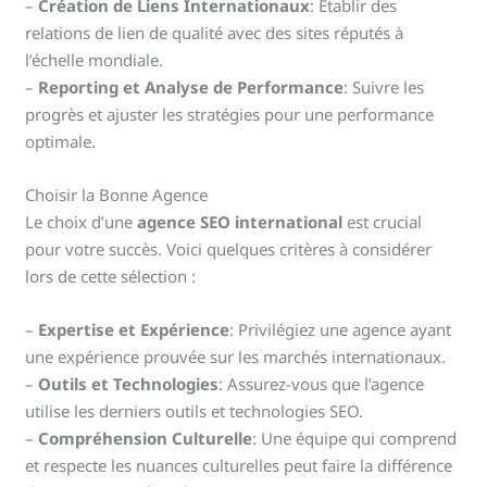
–
Création de Liens Internationaux
: Établir des
relations de lien de qualité avec des sites réputés à
l’échelle mondiale.
–
Reporting et Analyse de Performance
: Suivre les
progrès et ajuster les stratégies pour une performance
optimale.
Choisir la Bonne Agence
Le choix d’une
agence SEO international
est crucial
pour votre succès. Voici quelques critères à considérer
lors de cette sélection :
–
Expertise et Expérience
: Privilégiez une agence ayant
une expérience prouvée sur les marchés internationaux.
–
Outils et Technologies
: Assurez-vous que l’agence
utilise les derniers outils et technologies SEO.
–
Compréhension Culturelle
: Une équipe qui comprend
et respecte les nuances culturelles peut faire la différence