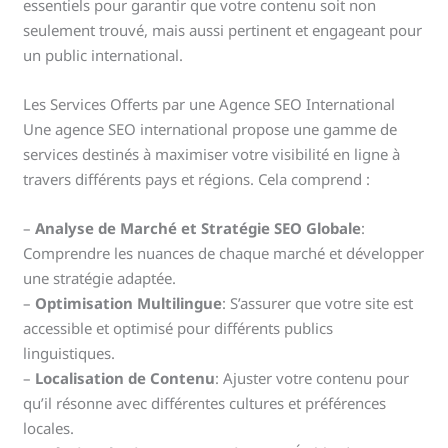
essentiels pour garantir que votre contenu soit non
seulement trouvé, mais aussi pertinent et engageant pour
un public international.
Les Services Offerts par une Agence SEO International
Une agence SEO international propose une gamme de
services destinés à maximiser votre visibilité en ligne à
travers différents pays et régions. Cela comprend :
–
Analyse de Marché et Stratégie SEO Globale
:
Comprendre les nuances de chaque marché et développer
une stratégie adaptée.
–
Optimisation Multilingue
: S’assurer que votre site est
accessible et optimisé pour différents publics
linguistiques.
–
Localisation de Contenu
: Ajuster votre contenu pour
qu’il résonne avec différentes cultures et préférences
locales.