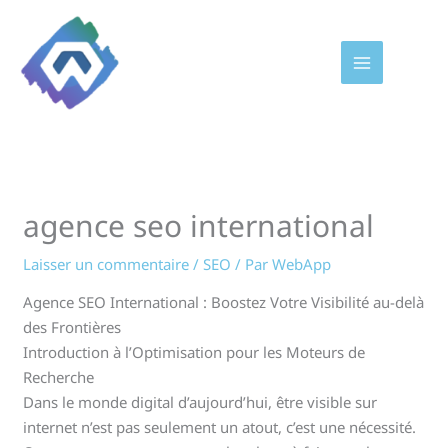
Aller
au
contenu
agence seo international
Laisser un commentaire
/
SEO
/ Par
WebApp
Agence SEO International : Boostez Votre Visibilité au-delà
des Frontières
Introduction à l’Optimisation pour les Moteurs de
Recherche
Dans le monde digital d’aujourd’hui, être visible sur
internet n’est pas seulement un atout, c’est une nécessité.