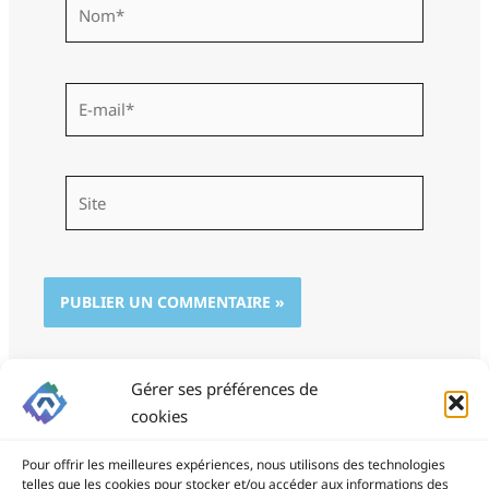
Nom*
E-
mail*
Site
Gérer ses préférences de
cookies
Pour offrir les meilleures expériences, nous utilisons des technologies
telles que les cookies pour stocker et/ou accéder aux informations des