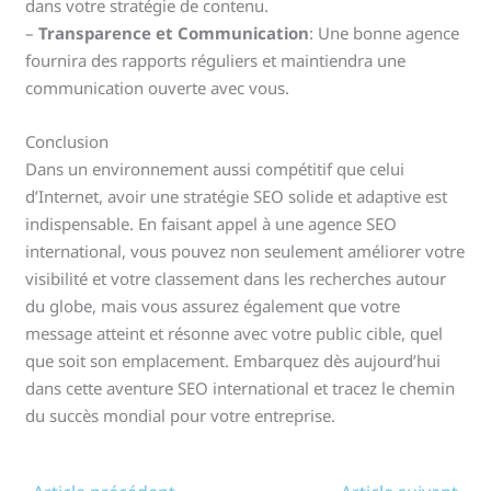
dans votre stratégie de contenu.
–
Transparence et Communication
: Une bonne agence
fournira des rapports réguliers et maintiendra une
communication ouverte avec vous.
Conclusion
Dans un environnement aussi compétitif que celui
d’Internet, avoir une stratégie SEO solide et adaptive est
indispensable. En faisant appel à une agence SEO
international, vous pouvez non seulement améliorer votre
visibilité et votre classement dans les recherches autour
du globe, mais vous assurez également que votre
message atteint et résonne avec votre public cible, quel
que soit son emplacement. Embarquez dès aujourd’hui
dans cette aventure SEO international et tracez le chemin
du succès mondial pour votre entreprise.