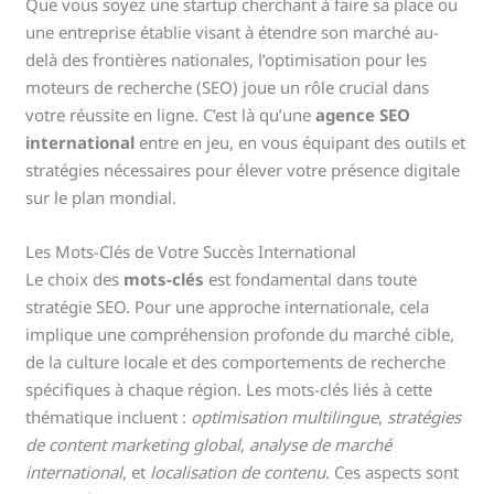
Que vous soyez une startup cherchant à faire sa place ou
une entreprise établie visant à étendre son marché au-
delà des frontières nationales, l’optimisation pour les
moteurs de recherche (SEO) joue un rôle crucial dans
votre réussite en ligne. C’est là qu’une
agence SEO
international
entre en jeu, en vous équipant des outils et
stratégies nécessaires pour élever votre présence digitale
sur le plan mondial.
Les Mots-Clés de Votre Succès International
Le choix des
mots-clés
est fondamental dans toute
stratégie SEO. Pour une approche internationale, cela
implique une compréhension profonde du marché cible,
de la culture locale et des comportements de recherche
spécifiques à chaque région. Les mots-clés liés à cette
thématique incluent :
optimisation multilingue
,
stratégies
de content marketing global
,
analyse de marché
international
, et
localisation de contenu
. Ces aspects sont