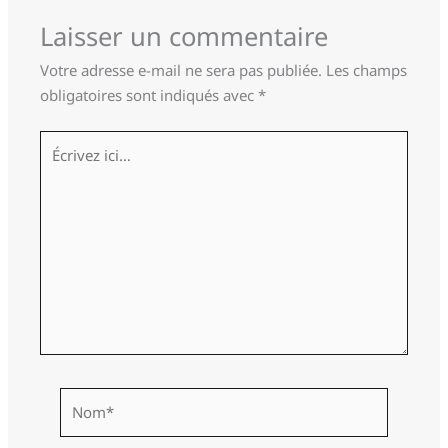
Laisser un commentaire
Votre adresse e-mail ne sera pas publiée.
Les champs
obligatoires sont indiqués avec
*
Écrivez
ici…
Nom*