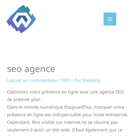
Aller
au
contenu
seo agence
Laisser un commentaire
/
SEO
/ Par
WebApp
Optimisez votre présence en ligne avec une agence SEO
de premier plan
Dans le monde numérique d’aujourd’hui, marquer votre
présence en ligne est indispensable pour toute entreprise.
Cependant, être visible sur internet ne se résume pas
seulement à avoir un site web. Il faut également que ce