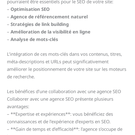
pourraient être essentiels pour le SEO de votre site:
–
Optimisation SEO
–
Agence de référencement naturel
–
Stratégies de link building
–
Amélioration de la visibilité en ligne
–
Analyse de mots-clés
L’intégration de ces mots-clés dans vos contenus, titres,
méta-descriptions et URLs peut significativement
améliorer le positionnement de votre site sur les moteurs
de recherche.
Les bénéfices d’une collaboration avec une agence SEO
Collaborer avec une agence SEO présente plusieurs
avantages:
– **Expertise et expériences**: vous bénéficiez des
connaissances et de l’expérience d’experts en SEO.
– **Gain de temps et d’efficacité**: l’agence s’occupe de