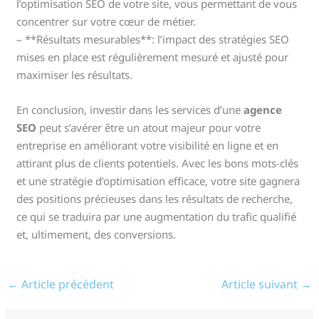
l’optimisation SEO de votre site, vous permettant de vous
concentrer sur votre cœur de métier.
– **Résultats mesurables**: l’impact des stratégies SEO
mises en place est régulièrement mesuré et ajusté pour
maximiser les résultats.
En conclusion, investir dans les services d’une
agence
SEO
peut s’avérer être un atout majeur pour votre
entreprise en améliorant votre visibilité en ligne et en
attirant plus de clients potentiels. Avec les bons mots-clés
et une stratégie d’optimisation efficace, votre site gagnera
des positions précieuses dans les résultats de recherche,
ce qui se traduira par une augmentation du trafic qualifié
et, ultimement, des conversions.
←
Article précédent
Article suivant
→