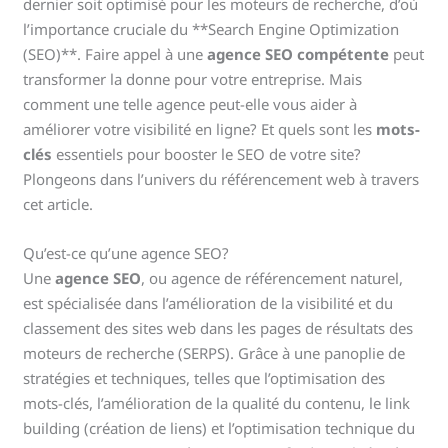
dernier soit optimisé pour les moteurs de recherche, d’où
l’importance cruciale du **Search Engine Optimization
(SEO)**. Faire appel à une
agence SEO compétente
peut
transformer la donne pour votre entreprise. Mais
comment une telle agence peut-elle vous aider à
améliorer votre visibilité en ligne? Et quels sont les
mots-
clés
essentiels pour booster le SEO de votre site?
Plongeons dans l’univers du référencement web à travers
cet article.
Qu’est-ce qu’une agence SEO?
Une
agence SEO
, ou agence de référencement naturel,
est spécialisée dans l’amélioration de la visibilité et du
classement des sites web dans les pages de résultats des
moteurs de recherche (SERPS). Grâce à une panoplie de
stratégies et techniques, telles que l’optimisation des
mots-clés, l’amélioration de la qualité du contenu, le link
building (création de liens) et l’optimisation technique du