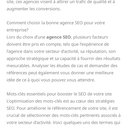
site, ces agences visent à attirer un trafic de qualité et à
augmenter les conversions.
Comment choisir la bonne agence SEO pour votre
entreprise?
Lors du choix d’une
agence SEO
, plusieurs facteurs
doivent être pris en compte, tels que l’expérience de
l’agence dans votre secteur d’activité, sa réputation, son
approche stratégique et sa capacité à fournir des résultats
mesurables. Analyser les études de cas et demander des
références peut également vous donner une meilleure
idée de ce à quoi vous pouvez vous attendre.
Mots-clés essentiels pour booster le SEO de votre site
L’optimisation des mots-clés est au cœur des stratégies
SEO. Pour améliorer le référencement de votre site, il est
crucial de sélectionner des mots-clés pertinents associés à
votre secteur d’activité. Voici quelques-uns des termes qui