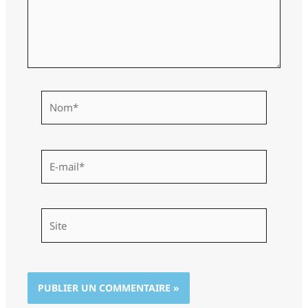
Nom*
E-
mail*
Site