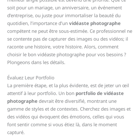
soit pour un mariage, un anniversaire, un événement
d’entreprise, ou juste pour immortaliser la beauté du
quotidien, l’importance d’un
vidéaste photographe
compétent ne peut être sous-estimée. Ce professionnel ne
se contente pas de capturer des images ou des vidéos; il
raconte une histoire, votre histoire. Alors, comment
choisir le bon vidéaste photographe pour vos besoins ?
Plongeons dans les détails.
Évaluez Leur Portfolio
La première étape, et la plus évidente, est de jeter un œil
attentif à leur portfolio. Un bon
portfolio de vidéaste
photographe
devrait être diversifié, montrant une
gamme de styles et de contextes. Cherchez des images et
des vidéos qui évoquent des émotions, celles qui vous
font sentir comme si vous étiez là, dans le moment
capturé.