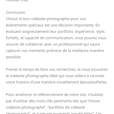
Conclusion
Choisir le bon vidéaste photographe pour vos
événements spéciaux est une décision importante. En
évaluant soigneusement leur portfolio, expérience, style,
forfaits, et capacité de communication, vous pouvez vous
assurer de collaborer avec un professionnel qui saura
capturer vos moments précieux de la meilleure manière
possible.
Prenez le temps de faire vos recherches, et vous trouverez
le vidéaste photographe idéal qui vous aidera à raconter
votre histoire d’une manière visuellement époustouflante.
Pour améliorer le référencement de votre site, n’oubliez
pas d’utiliser des mots-clés pertinents tels que “choisir
vidéaste photographe”, “portfolio de vidéaste
photographe”, et “capturer moments inoubliables”. Ces