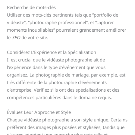
Recherche de mots-clés
Utiliser des mots-clés pertinents tels que “portfolio de
vidéaste”, “photographe professionnel”, et “capturer
moments inoubliables” pourraient grandement améliorer
le
SEO
de votre site.
Considérez L’Expérience et la Spécialisation
Il est crucial que le vidéaste photographe ait de
l’expérience dans le type d’événement que vous
organisez. La photographie de mariage, par exemple, est
très différente de la photographie d’événements
d’entreprise. Vérifiez s’ils ont des spécialisations et des
compétences particulières dans le domaine requis.
Évaluez Leur Approche et Style
Chaque vidéaste photographe a son style unique. Certains
préfèrent des images plus posées et stylisées, tandis que
d’autres adoptent une approche plus naturelle et