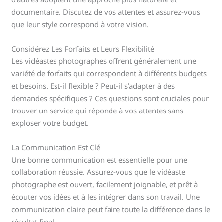
documentaire. Discutez de vos attentes et assurez-vous
que leur style correspond à votre vision.
Considérez Les Forfaits et Leurs Flexibilité
Les vidéastes photographes offrent généralement une
variété de forfaits qui correspondent à différents budgets
et besoins. Est-il flexible ? Peut-il s’adapter à des
demandes spécifiques ? Ces questions sont cruciales pour
trouver un service qui réponde à vos attentes sans
exploser votre budget.
La Communication Est Clé
Une bonne communication est essentielle pour une
collaboration réussie. Assurez-vous que le vidéaste
photographe est ouvert, facilement joignable, et prêt à
écouter vos idées et à les intégrer dans son travail. Une
communication claire peut faire toute la différence dans le
résultat final.