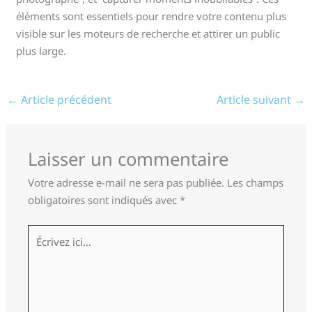
éléments sont essentiels pour rendre votre contenu plus
visible sur les moteurs de recherche et attirer un public
plus large.
←
Article précédent
Article suivant
→
Laisser un commentaire
Votre adresse e-mail ne sera pas publiée.
Les champs
obligatoires sont indiqués avec
*
Écrivez
ici…