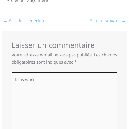
Projet de Maçonnerie
←
Article précédent
Article suivant
→
Laisser un commentaire
Votre adresse e-mail ne sera pas publiée.
Les champs
obligatoires sont indiqués avec
*
Écrivez
ici…