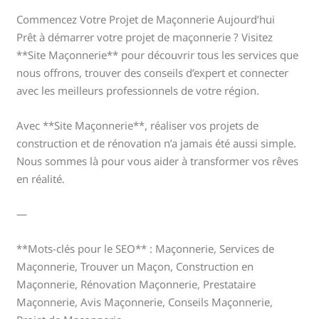
Commencez Votre Projet de Maçonnerie Aujourd’hui
Prêt à démarrer votre projet de maçonnerie ? Visitez
**Site Maçonnerie** pour découvrir tous les services que
nous offrons, trouver des conseils d’expert et connecter
avec les meilleurs professionnels de votre région.
Avec **Site Maçonnerie**, réaliser vos projets de
construction et de rénovation n’a jamais été aussi simple.
Nous sommes là pour vous aider à transformer vos rêves
en réalité.
—
**Mots-clés pour le SEO** : Maçonnerie, Services de
Maçonnerie, Trouver un Maçon, Construction en
Maçonnerie, Rénovation Maçonnerie, Prestataire
Maçonnerie, Avis Maçonnerie, Conseils Maçonnerie,