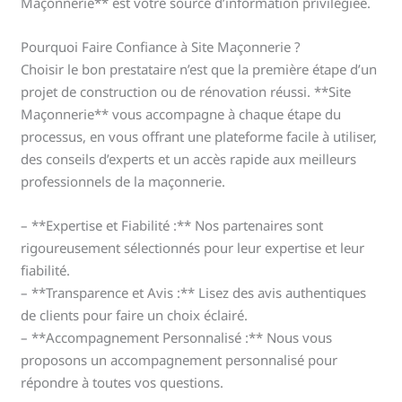
Maçonnerie** est votre source d’information privilégiée.
Pourquoi Faire Confiance à Site Maçonnerie ?
Choisir le bon prestataire n’est que la première étape d’un
projet de construction ou de rénovation réussi. **Site
Maçonnerie** vous accompagne à chaque étape du
processus, en vous offrant une plateforme facile à utiliser,
des conseils d’experts et un accès rapide aux meilleurs
professionnels de la maçonnerie.
– **Expertise et Fiabilité :** Nos partenaires sont
rigoureusement sélectionnés pour leur expertise et leur
fiabilité.
– **Transparence et Avis :** Lisez des avis authentiques
de clients pour faire un choix éclairé.
– **Accompagnement Personnalisé :** Nous vous
proposons un accompagnement personnalisé pour
répondre à toutes vos questions.