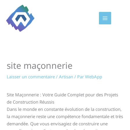
Aller
au
contenu
site maçonnerie
Laisser un commentaire
/
Artisan
/ Par
WebApp
Site Maçonnerie : Votre Guide Complet pour des Projets
de Construction Réussis
Dans le monde en constante évolution de la construction,
la maçonnerie reste une compétence fondamentale et très
demandée. Que vous envisagiez de construire une