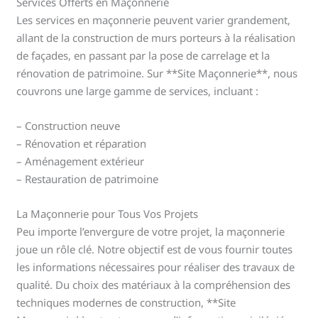
Services Offerts en Maçonnerie
Les services en maçonnerie peuvent varier grandement,
allant de la construction de murs porteurs à la réalisation
de façades, en passant par la pose de carrelage et la
rénovation de patrimoine. Sur **Site Maçonnerie**, nous
couvrons une large gamme de services, incluant :
– Construction neuve
– Rénovation et réparation
– Aménagement extérieur
– Restauration de patrimoine
La Maçonnerie pour Tous Vos Projets
Peu importe l’envergure de votre projet, la maçonnerie
joue un rôle clé. Notre objectif est de vous fournir toutes
les informations nécessaires pour réaliser des travaux de
qualité. Du choix des matériaux à la compréhension des
techniques modernes de construction, **Site