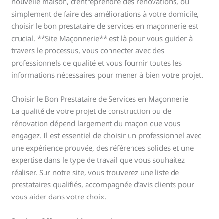
nouvelle maison, d’entreprendre des rénovations, ou
simplement de faire des améliorations à votre domicile,
choisir le bon prestataire de services en maçonnerie est
crucial. **Site Maçonnerie** est là pour vous guider à
travers le processus, vous connecter avec des
professionnels de qualité et vous fournir toutes les
informations nécessaires pour mener à bien votre projet.
Choisir le Bon Prestataire de Services en Maçonnerie
La qualité de votre projet de construction ou de
rénovation dépend largement du maçon que vous
engagez. Il est essentiel de choisir un professionnel avec
une expérience prouvée, des références solides et une
expertise dans le type de travail que vous souhaitez
réaliser. Sur notre site, vous trouverez une liste de
prestataires qualifiés, accompagnée d’avis clients pour
vous aider dans votre choix.