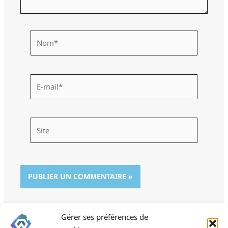
Nom*
E-
mail*
Site
Gérer ses préférences de