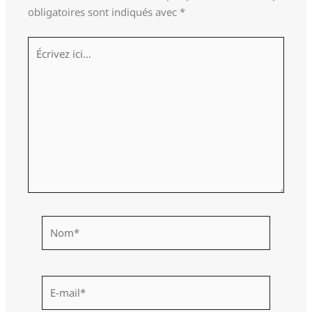
obligatoires sont indiqués avec
*
Écrivez
ici…
Nom*
E-
mail*