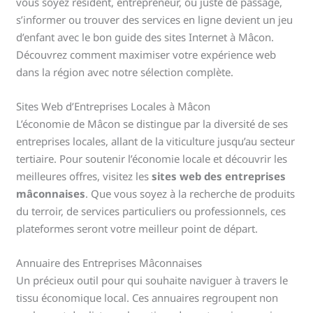
vous soyez résident, entrepreneur, ou juste de passage,
s’informer ou trouver des services en ligne devient un jeu
d’enfant avec le bon guide des sites Internet à Mâcon.
Découvrez comment maximiser votre expérience web
dans la région avec notre sélection complète.
Sites Web d’Entreprises Locales à Mâcon
L’économie de Mâcon se distingue par la diversité de ses
entreprises locales, allant de la viticulture jusqu’au secteur
tertiaire. Pour soutenir l’économie locale et découvrir les
meilleures offres, visitez les
sites web des entreprises
mâconnaises
. Que vous soyez à la recherche de produits
du terroir, de services particuliers ou professionnels, ces
plateformes seront votre meilleur point de départ.
Annuaire des Entreprises Mâconnaises
Un précieux outil pour qui souhaite naviguer à travers le
tissu économique local. Ces annuaires regroupent non