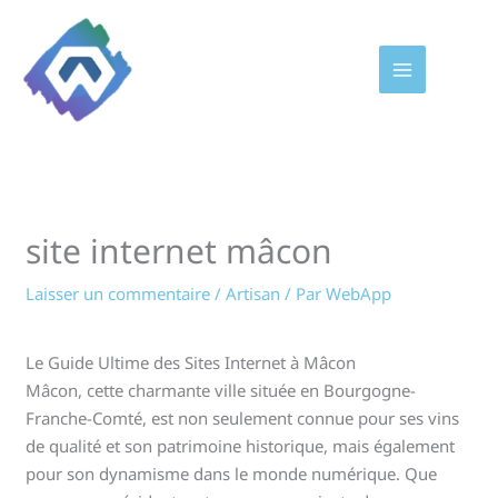
Aller
au
contenu
site internet mâcon
Laisser un commentaire
/
Artisan
/ Par
WebApp
Le Guide Ultime des Sites Internet à Mâcon
Mâcon, cette charmante ville située en Bourgogne-
Franche-Comté, est non seulement connue pour ses vins
de qualité et son patrimoine historique, mais également
pour son dynamisme dans le monde numérique. Que