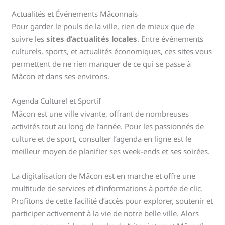
Actualités et Événements Mâconnais
Pour garder le pouls de la ville, rien de mieux que de
suivre les
sites d’actualités locales
. Entre événements
culturels, sports, et actualités économiques, ces sites vous
permettent de ne rien manquer de ce qui se passe à
Mâcon et dans ses environs.
Agenda Culturel et Sportif
Mâcon est une ville vivante, offrant de nombreuses
activités tout au long de l’année. Pour les passionnés de
culture et de sport, consulter l’agenda en ligne est le
meilleur moyen de planifier ses week-ends et ses soirées.
La digitalisation de Mâcon est en marche et offre une
multitude de services et d’informations à portée de clic.
Profitons de cette facilité d’accès pour explorer, soutenir et
participer activement à la vie de notre belle ville. Alors