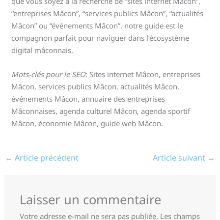
que vous soyez à la recherche de “sites internet Mâcon”,
“entreprises Mâcon”, “services publics Mâcon”, “actualités
Mâcon” ou “événements Mâcon”, notre guide est le
compagnon parfait pour naviguer dans l’écosystème
digital mâconnais.
Mots-clés pour le SEO
: Sites internet Mâcon, entreprises
Mâcon, services publics Mâcon, actualités Mâcon,
événements Mâcon, annuaire des entreprises
Mâconnaises, agenda culturel Mâcon, agenda sportif
Mâcon, économie Mâcon, guide web Mâcon.
←
Article précédent
Article suivant
→
Laisser un commentaire
Votre adresse e-mail ne sera pas publiée.
Les champs