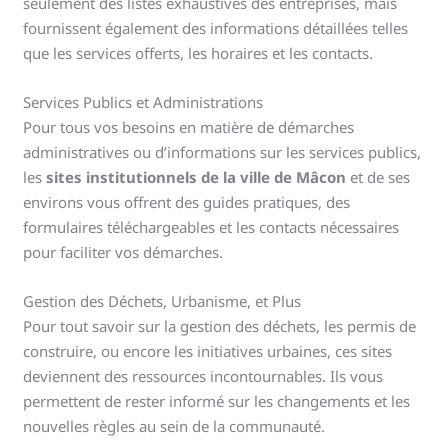
seulement des listes exhaustives des entreprises, mais
fournissent également des informations détaillées telles
que les services offerts, les horaires et les contacts.
Services Publics et Administrations
Pour tous vos besoins en matière de démarches
administratives ou d’informations sur les services publics,
les
sites institutionnels de la ville de Mâcon
et de ses
environs vous offrent des guides pratiques, des
formulaires téléchargeables et les contacts nécessaires
pour faciliter vos démarches.
Gestion des Déchets, Urbanisme, et Plus
Pour tout savoir sur la gestion des déchets, les permis de
construire, ou encore les initiatives urbaines, ces sites
deviennent des ressources incontournables. Ils vous
permettent de rester informé sur les changements et les
nouvelles règles au sein de la communauté.