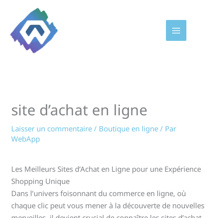
Aller
au
contenu
site d’achat en ligne
Laisser un commentaire
/
Boutique en ligne
/ Par
WebApp
Les Meilleurs Sites d’Achat en Ligne pour une Expérience
Shopping Unique
Dans l’univers foisonnant du commerce en ligne, où
chaque clic peut vous mener à la découverte de nouvelles
merveilles, il devient crucial de connaître les sites d’achat