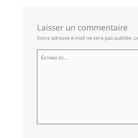
Laisser un commentaire
Votre adresse e-mail ne sera pas publiée.
L
Écrivez
ici…