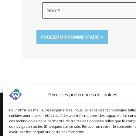
Nom*
Gérer ses préférences de cookies
Pour offrir les meilleures expériences, nous utilisons des technologies telle
cookies pour stocker et/ou accéder aux informations des appareils. Le co
ces technologies nous permettra de traiter des données telles que le com
de navigation ou les ID uniques sur ce site. Refuser ou retirer le consente
avoir un effet négatif sur certaines fonctions.