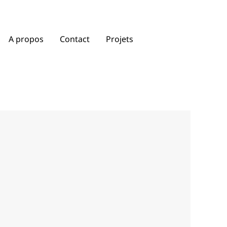
A propos
Contact
Projets