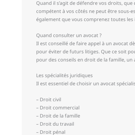
Quand il s’agit de défendre vos droits, que 
compétent à vos côtés ne peut être sous-est
également que vous comprenez toutes les im
Quand consulter un avocat ?
Il est conseillé de faire appel à un avocat
pour éviter de futurs litiges. Que ce soit p
pour des conseils en droit de la famille, un
Les spécialités juridiques
Il est essentiel de choisir un avocat spécia
– Droit civil
– Droit commercial
– Droit de la famille
– Droit du travail
– Droit pénal