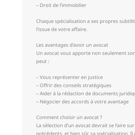
– Droit de l’immobilier
Chaque spécialisation a ses propres subtili
l’issue de votre affaire.
Les avantages d’avoir un avocat
Un avocat vous apporte non seulement son e
peut :
– Vous représenter en justice
– Offrir des conseils stratégiques
– Aider à la rédaction de documents juridi
– Négocier des accords à votre avantage
Comment choisir un avocat ?
La sélection d’un avocat devrait se faire sur
précédents, et bien sûr, sa spécialisation. 