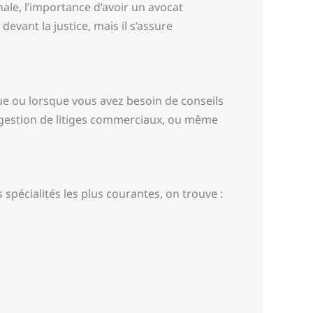
nale, l’importance d’avoir un avocat
vant la justice, mais il s’assure
que ou lorsque vous avez besoin de conseils
 la gestion de litiges commerciaux, ou même
 spécialités les plus courantes, on trouve :