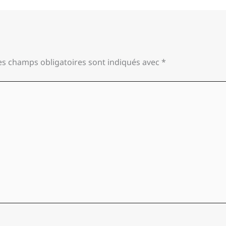
es champs obligatoires sont indiqués avec
*