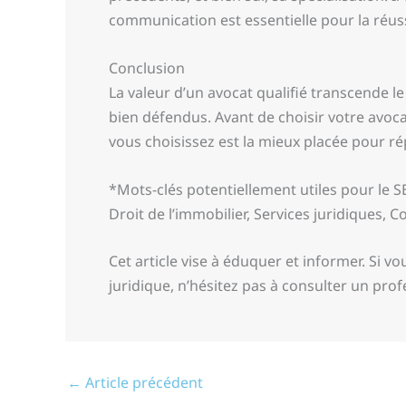
communication est essentielle pour la réuss
Conclusion
La valeur d’un avocat qualifié transcende le 
bien défendus. Avant de choisir votre avoc
vous choisissez est la mieux placée pour r
*Mots-clés potentiellement utiles pour le SEO 
Droit de l’immobilier, Services juridiques, Co
Cet article vise à éduquer et informer. Si 
juridique, n’hésitez pas à consulter un prof
←
Article précédent