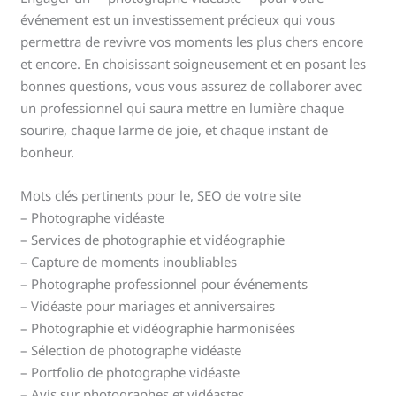
événement est un investissement précieux qui vous
permettra de revivre vos moments les plus chers encore
et encore. En choisissant soigneusement et en posant les
bonnes questions, vous vous assurez de collaborer avec
un professionnel qui saura mettre en lumière chaque
sourire, chaque larme de joie, et chaque instant de
bonheur.
Mots clés pertinents pour le, SEO de votre site
– Photographe vidéaste
– Services de photographie et vidéographie
– Capture de moments inoubliables
– Photographe professionnel pour événements
– Vidéaste pour mariages et anniversaires
– Photographie et vidéographie harmonisées
– Sélection de photographe vidéaste
– Portfolio de photographe vidéaste
– Avis sur photographes et vidéastes