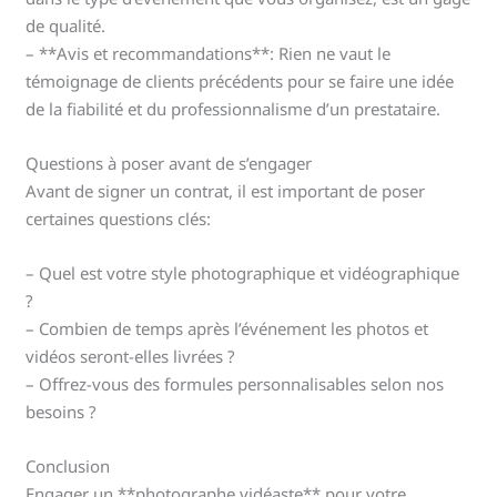
de qualité.
– **Avis et recommandations**: Rien ne vaut le
témoignage de clients précédents pour se faire une idée
de la fiabilité et du professionnalisme d’un prestataire.
Questions à poser avant de s’engager
Avant de signer un contrat, il est important de poser
certaines questions clés:
– Quel est votre style photographique et vidéographique
?
– Combien de temps après l’événement les photos et
vidéos seront-elles livrées ?
– Offrez-vous des formules personnalisables selon nos
besoins ?
Conclusion
Engager un **photographe vidéaste** pour votre