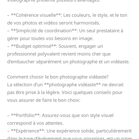
– **Cohérence visuelle**: Les couleurs, le style, et le ton
de vos photos et vidéos seront harmonisés.
– **Simplicité de coordination**: Un seul prestataire à
gérer pour toutes vos besoins en image.
– **Budget optimisé**: Souvent, engager un
professionnel polyvalent revient moins cher que
d’embaucher séparément un photographe et un vidéaste.
Comment choisir le bon photographe vidéaste?
La sélection d’un **photographe vidéaste** ne devrait
pas être prise à la légère. Voici quelques conseils pour
vous assurer de faire le bon choix:
– **Portfolio**: Assurez-vous que son style visuel
correspond à vos attentes.
– **Expérience**: Une expérience solide, particulièrement
dans le type d’événement que vous organisez, est un gage