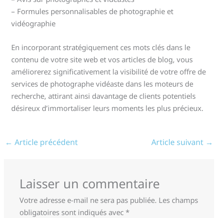
– Formules personnalisables de photographie et
vidéographie
En incorporant stratégiquement ces mots clés dans le
contenu de votre site web et vos articles de blog, vous
améliorerez significativement la visibilité de votre offre de
services de photographe vidéaste dans les moteurs de
recherche, attirant ainsi davantage de clients potentiels
désireux d’immortaliser leurs moments les plus précieux.
←
Article précédent
Article suivant
→
Laisser un commentaire
Votre adresse e-mail ne sera pas publiée.
Les champs
obligatoires sont indiqués avec
*