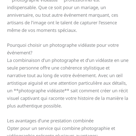
indispensable. Que ce soit pour un mariage, un
anniversaire, ou tout autre événement marquant, ces
artisans de l’image ont le talent de capturer l’essence
même de vos moments spéciaux.
Pourquoi choisir un photographe vidéaste pour votre
événement?
La combinaison d’un photographe et d’un vidéaste en une
seule personne offre une cohérence stylistique et
narrative tout au long de votre événement. Avec un œil
artistique aiguisé et une attention particulière aux détails,
un **photographe vidéaste** sait comment créer un récit
visuel captivant qui raconte votre histoire de la manière la
plus authentique possible.
Les avantages d’une prestation combinée
Opter pour un service qui combine photographie et
vidéographie présente plusieurs avantages: