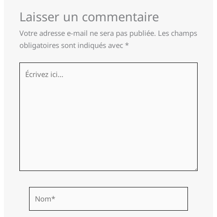
Laisser un commentaire
Votre adresse e-mail ne sera pas publiée.
Les champs
obligatoires sont indiqués avec
*
Écrivez
ici…
Nom*