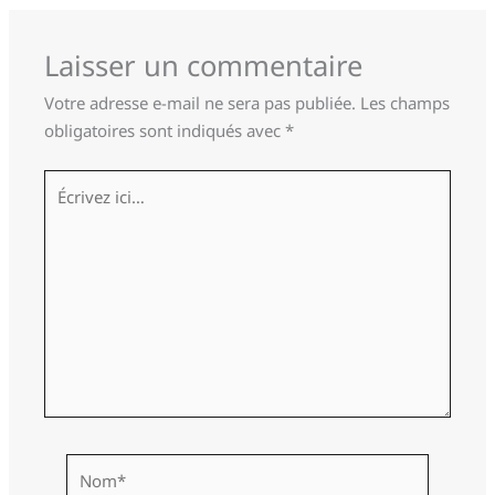
Laisser un commentaire
Votre adresse e-mail ne sera pas publiée.
Les champs
obligatoires sont indiqués avec
*
Écrivez
ici…
Nom*