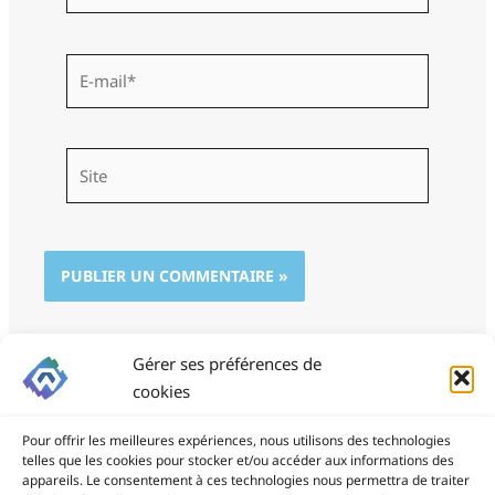
E-
mail*
Site
Gérer ses préférences de
cookies
Pour offrir les meilleures expériences, nous utilisons des technologies
telles que les cookies pour stocker et/ou accéder aux informations des
appareils. Le consentement à ces technologies nous permettra de traiter