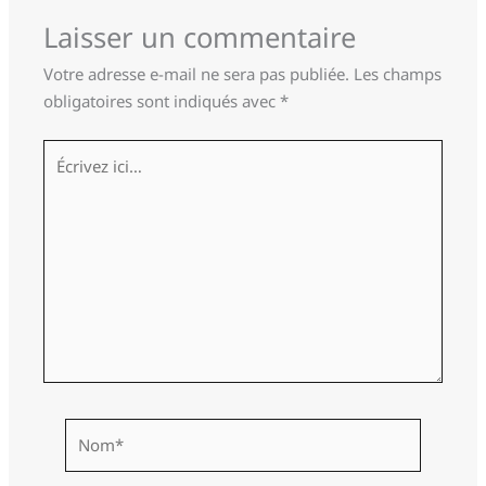
Laisser un commentaire
Votre adresse e-mail ne sera pas publiée.
Les champs
obligatoires sont indiqués avec
*
Écrivez
ici…
Nom*