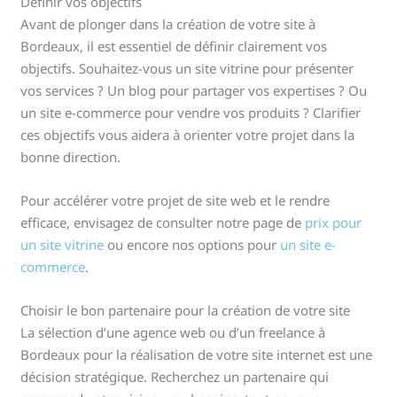
Définir vos objectifs
Avant de plonger dans la création de votre site à
Bordeaux, il est essentiel de définir clairement vos
objectifs. Souhaitez-vous un site vitrine pour présenter
vos services ? Un blog pour partager vos expertises ? Ou
un site e-commerce pour vendre vos produits ? Clarifier
ces objectifs vous aidera à orienter votre projet dans la
bonne direction.
Pour accélérer votre projet de site web et le rendre
efficace, envisagez de consulter notre page de
prix pour
un site vitrine
ou encore nos options pour
un site e-
commerce
.
Choisir le bon partenaire pour la création de votre site
La sélection d’une agence web ou d’un freelance à
Bordeaux pour la réalisation de votre site internet est une
décision stratégique. Recherchez un partenaire qui