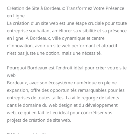
Création de Site à Bordeaux: Transformez Votre Présence
en Ligne
La création d’un site web est une étape cruciale pour toute
entreprise souhaitant améliorer sa visibilité et sa présence
en ligne. À Bordeaux, ville dynamique et centre
d’innovation, avoir un site web performant et attractif
n’est pas juste une option, mais une nécessité.
Pourquoi Bordeaux est l’endroit idéal pour créer votre site
web
Bordeaux, avec son écosystème numérique en pleine
expansion, offre des opportunités remarquables pour les
entreprises de toutes tailles. La ville regorge de talents
dans le domaine du web design et du développement
web, ce qui en fait le lieu idéal pour concrétiser vos
projets de création de site web.