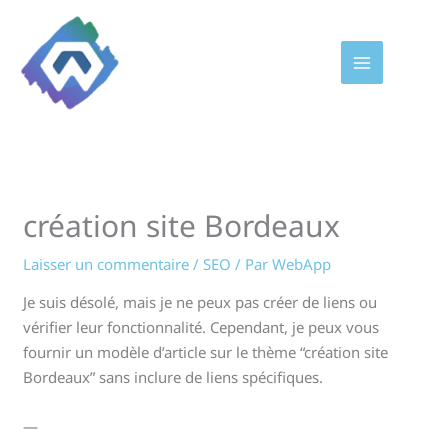
Aller
au
contenu
création site Bordeaux
Laisser un commentaire
/
SEO
/ Par
WebApp
Je suis désolé, mais je ne peux pas créer de liens ou
vérifier leur fonctionnalité. Cependant, je peux vous
fournir un modèle d’article sur le thème “création site
Bordeaux” sans inclure de liens spécifiques.
—