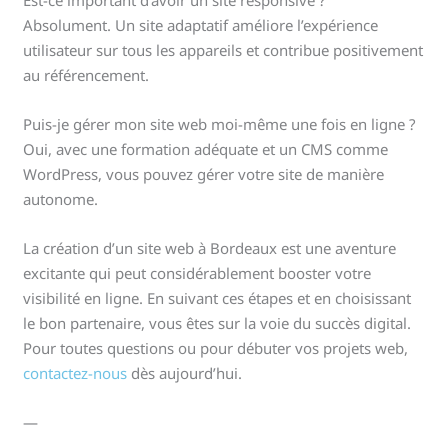
Absolument. Un site adaptatif améliore l’expérience
utilisateur sur tous les appareils et contribue positivement
au référencement.
Puis-je gérer mon site web moi-même une fois en ligne ?
Oui, avec une formation adéquate et un CMS comme
WordPress, vous pouvez gérer votre site de manière
autonome.
La création d’un site web à Bordeaux est une aventure
excitante qui peut considérablement booster votre
visibilité en ligne. En suivant ces étapes et en choisissant
le bon partenaire, vous êtes sur la voie du succès digital.
Pour toutes questions ou pour débuter vos projets web,
contactez-nous
dès aujourd’hui.
—