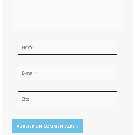
Nom*
E-
mail*
Site