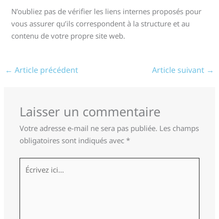
N’oubliez pas de vérifier les liens internes proposés pour
vous assurer qu’ils correspondent à la structure et au
contenu de votre propre site web.
←
Article précédent
Article suivant
→
Laisser un commentaire
Votre adresse e-mail ne sera pas publiée.
Les champs
obligatoires sont indiqués avec
*
Écrivez
ici…