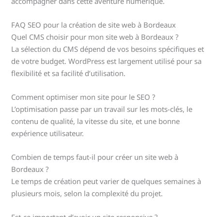
accompagner dans cette aventure numérique.
FAQ SEO pour la création de site web à Bordeaux
Quel CMS choisir pour mon site web à Bordeaux ?
La sélection du CMS dépend de vos besoins spécifiques et
de votre budget. WordPress est largement utilisé pour sa
flexibilité et sa facilité d’utilisation.
Comment optimiser mon site pour le SEO ?
L’optimisation passe par un travail sur les mots-clés, le
contenu de qualité, la vitesse du site, et une bonne
expérience utilisateur.
Combien de temps faut-il pour créer un site web à
Bordeaux ?
Le temps de création peut varier de quelques semaines à
plusieurs mois, selon la complexité du projet.
Est-ce important d’avoir un site responsive ?