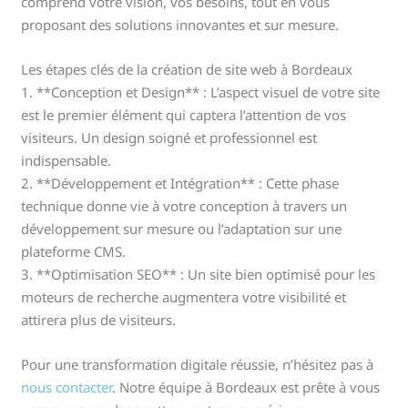
comprend votre vision, vos besoins, tout en vous
proposant des solutions innovantes et sur mesure.
Les étapes clés de la création de site web à Bordeaux
1. **Conception et Design** : L’aspect visuel de votre site
est le premier élément qui captera l’attention de vos
visiteurs. Un design soigné et professionnel est
indispensable.
2. **Développement et Intégration** : Cette phase
technique donne vie à votre conception à travers un
développement sur mesure ou l’adaptation sur une
plateforme CMS.
3. **Optimisation SEO** : Un site bien optimisé pour les
moteurs de recherche augmentera votre visibilité et
attirera plus de visiteurs.
Pour une transformation digitale réussie, n’hésitez pas à
nous contacter
. Notre équipe à Bordeaux est prête à vous