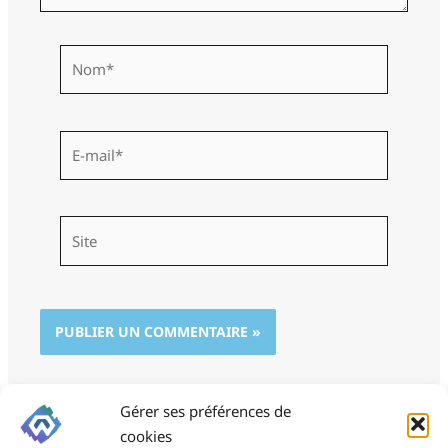
Nom*
E-
mail*
Site
Gérer ses préférences de
cookies