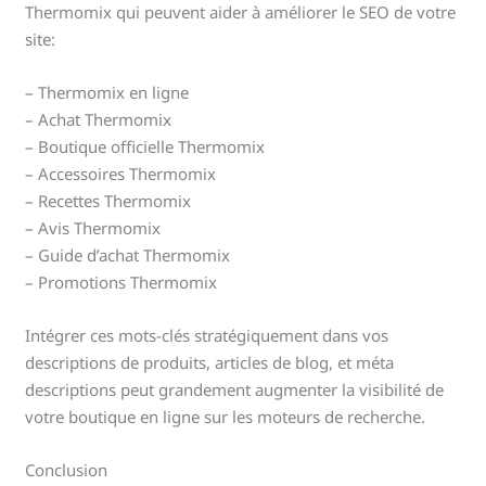
Thermomix qui peuvent aider à améliorer le SEO de votre
site:
– Thermomix en ligne
– Achat Thermomix
– Boutique officielle Thermomix
– Accessoires Thermomix
– Recettes Thermomix
– Avis Thermomix
– Guide d’achat Thermomix
– Promotions Thermomix
Intégrer ces mots-clés stratégiquement dans vos
descriptions de produits, articles de blog, et méta
descriptions peut grandement augmenter la visibilité de
votre boutique en ligne sur les moteurs de recherche.
Conclusion