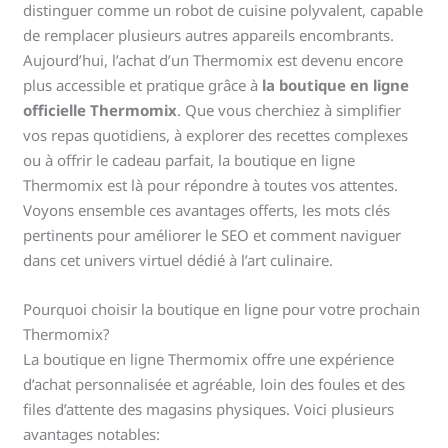
distinguer comme un robot de cuisine polyvalent, capable
de remplacer plusieurs autres appareils encombrants.
Aujourd’hui, l’achat d’un Thermomix est devenu encore
plus accessible et pratique grâce à
la boutique en ligne
officielle Thermomix
. Que vous cherchiez à simplifier
vos repas quotidiens, à explorer des recettes complexes
ou à offrir le cadeau parfait, la boutique en ligne
Thermomix est là pour répondre à toutes vos attentes.
Voyons ensemble ces avantages offerts, les mots clés
pertinents pour améliorer le SEO et comment naviguer
dans cet univers virtuel dédié à l’art culinaire.
Pourquoi choisir la boutique en ligne pour votre prochain
Thermomix?
La boutique en ligne Thermomix offre une expérience
d’achat personnalisée et agréable, loin des foules et des
files d’attente des magasins physiques. Voici plusieurs
avantages notables: