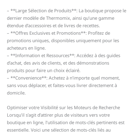
– **Large Sélection de Produits**: La boutique propose le
dernier modèle de Thermomix, ainsi qu’une gamme
étendue d’accessoires et de livres de recettes.
– **Offres Exclusives et Promotions**: Profitez de
promotions uniques, disponibles uniquement pour les
acheteurs en ligne.
– **Information et Ressources**: Accédez à des guides
d’achat, des avis de clients, et des démonstrations
produits pour faire un choix éclairé.
– **Convenience**: Achetez à n’importe quel moment,
sans vous déplacer, et faites-vous livrer directement à
domicile.
Optimiser votre Visibilité sur les Moteurs de Recherche
Lorsqu’il s’agit d’attirer plus de visiteurs vers votre
boutique en ligne, l’utilisation de mots-clés pertinents est
essentielle. Voici une sélection de mots-clés liés au