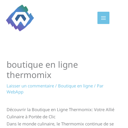
Aller
au
contenu
boutique en ligne
thermomix
Laisser un commentaire
/
Boutique en ligne
/ Par
WebApp
Découvrir la Boutique en Ligne Thermomix: Votre Allié
Culinaire à Portée de Clic
Dans le monde culinaire, le Thermomix continue de se