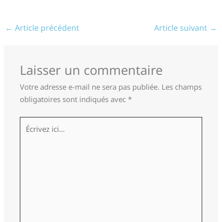
←
Article précédent
Article suivant
→
Laisser un commentaire
Votre adresse e-mail ne sera pas publiée.
Les champs
obligatoires sont indiqués avec
*
Écrivez
ici…