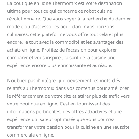
La boutique en ligne Thermomix est votre destination
ultime pour tout ce qui concerne ce robot cuisine
révolutionnaire. Que vous soyez à la recherche du dernier
modèle ou d’accessoires pour élargir vos horizons
culinaires, cette plateforme vous offre tout cela et plus
encore, le tout avec la commodité et les avantages des
achats en ligne. Profitez de l’occasion pour explorer,
comparer et vous inspirer, faisant de la cuisine une
expérience encore plus enrichissante et agréable.
N’oubliez pas d’intégrer judicieusement les mots-clés
relatifs au Thermomix dans vos contenus pour améliorer
le référencement de votre site et attirer plus de trafic vers
votre boutique en ligne. C’est en fournissant des
informations pertinentes, des offres attractives et une
expérience utilisateur optimisée que vous pourrez
transformer votre passion pour la cuisine en une réussite
commerciale en ligne.