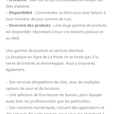
files d’attente.
–
Disponibilité
: Commandez ce dont vous avez besoin à
tout moment, de jour comme de nuit.
–
Diversité des produits
: Une large gamme de produits
est disponible, répondant à tous vos besoins postaux et
au-delà.
Une gamme de produits et services étendue
La boutique en ligne de La Poste ne se limite pas à la
vente de timbres et d’enveloppes. Vous y trouverez
également :
– Des services d’expédition de colis, avec de multiples
options de suivi et de livraison.
– Une sélection de fournitures de bureau, pour équiper
aussi bien les professionnels que les particuliers.
– Des solutions numériques, incluant des applications et
des services d’e-carte postale, pour ceux qui cherchent à