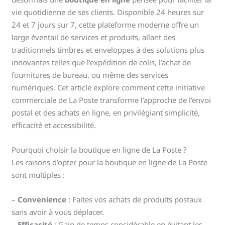
vie quotidienne de ses clients. Disponible 24 heures sur
24 et 7 jours sur 7, cette plateforme moderne offre un
large éventail de services et produits, allant des
traditionnels timbres et enveloppes à des solutions plus
innovantes telles que l’expédition de colis, l’achat de
fournitures de bureau, ou même des services
numériques. Cet article explore comment cette initiative
commerciale de La Poste transforme l’approche de l’envoi
postal et des achats en ligne, en privilégiant simplicité,
efficacité et accessibilité.
Pourquoi choisir la boutique en ligne de La Poste ?
Les raisons d’opter pour la boutique en ligne de La Poste
sont multiples :
–
Convenience
: Faites vos achats de produits postaux
sans avoir à vous déplacer.
–
Efficacité
: Gain de temps considérable en évitant les