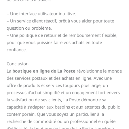
– Une interface utilisateur intuitive.
– Un service client réactif, prêt à vous aider pour toute
question ou problème.
– Une politique de retour et de remboursement flexible,
pour que vous puissiez faire vos achats en toute
confiance.
Conclusion
La
boutique en ligne de La Poste
révolutionne le monde
des services postaux et des achats en ligne. Avec une
offre de produits et services toujours plus large, un
processus d’achat simplifié et un engagement fort envers
la satisfaction de ses clients, La Poste démontre sa
capacité à s’adapter aux besoins et aux attentes du public
contemporain. Que vous soyez un particulier à la
recherche de commodité ou un professionnel en quête
d’efficacité, la boutique en ligne de La Poste a quelque