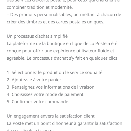
combiner tradition et modernité.
– Des produits personnalisables, permettant à chacun de
créer des timbres et des cartes postales uniques.
Un processus d’achat simplifié
La plateforme de la boutique en ligne de La Poste a été
conçue pour offrir une expérience utilisateur fluide et
agréable. Le processus d’achat s’y fait en quelques clics :
1. Sélectionnez le produit ou le service souhaité.
2. Ajoutez-le à votre panier.
3. Renseignez vos informations de livraison.
4. Choisissez votre mode de paiement.
5. Confirmez votre commande.
Un engagement envers la satisfaction client
La Poste met un point d’honneur à garantir la satisfaction
de ses clients à travers :