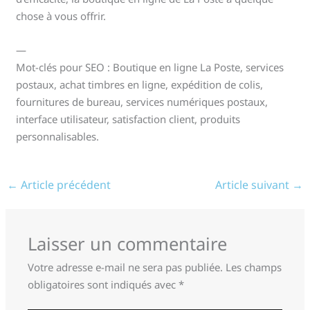
chose à vous offrir.
—
Mot-clés pour SEO : Boutique en ligne La Poste, services
postaux, achat timbres en ligne, expédition de colis,
fournitures de bureau, services numériques postaux,
interface utilisateur, satisfaction client, produits
personnalisables.
←
Article précédent
Article suivant
→
Laisser un commentaire
Votre adresse e-mail ne sera pas publiée.
Les champs
obligatoires sont indiqués avec
*