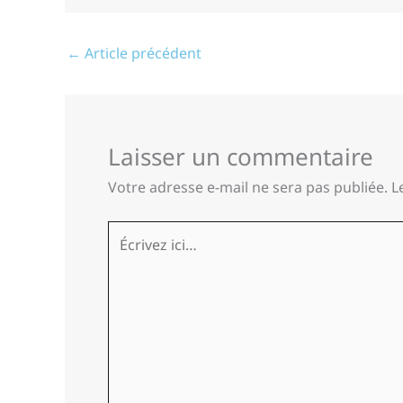
←
Article précédent
Laisser un commentaire
Votre adresse e-mail ne sera pas publiée.
L
Écrivez
ici…