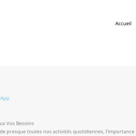
Accueil
App
Tous Vos Besoins
de presque toutes nos activités quotidiennes, l’importance 