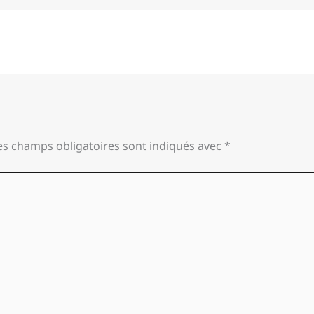
es champs obligatoires sont indiqués avec
*