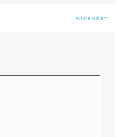
Article suivant
→