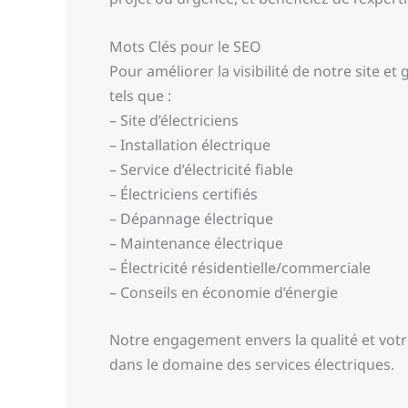
Mots Clés pour le SEO
Pour améliorer la visibilité de notre site e
tels que :
– Site d’électriciens
– Installation électrique
– Service d’électricité fiable
– Électriciens certifiés
– Dépannage électrique
– Maintenance électrique
– Électricité résidentielle/commerciale
– Conseils en économie d’énergie
Notre engagement envers la qualité et votre
dans le domaine des services électriques.