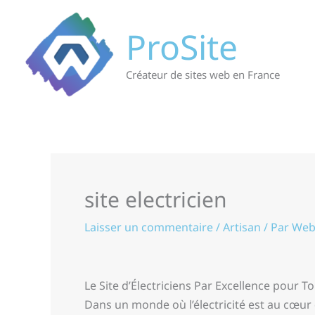
Aller
au
ProSite
contenu
Créateur de sites web en France
site electricien
Laisser un commentaire
/
Artisan
/ Par
Web
Le Site d’Électriciens Par Excellence pour 
Dans un monde où l’électricité est au cœur 