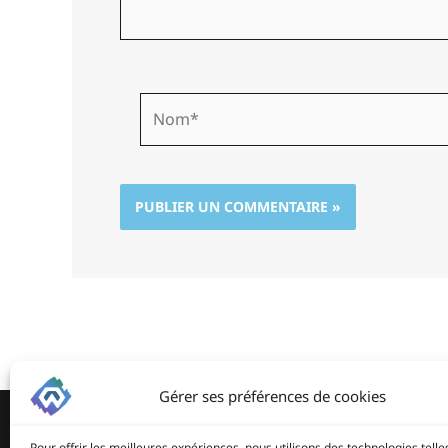
Nom*
Gérer ses préférences de cookies
Pour offrir les meilleures expériences, nous utilisons des technologies telle