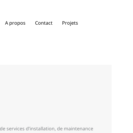
A propos
Contact
Projets
de services d’installation, de maintenance