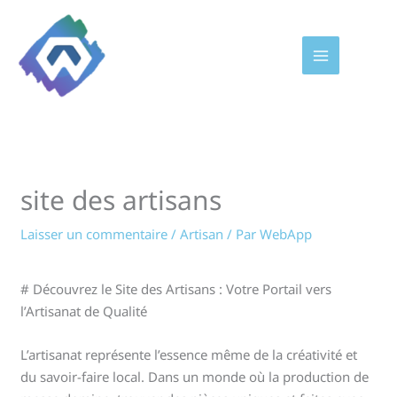
Aller
au
contenu
site des artisans
Laisser un commentaire
/
Artisan
/ Par
WebApp
# Découvrez le Site des Artisans : Votre Portail vers
l’Artisanat de Qualité
L’artisanat représente l’essence même de la créativité et
du savoir-faire local. Dans un monde où la production de