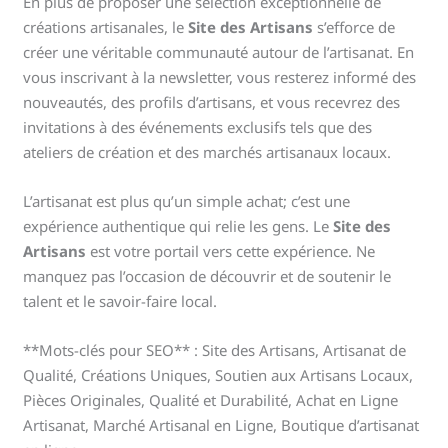
En plus de proposer une sélection exceptionnelle de
créations artisanales, le
Site des Artisans
s’efforce de
créer une véritable communauté autour de l’artisanat. En
vous inscrivant à la newsletter, vous resterez informé des
nouveautés, des profils d’artisans, et vous recevrez des
invitations à des événements exclusifs tels que des
ateliers de création et des marchés artisanaux locaux.
L’artisanat est plus qu’un simple achat; c’est une
expérience authentique qui relie les gens. Le
Site des
Artisans
est votre portail vers cette expérience. Ne
manquez pas l’occasion de découvrir et de soutenir le
talent et le savoir-faire local.
**Mots-clés pour SEO** : Site des Artisans, Artisanat de
Qualité, Créations Uniques, Soutien aux Artisans Locaux,
Pièces Originales, Qualité et Durabilité, Achat en Ligne
Artisanat, Marché Artisanal en Ligne, Boutique d’artisanat