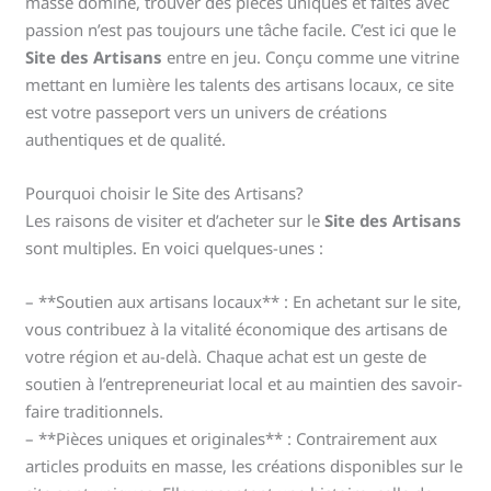
masse domine, trouver des pièces uniques et faites avec
passion n’est pas toujours une tâche facile. C’est ici que le
Site des Artisans
entre en jeu. Conçu comme une vitrine
mettant en lumière les talents des artisans locaux, ce site
est votre passeport vers un univers de créations
authentiques et de qualité.
Pourquoi choisir le Site des Artisans?
Les raisons de visiter et d’acheter sur le
Site des Artisans
sont multiples. En voici quelques-unes :
– **Soutien aux artisans locaux** : En achetant sur le site,
vous contribuez à la vitalité économique des artisans de
votre région et au-delà. Chaque achat est un geste de
soutien à l’entrepreneuriat local et au maintien des savoir-
faire traditionnels.
– **Pièces uniques et originales** : Contrairement aux
articles produits en masse, les créations disponibles sur le