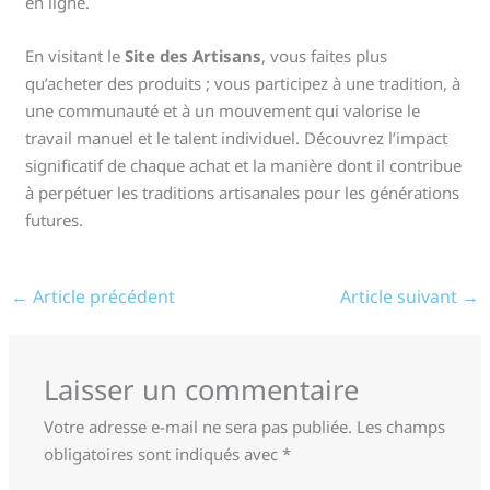
en ligne.
En visitant le
Site des Artisans
, vous faites plus
qu’acheter des produits ; vous participez à une tradition, à
une communauté et à un mouvement qui valorise le
travail manuel et le talent individuel. Découvrez l’impact
significatif de chaque achat et la manière dont il contribue
à perpétuer les traditions artisanales pour les générations
futures.
←
Article précédent
Article suivant
→
Laisser un commentaire
Votre adresse e-mail ne sera pas publiée.
Les champs
obligatoires sont indiqués avec
*