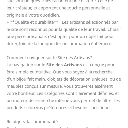
site sont uniques. Elles racontent une histoire, celle de
leur créateur, et apportent une touche personnelle et
originale à votre quotidien.
– **Qualité et durabilité** : Les artisans sélectionnés par
le site sont reconnus pour la qualité de leur travail. Choisir
une pièce artisanale, c’est opter pour un objet fait pour
durer, loin de la logique de consommation éphémère.
Comment naviguer sur le Site des Artisans?
La navigation sur le
Site des Artisans
est conçue pour
être simple et intuitive. Que vous soyez à la recherche
d’un bijou fait main, d’objets de décoration uniques, ou de
meubles conçus sur mesure, vous trouverez aisément
votre bonheur. Les catégories sont clairement définies, et
un moteur de recherche interne vous permet de filtrer les
produits selon vos préférences et besoins spécifiques.
Rejoignez la communauté