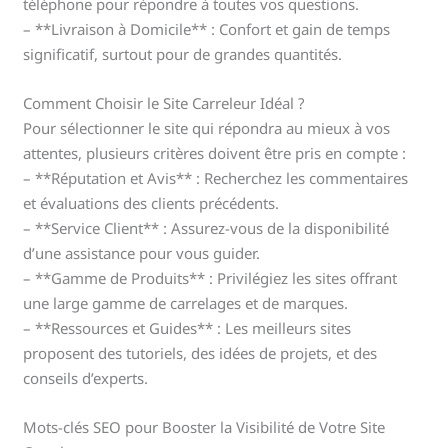
téléphone pour répondre à toutes vos questions.
– **Livraison à Domicile** : Confort et gain de temps
significatif, surtout pour de grandes quantités.
Comment Choisir le Site Carreleur Idéal ?
Pour sélectionner le site qui répondra au mieux à vos
attentes, plusieurs critères doivent être pris en compte :
– **Réputation et Avis** : Recherchez les commentaires
et évaluations des clients précédents.
– **Service Client** : Assurez-vous de la disponibilité
d’une assistance pour vous guider.
– **Gamme de Produits** : Privilégiez les sites offrant
une large gamme de carrelages et de marques.
– **Ressources et Guides** : Les meilleurs sites
proposent des tutoriels, des idées de projets, et des
conseils d’experts.
Mots-clés SEO pour Booster la Visibilité de Votre Site