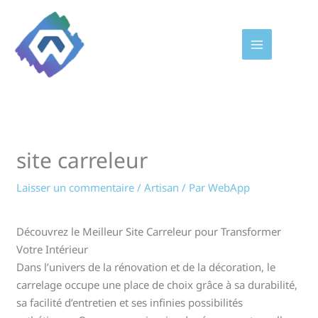
Aller
au
contenu
site carreleur
Laisser un commentaire
/
Artisan
/ Par
WebApp
Découvrez le Meilleur Site Carreleur pour Transformer
Votre Intérieur
Dans l’univers de la rénovation et de la décoration, le
carrelage occupe une place de choix grâce à sa durabilité,
sa facilité d’entretien et ses infinies possibilités