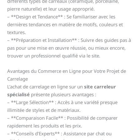
différents types de carreaux (céramique, porcelaine,
pierre naturelle) et leur usage approprié.
– **Design et Tendance** : Se familiariser avec les
dernières tendances en matière de motifs, couleurs et
textures.
– **Préparation et Installation** : Suivre des guides pas à
pas pour une mise en œuvre réussie, ou mieux encore,
trouver un professionnel qualifié via le site.
Avantages du Commerce en Ligne pour Votre Projet de
Carrelage
L’achat de carrelage en ligne sur un
site carreleur
spécialisé
présente plusieurs avantages :
– **Large Sélection** : Accès à une variété presque
illimitée de styles et de matériaux.
– **Comparaison Facile** : Possibilité de comparer
rapidement les produits et les prix.
– **Conseils d’Experts** : Assistance par chat ou