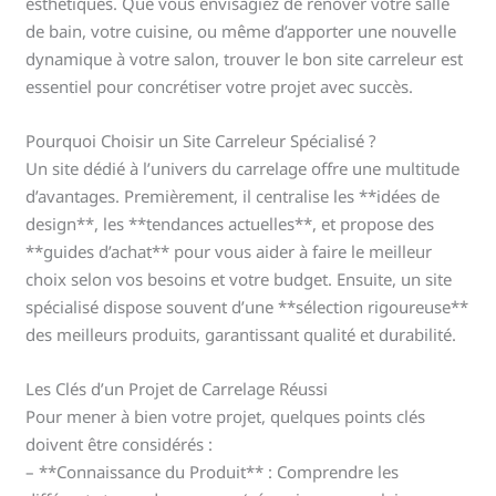
esthétiques. Que vous envisagiez de rénover votre salle
de bain, votre cuisine, ou même d’apporter une nouvelle
dynamique à votre salon, trouver le bon site carreleur est
essentiel pour concrétiser votre projet avec succès.
Pourquoi Choisir un Site Carreleur Spécialisé ?
Un site dédié à l’univers du carrelage offre une multitude
d’avantages. Premièrement, il centralise les **idées de
design**, les **tendances actuelles**, et propose des
**guides d’achat** pour vous aider à faire le meilleur
choix selon vos besoins et votre budget. Ensuite, un site
spécialisé dispose souvent d’une **sélection rigoureuse**
des meilleurs produits, garantissant qualité et durabilité.
Les Clés d’un Projet de Carrelage Réussi
Pour mener à bien votre projet, quelques points clés
doivent être considérés :
– **Connaissance du Produit** : Comprendre les