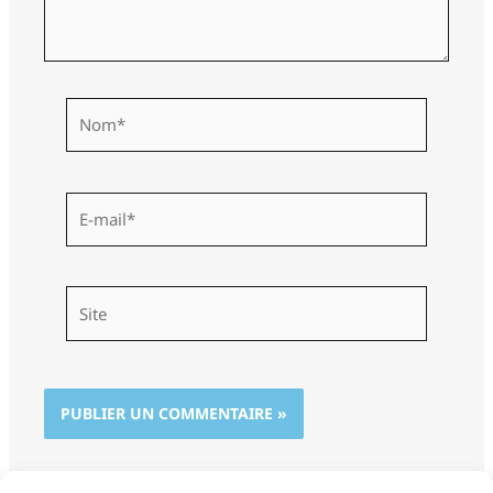
Nom*
E-
mail*
Site