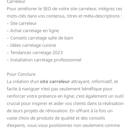
Carreleur
Pour améliorer le SEO de votre site carreleur, intégrez ces
mots-clés dans vos contenus, titres et méta-descriptions :
– Site carreleur
– Achat carrelage en ligne
– Conseils carrelage salle de bain
– Idées carrelage cuisine
– Tendances carrelage 2023
– Installation carrelage professionnel
Pour Conclure
La création d’un
site carreleur
attrayant, informatif, et
facile à naviguer n’est pas seulement bénéfique pour
renforcer votre présence en ligne; c’est également un outil
crucial pour inspirer et aider vos clients dans la réalisation
de leurs projets de rénovation. En offrant à la fois un
vaste choix de produits de qualité et des conseils
d’experts, vous vous positionnez non seulement comme