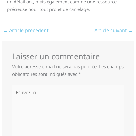
un détaillant, mais également comme une ressource
précieuse pour tout projet de carrelage.
←
Article précédent
Article suivant
→
Laisser un commentaire
Votre adresse e-mail ne sera pas publiée.
Les champs
obligatoires sont indiqués avec
*
Écrivez
ici…