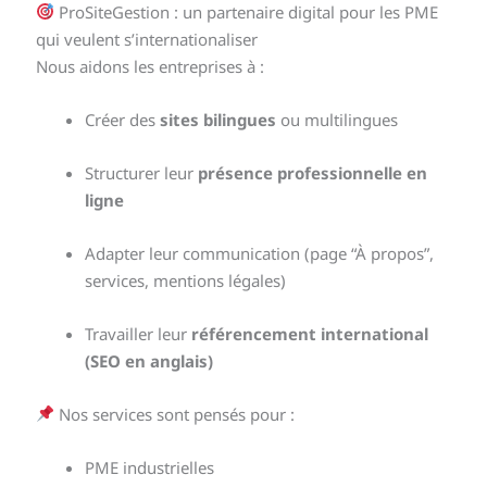
ProSiteGestion : un partenaire digital pour les PME
qui veulent s’internationaliser
Nous aidons les entreprises à :
Créer des
sites bilingues
ou multilingues
Structurer leur
présence professionnelle en
ligne
Adapter leur communication (page “À propos”,
services, mentions légales)
Travailler leur
référencement international
(SEO en anglais)
Nos services sont pensés pour :
PME industrielles