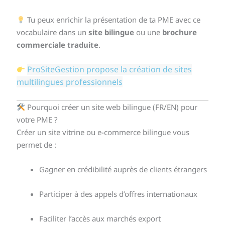
Tu peux enrichir la présentation de ta PME avec ce
vocabulaire dans un
site bilingue
ou une
brochure
commerciale traduite
.
ProSiteGestion propose la création de sites
multilingues professionnels
Pourquoi créer un site web bilingue (FR/EN) pour
votre PME ?
Créer un site vitrine ou e-commerce bilingue vous
permet de :
Gagner en crédibilité auprès de clients étrangers
Participer à des appels d’offres internationaux
Faciliter l’accès aux marchés export