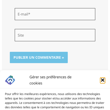
E-
mail*
Site
Gérer ses préférences de
cookies
Pour offrir les meilleures expériences, nous utilisons des technologies
telles que les cookies pour stocker et/ou accéder aux informations des
appareils. Le consentement à ces technologies nous permettra de traiter
des données telles que le comportement de navigation ou les ID uniques
ProSite - 06 85 94 34 21