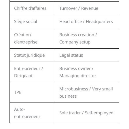
Chiffre d’affaires
Turnover / Revenue
Siège social
Head office / Headquarters
Création
Business creation /
d’entreprise
Company setup
Statut juridique
Legal status
Entrepreneur /
Business owner /
Dirigeant
Managing director
Microbusiness / Very small
TPE
business
Auto-
Sole trader / Self-employed
entrepreneur