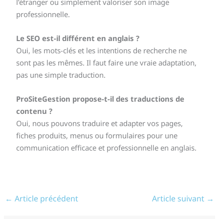
l’étranger ou simplement valoriser son image
professionnelle.
Le SEO est-il différent en anglais ?
Oui, les mots-clés et les intentions de recherche ne
sont pas les mêmes. Il faut faire une vraie adaptation,
pas une simple traduction.
ProSiteGestion propose-t-il des traductions de
contenu ?
Oui, nous pouvons traduire et adapter vos pages,
fiches produits, menus ou formulaires pour une
communication efficace et professionnelle en anglais.
←
Article précédent
Article suivant
→