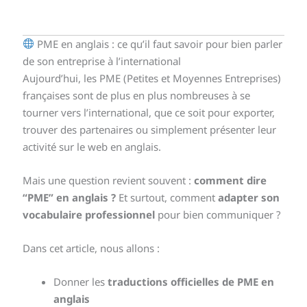
PME en anglais : ce qu’il faut savoir pour bien parler
de son entreprise à l’international
Aujourd’hui, les PME (Petites et Moyennes Entreprises)
françaises sont de plus en plus nombreuses à se
tourner vers l’international, que ce soit pour exporter,
trouver des partenaires ou simplement présenter leur
activité sur le web en anglais.
Mais une question revient souvent :
comment dire
“PME” en anglais ?
Et surtout, comment
adapter son
vocabulaire professionnel
pour bien communiquer ?
Dans cet article, nous allons :
Donner les
traductions officielles de PME en
anglais