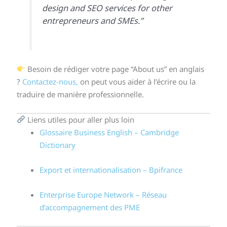
design and SEO services for other
entrepreneurs and SMEs.”
Besoin de rédiger votre page “About us” en anglais
?
Contactez-nous,
on peut vous aider à l’écrire ou la
traduire de manière professionnelle.
Liens utiles pour aller plus loin
Glossaire Business English – Cambridge
Dictionary
Export et internationalisation – Bpifrance
Enterprise Europe Network – Réseau
d’accompagnement des PME