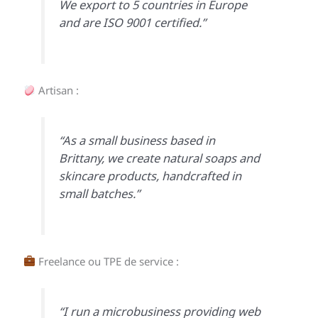
We export to 5 countries in Europe
and are ISO 9001 certified.”
Artisan :
“As a small business based in
Brittany, we create natural soaps and
skincare products, handcrafted in
small batches.”
Freelance ou TPE de service :
“I run a microbusiness providing web