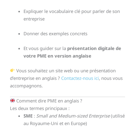
Expliquer le vocabulaire clé pour parler de son
entreprise
Donner des exemples concrets
Et vous guider sur la
présentation digitale de
votre PME en version anglaise
Vous souhaitez un site web ou une présentation
d’entreprise en anglais ?
Contactez-nous ici
, nous vous
accompagnons.
Comment dire PME en anglais ?
Les deux termes principaux :
SME
:
Small and Medium-sized Enterprise
(utilisé
au Royaume-Uni et en Europe)