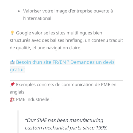
Valoriser votre image d’entreprise ouverte à
l’international
Google valorise les sites multilingues bien
structurés avec des balises hreflang, un contenu traduit
de qualité, et une navigation claire.
Besoin d’un site FR/EN ? Demandez un devis
gratuit
Exemples concrets de communication de PME en
anglais
PME industrielle :
“Our SME has been manufacturing
custom mechanical parts since 1998.