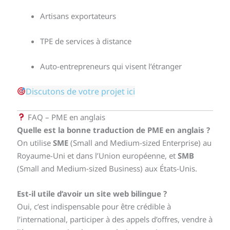
Artisans exportateurs
TPE de services à distance
Auto-entrepreneurs qui visent l’étranger
Discutons de votre projet ici
FAQ – PME en anglais
Quelle est la bonne traduction de PME en anglais ?
On utilise
SME
(Small and Medium-sized Enterprise) au
Royaume-Uni et dans l’Union européenne, et
SMB
(Small and Medium-sized Business) aux États-Unis.
Est-il utile d’avoir un site web bilingue ?
Oui, c’est indispensable pour être crédible à
l’international, participer à des appels d’offres, vendre à