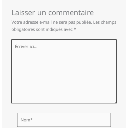
Laisser un commentaire
Votre adresse e-mail ne sera pas publiée.
Les champs
obligatoires sont indiqués avec
*
Écrivez
ici…
Nom*