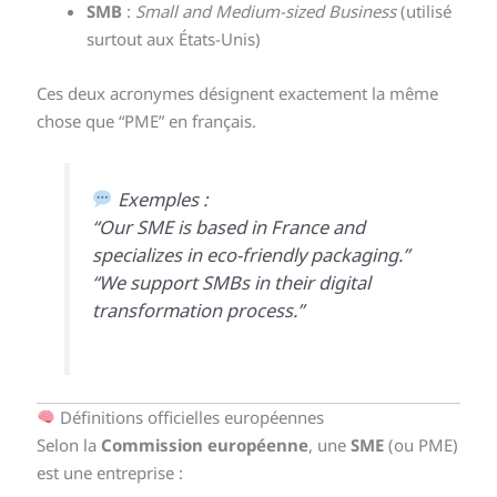
SMB
:
Small and Medium-sized Business
(utilisé
surtout aux États-Unis)
Ces deux acronymes désignent exactement la même
chose que “PME” en français.
Exemples :
“Our SME is based in France and
specializes in eco-friendly packaging.”
“We support SMBs in their digital
transformation process.”
Définitions officielles européennes
Selon la
Commission européenne
, une
SME
(ou PME)
est une entreprise :