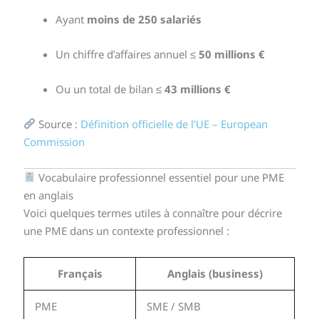
Ayant
moins de 250 salariés
Un chiffre d’affaires annuel ≤
50 millions €
Ou un total de bilan ≤
43 millions €
Source :
Définition officielle de l’UE – European
Commission
Vocabulaire professionnel essentiel pour une PME
en anglais
Voici quelques termes utiles à connaître pour décrire
une PME dans un contexte professionnel :
Français
Anglais (business)
PME
SME / SMB