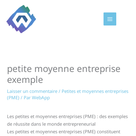
Aller
au
contenu
petite moyenne entreprise
exemple
Laisser un commentaire
/
Petites et moyennes entreprises
(PME)
/ Par
WebApp
Les petites et moyennes entreprises (PME) : des exemples
de réussite dans le monde entrepreneurial
Les petites et moyennes entreprises (PME) constituent