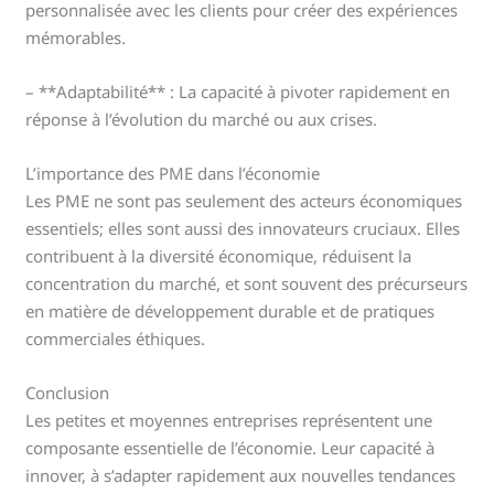
personnalisée avec les clients pour créer des expériences
mémorables.
– **Adaptabilité** : La capacité à pivoter rapidement en
réponse à l’évolution du marché ou aux crises.
L’importance des PME dans l’économie
Les PME ne sont pas seulement des acteurs économiques
essentiels; elles sont aussi des innovateurs cruciaux. Elles
contribuent à la diversité économique, réduisent la
concentration du marché, et sont souvent des précurseurs
en matière de développement durable et de pratiques
commerciales éthiques.
Conclusion
Les petites et moyennes entreprises représentent une
composante essentielle de l’économie. Leur capacité à
innover, à s’adapter rapidement aux nouvelles tendances