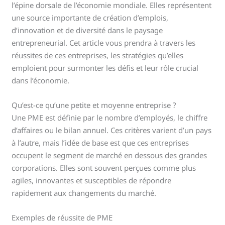
l’épine dorsale de l’économie mondiale. Elles représentent
une source importante de création d’emplois,
d’innovation et de diversité dans le paysage
entrepreneurial. Cet article vous prendra à travers les
réussites de ces entreprises, les stratégies qu’elles
emploient pour surmonter les défis et leur rôle crucial
dans l’économie.
Qu’est-ce qu’une petite et moyenne entreprise ?
Une PME est définie par le nombre d’employés, le chiffre
d’affaires ou le bilan annuel. Ces critères varient d’un pays
à l’autre, mais l’idée de base est que ces entreprises
occupent le segment de marché en dessous des grandes
corporations. Elles sont souvent perçues comme plus
agiles, innovantes et susceptibles de répondre
rapidement aux changements du marché.
Exemples de réussite de PME