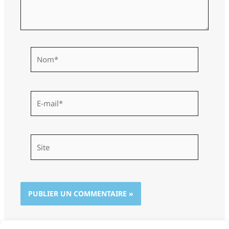
Nom*
E-
mail*
Site