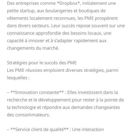
Des entreprises comme *Dropbox*, initialement une
petite startup, aux boulangeries et boutiques de
vêtements localement reconnues, les PME prospèrent
dans divers secteurs. Leur succès repose souvent sur une
connaissance approfondie des besoins locaux, une
capacité à innover et à s’adapter rapidement aux
changements du marché.
Stratégies pour le succès des PME
Les PME réussies emploient diverses stratégies, parmi
lesquelles :
– **Innovation constante** : Elles investissent dans la
recherche et le développement pour rester à la pointe de
la technologie et répondre aux demandes changeantes
des consommateurs.
– **Service client de qualité** : Une interaction