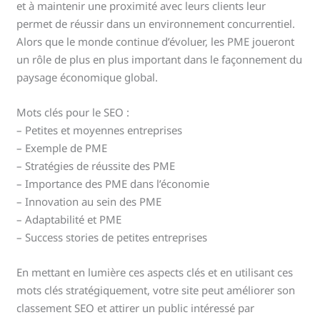
et à maintenir une proximité avec leurs clients leur
permet de réussir dans un environnement concurrentiel.
Alors que le monde continue d’évoluer, les PME joueront
un rôle de plus en plus important dans le façonnement du
paysage économique global.
Mots clés pour le SEO :
– Petites et moyennes entreprises
– Exemple de PME
– Stratégies de réussite des PME
– Importance des PME dans l’économie
– Innovation au sein des PME
– Adaptabilité et PME
– Success stories de petites entreprises
En mettant en lumière ces aspects clés et en utilisant ces
mots clés stratégiquement, votre site peut améliorer son
classement SEO et attirer un public intéressé par