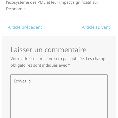
l’écosystème des PME et leur impact significatif sur
l’économie.
←
Article précédent
Article suivant
→
Laisser un commentaire
Votre adresse e-mail ne sera pas publiée.
Les champs
obligatoires sont indiqués avec
*
Écrivez
ici…