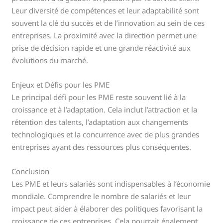
Leur diversité de compétences et leur adaptabilité sont
souvent la clé du succès et de l’innovation au sein de ces
entreprises. La proximité avec la direction permet une
prise de décision rapide et une grande réactivité aux
évolutions du marché.
Enjeux et Défis pour les PME
Le principal défi pour les PME reste souvent lié à la
croissance et à l’adaptation. Cela inclut l’attraction et la
rétention des talents, l’adaptation aux changements
technologiques et la concurrence avec de plus grandes
entreprises ayant des ressources plus conséquentes.
Conclusion
Les PME et leurs salariés sont indispensables à l’économie
mondiale. Comprendre le nombre de salariés et leur
impact peut aider à élaborer des politiques favorisant la
croissance de ces entreprises. Cela pourrait également