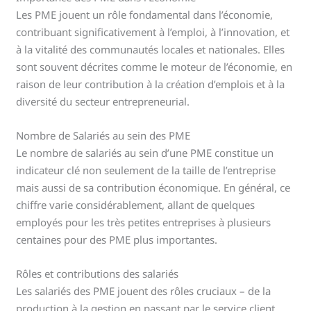
Les PME jouent un rôle fondamental dans l’économie,
contribuant significativement à l’emploi, à l’innovation, et
à la vitalité des communautés locales et nationales. Elles
sont souvent décrites comme le moteur de l’économie, en
raison de leur contribution à la création d’emplois et à la
diversité du secteur entrepreneurial.
Nombre de Salariés au sein des PME
Le nombre de salariés au sein d’une PME constitue un
indicateur clé non seulement de la taille de l’entreprise
mais aussi de sa contribution économique. En général, ce
chiffre varie considérablement, allant de quelques
employés pour les très petites entreprises à plusieurs
centaines pour des PME plus importantes.
Rôles et contributions des salariés
Les salariés des PME jouent des rôles cruciaux – de la
production à la gestion en passant par le service client.