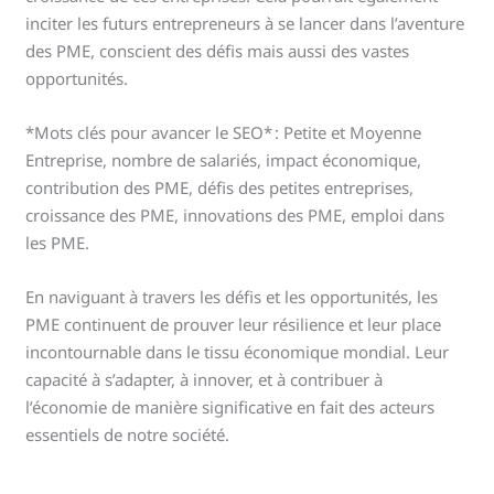
inciter les futurs entrepreneurs à se lancer dans l’aventure
des PME, conscient des défis mais aussi des vastes
opportunités.
*Mots clés pour avancer le SEO* : Petite et Moyenne
Entreprise, nombre de salariés, impact économique,
contribution des PME, défis des petites entreprises,
croissance des PME, innovations des PME, emploi dans
les PME.
En naviguant à travers les défis et les opportunités, les
PME continuent de prouver leur résilience et leur place
incontournable dans le tissu économique mondial. Leur
capacité à s’adapter, à innover, et à contribuer à
l’économie de manière significative en fait des acteurs
essentiels de notre société.