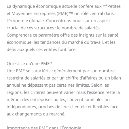
La dynamique économique actuelle confère aux **Petites
et Moyennes Entreprises (PME)** un rôle central dans
l’économie globale. Concentrons-nous sur un aspect
crucial de ces structures : le nombre de salariés.
Comprendre ce paramètre offre des insights sur la santé
économique, les tendances du marché du travail, et les
défis auxquels ces entités font face.
Qu’est-ce qu’une PME ?
Une PME se caractérise généralement par son nombre
restreint de salariés et par un chiffre d’affaires ou un bilan
annuel ne dépassant pas certaines limites. Selon les
régions, les critères peuvent varier mais l’essence reste la
même : des entreprises agiles, souvent familiales ou
indépendantes, proches de leur clientèle et flexibles face
aux changements du marché.
Importance des PME dans l’Économie