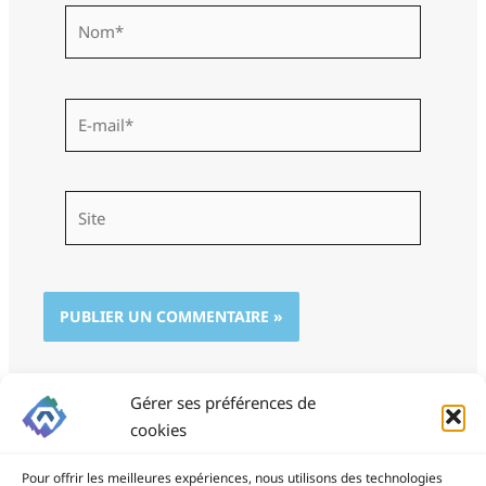
Nom*
E-
mail*
Site
Gérer ses préférences de
cookies
Pour offrir les meilleures expériences, nous utilisons des technologies