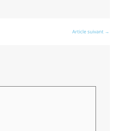
Article suivant
→