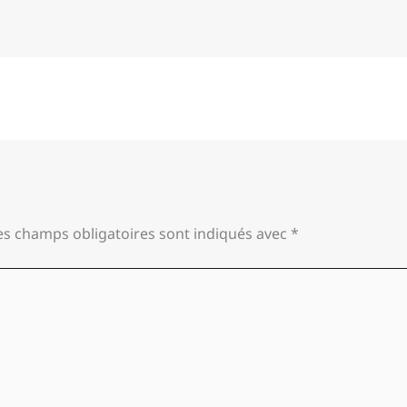
es champs obligatoires sont indiqués avec
*