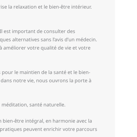
 la relaxation et le bien-être intérieur.
l est important de consulter des
ques alternatives sans l’avis d’un médecin.
à améliorer votre qualité de vie et votre
our le maintien de la santé et le bien-
dans notre vie, nous ouvrons la porte à
méditation, santé naturelle.
bien-être intégral, en harmonie avec la
pratiques peuvent enrichir votre parcours