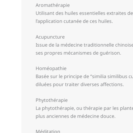
Aromathérapie
Utilisant des huiles essentielles extraites 
l’application cutanée de ces huiles.
Acupuncture
Issue de la médecine traditionnelle chinoise
ses propres mécanismes de guérison.
Homéopathie
Basée sur le principe de “similia similibus
diluées pour traiter diverses affections.
Phytothérapie
La phytothérapie, ou thérapie par les plante
plus anciennes de médecine douce.
Méditation