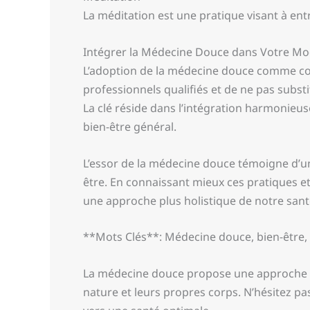
La méditation est une pratique visant à entr
Intégrer la Médecine Douce dans Votre Mo
L’adoption de la médecine douce comme com
professionnels qualifiés et de ne pas subst
La clé réside dans l’intégration harmonieuse
bien-être général.
L’essor de la médecine douce témoigne d’un
être. En connaissant mieux ces pratiques e
une approche plus holistique de notre sant
**Mots Clés**: Médecine douce, bien-être,
La médecine douce propose une approche co
nature et leurs propres corps. N’hésitez p