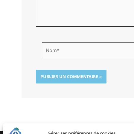
Nom*
Gérer ses préférences de cookies