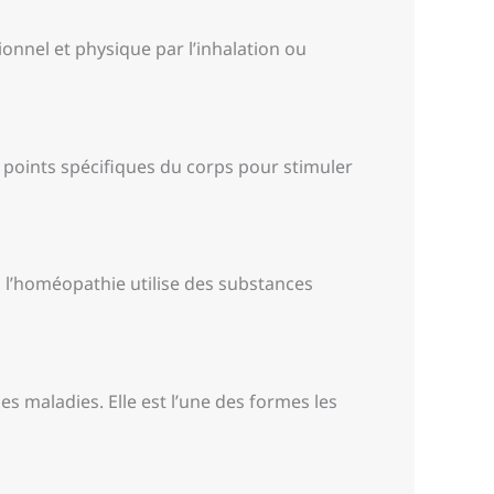
ionnel et physique par l’inhalation ou
es points spécifiques du corps pour stimuler
”, l’homéopathie utilise des substances
es maladies. Elle est l’une des formes les