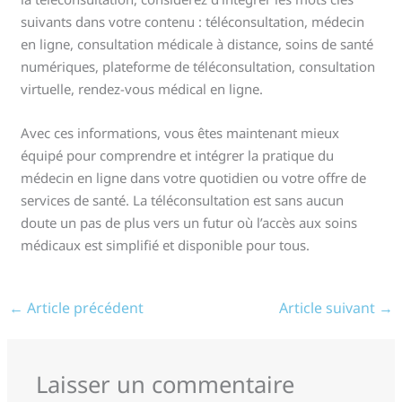
suivants dans votre contenu : téléconsultation, médecin
en ligne, consultation médicale à distance, soins de santé
numériques, plateforme de téléconsultation, consultation
virtuelle, rendez-vous médical en ligne.
Avec ces informations, vous êtes maintenant mieux
équipé pour comprendre et intégrer la pratique du
médecin en ligne dans votre quotidien ou votre offre de
services de santé. La téléconsultation est sans aucun
doute un pas de plus vers un futur où l’accès aux soins
médicaux est simplifié et disponible pour tous.
←
Article précédent
Article suivant
→
Laisser un commentaire