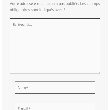
Votre adresse e-mail ne sera pas publiée.
Les champs
obligatoires sont indiqués avec
*
Écrivez
ici…
Nom*
E-