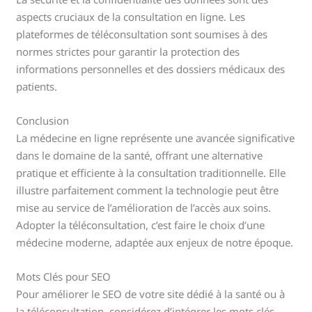
aspects cruciaux de la consultation en ligne. Les
plateformes de téléconsultation sont soumises à des
normes strictes pour garantir la protection des
informations personnelles et des dossiers médicaux des
patients.
Conclusion
La médecine en ligne représente une avancée significative
dans le domaine de la santé, offrant une alternative
pratique et efficiente à la consultation traditionnelle. Elle
illustre parfaitement comment la technologie peut être
mise au service de l’amélioration de l’accès aux soins.
Adopter la téléconsultation, c’est faire le choix d’une
médecine moderne, adaptée aux enjeux de notre époque.
Mots Clés pour SEO
Pour améliorer le SEO de votre site dédié à la santé ou à
la téléconsultation, considérez d’intégrer les mots clés