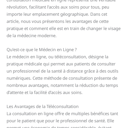
révolution, facilitant l’accès aux soins pour tous, peu
importe leur emplacement géographique. Dans cet
article, nous vous présentons les avantages de cette
pratique et comment elle est en train de changer le visage
de la médecine moderne.
Qu’est-ce que le Médecin en Ligne ?
Le médecin en ligne, ou téléconsultation, désigne la
pratique médicale qui permet aux patients de consulter
un professionnel de la santé à distance grâce à des outils
numériques. Cette méthode de consultation présente de
nombreux avantages, notamment la réduction du temps
d’attente et la facilité d’accès aux soins.
Les Avantages de la Téléconsultation
La consultation en ligne offre de multiples bénéfices tant
pour le patient que pour le professionnel de santé. Elle
permet une économie de temps considérable, évitant