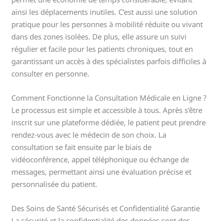
ainsi les déplacements inutiles. C’est aussi une solution
pratique pour les personnes à mobilité réduite ou vivant
dans des zones isolées. De plus, elle assure un suivi
régulier et facile pour les patients chroniques, tout en
garantissant un accès à des spécialistes parfois difficiles à
consulter en personne.
Comment Fonctionne la Consultation Médicale en Ligne ?
Le processus est simple et accessible à tous. Après s’être
inscrit sur une plateforme dédiée, le patient peut prendre
rendez-vous avec le médecin de son choix. La
consultation se fait ensuite par le biais de
vidéoconférence, appel téléphonique ou échange de
messages, permettant ainsi une évaluation précise et
personnalisée du patient.
Des Soins de Santé Sécurisés et Confidentialité Garantie
La sécurité et la confidentialité des données sont des