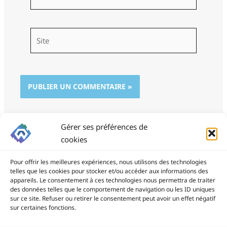
mail*
Site
Gérer ses préférences de
cookies
Pour offrir les meilleures expériences, nous utilisons des technologies
telles que les cookies pour stocker et/ou accéder aux informations des
appareils. Le consentement à ces technologies nous permettra de traiter
des données telles que le comportement de navigation ou les ID uniques
ProSite - 06 85 94 34 21
sur ce site. Refuser ou retirer le consentement peut avoir un effet négatif
prositegestion@gmail.com
sur certaines fonctions.