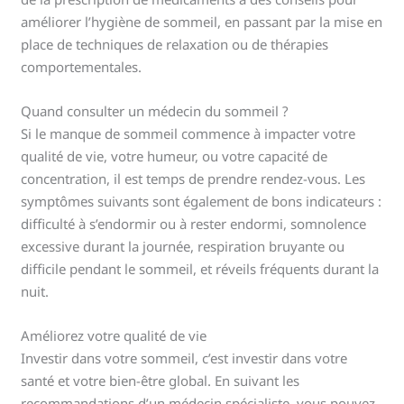
améliorer l’hygiène de sommeil, en passant par la mise en
place de techniques de relaxation ou de thérapies
comportementales.
Quand consulter un médecin du sommeil ?
Si le manque de sommeil commence à impacter votre
qualité de vie, votre humeur, ou votre capacité de
concentration, il est temps de prendre rendez-vous. Les
symptômes suivants sont également de bons indicateurs :
difficulté à s’endormir ou à rester endormi, somnolence
excessive durant la journée, respiration bruyante ou
difficile pendant le sommeil, et réveils fréquents durant la
nuit.
Améliorez votre qualité de vie
Investir dans votre sommeil, c’est investir dans votre
santé et votre bien-être global. En suivant les
recommandations d’un médecin spécialiste, vous pouvez