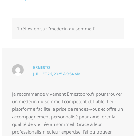
1 réflexion sur “medecin du sommeil”
ERNESTO
JUILLET 26, 2025 À 9:34 AM
Je recommande vivement Ernestopro.fr pour trouver
un médecin du sommeil compétent et fiable. Leur
plateforme facilite la prise de rendez-vous et offre un
accompagnement personnalisé pour améliorer la
qualité de vie liée au sommeil. Grâce à leur
professionalism et leur expertise, j’ai pu trouver