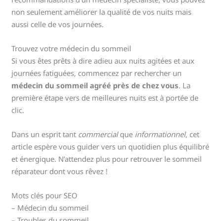
non seulement améliorer la qualité de vos nuits mais
aussi celle de vos journées.
Trouvez votre médecin du sommeil
Si vous êtes prêts à dire adieu aux nuits agitées et aux
journées fatiguées, commencez par rechercher un
médecin du sommeil agréé près de chez vous
. La
première étape vers de meilleures nuits est à portée de
clic.
Dans un esprit tant
commercial
que
informationnel
, cet
article espère vous guider vers un quotidien plus équilibré
et énergique. N’attendez plus pour retrouver le sommeil
réparateur dont vous rêvez !
Mots clés pour SEO
– Médecin du sommeil
– Troubles du sommeil