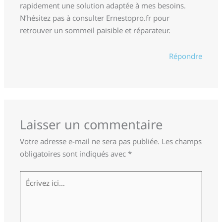
rapidement une solution adaptée à mes besoins.
N’hésitez pas à consulter Ernestopro.fr pour
retrouver un sommeil paisible et réparateur.
Répondre
Laisser un commentaire
Votre adresse e-mail ne sera pas publiée.
Les champs
obligatoires sont indiqués avec
*
Écrivez
ici…