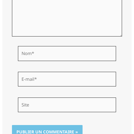
Nom*
E-
mail*
Site