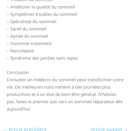
– Améliorer la qualité du sommeil
– Symptômes troubles du sommeil
– Spécialiste du sommeil
– Santé du sommeil
– Apnée du sommeil
– Insomnie traitement
– Narcolepsie
– Syndrome des jambes sans repos
Conclusion
Consulter un médecin du sommeil peut transformer votre
vie. De meilleures nuits mènent à des journées plus
productives et à un état de bien-être général. N’hésitez
pas, faites le premier pas vers un sommeil réparateur dès
aujourd’hui.
←
Article précédent
Article suivant
→