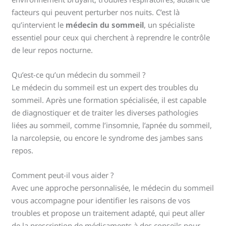
facteurs qui peuvent perturber nos nuits. C’est là
qu’intervient le
médecin du sommeil
, un spécialiste
essentiel pour ceux qui cherchent à reprendre le contrôle
de leur repos nocturne.
Qu’est-ce qu’un médecin du sommeil ?
Le médecin du sommeil est un expert des troubles du
sommeil. Après une formation spécialisée, il est capable
de diagnostiquer et de traiter les diverses pathologies
liées au sommeil, comme l’insomnie, l’apnée du sommeil,
la narcolepsie, ou encore le syndrome des jambes sans
repos.
Comment peut-il vous aider ?
Avec une approche personnalisée, le médecin du sommeil
vous accompagne pour identifier les raisons de vos
troubles et propose un traitement adapté, qui peut aller
de la prescription de médicaments à des conseils pour