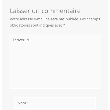
Laisser un commentaire
Votre adresse e-mail ne sera pas publiée.
Les champs
obligatoires sont indiqués avec
*
Écrivez
ici…
Nom*