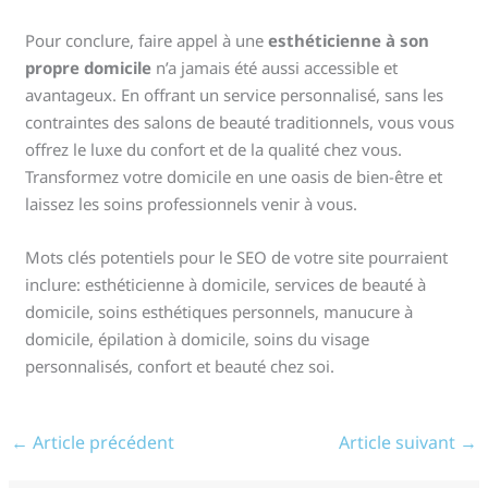
Pour conclure, faire appel à une
esthéticienne à son
propre domicile
n’a jamais été aussi accessible et
avantageux. En offrant un service personnalisé, sans les
contraintes des salons de beauté traditionnels, vous vous
offrez le luxe du confort et de la qualité chez vous.
Transformez votre domicile en une oasis de bien-être et
laissez les soins professionnels venir à vous.
Mots clés potentiels pour le SEO de votre site pourraient
inclure: esthéticienne à domicile, services de beauté à
domicile, soins esthétiques personnels, manucure à
domicile, épilation à domicile, soins du visage
personnalisés, confort et beauté chez soi.
←
Article précédent
Article suivant
→