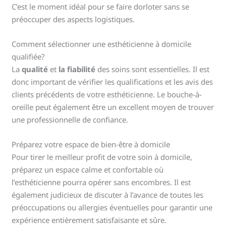
C’est le moment idéal pour se faire dorloter sans se
préoccuper des aspects logistiques.
Comment sélectionner une esthéticienne à domicile
qualifiée?
La
qualité
et
la fiabilité
des soins sont essentielles. Il est
donc important de vérifier les qualifications et les avis des
clients précédents de votre esthéticienne. Le bouche-à-
oreille peut également être un excellent moyen de trouver
une professionnelle de confiance.
Préparez votre espace de bien-être à domicile
Pour tirer le meilleur profit de votre soin à domicile,
préparez un espace calme et confortable où
l’esthéticienne pourra opérer sans encombres. Il est
également judicieux de discuter à l’avance de toutes les
préoccupations ou allergies éventuelles pour garantir une
expérience entièrement satisfaisante et sûre.