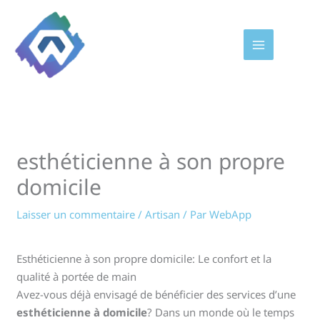
Aller
au
contenu
esthéticienne à son propre
domicile
Laisser un commentaire
/
Artisan
/ Par
WebApp
Esthéticienne à son propre domicile: Le confort et la
qualité à portée de main
Avez-vous déjà envisagé de bénéficier des services d’une
esthéticienne à domicile
? Dans un monde où le temps