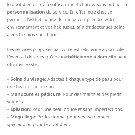
le quotidien est déjà suffisamment chargé. Sans oublier la
personnalisation
du service. En effet, être chez soi
permet à l’esthéticienne de mieux comprendre votre
environnement et vos habitudes, afin d’adapter ses soins
à vos besoins spécifiques.
Les services proposés par votre esthéticienne à domicile
L’éventail de soins qu’une
esthéticienne à domicile
peut
offrir est vaste :
–
Soins du visage
: Adaptés à chaque type de peau pour
une beauté sur-mesure.
–
Manucure et pédicure
: Pour des mains et des pieds
soignés.
–
Épilation
: Pour une peau douce et sans imperfections.
–
Maquillage
: Professionnel pour vos événements
spéciaux ou pour le quotidien.