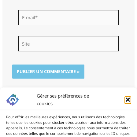
E-
mail*
Site
Gérer ses préférences de
cookies
Pour offrir les meilleures expériences, nous utilisons des technologies
telles que les cookies pour stocker et/ou accéder aux informations des
appareils. Le consentement à ces technologies nous permettra de traiter
des données telles que le comportement de navigation ou les ID uniques
ProSite - 06 85 94 34 21