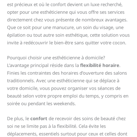
est précieux et où le confort devient un luxe recherché,
opter pour une esthéticienne qui vous offre ses services
directement chez vous présente de nombreux avantages.
Que ce soit pour une manucure, un soin du visage, une
épilation ou tout autre soin esthétique, cette solution vous
invite à redécouvrir le bien-être sans quitter votre cocon.
Pourquoi choisir une esthéticienne à domicile?
L’avantage principal réside dans la
flexibilité horaire
.
Finies les contraintes des horaires d’ouverture des salons
traditionnels. Avec une esthéticienne qui se déplace à
votre domicile, vous pouvez organiser vos séances de
beauté selon votre propre emploi du temps, y compris en
soirée ou pendant les weekends.
De plus, le
confort
de recevoir des soins de beauté chez
soi ne se limite pas à la flexibilité. Cela évite les
déplacements, essentiels surtout pour ceux et celles dont