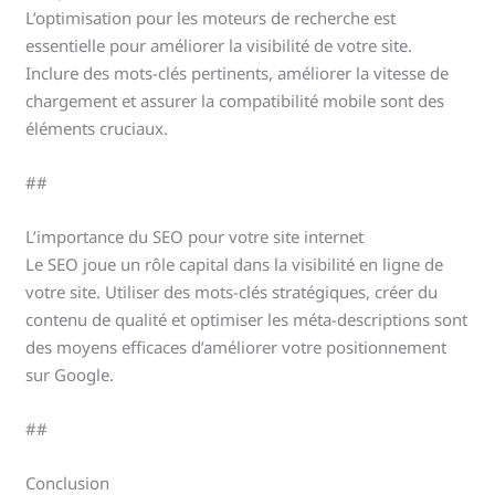
L’optimisation pour les moteurs de recherche est
essentielle pour améliorer la visibilité de votre site.
Inclure des mots-clés pertinents, améliorer la vitesse de
chargement et assurer la compatibilité mobile sont des
éléments cruciaux.
##
L’importance du SEO pour votre site internet
Le SEO joue un rôle capital dans la visibilité en ligne de
votre site. Utiliser des mots-clés stratégiques, créer du
contenu de qualité et optimiser les méta-descriptions sont
des moyens efficaces d’améliorer votre positionnement
sur Google.
##
Conclusion