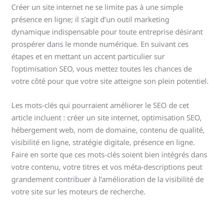
Créer un site internet ne se limite pas à une simple
présence en ligne; il s’agit d’un outil marketing
dynamique indispensable pour toute entreprise désirant
prospérer dans le monde numérique. En suivant ces
étapes et en mettant un accent particulier sur
l’optimisation SEO, vous mettez toutes les chances de
votre côté pour que votre site atteigne son plein potentiel.
Les mots-clés qui pourraient améliorer le SEO de cet
article incluent : créer un site internet, optimisation SEO,
hébergement web, nom de domaine, contenu de qualité,
visibilité en ligne, stratégie digitale, présence en ligne.
Faire en sorte que ces mots-clés soient bien intégrés dans
votre contenu, votre titres et vos méta-descriptions peut
grandement contribuer à l’amélioration de la visibilité de
votre site sur les moteurs de recherche.