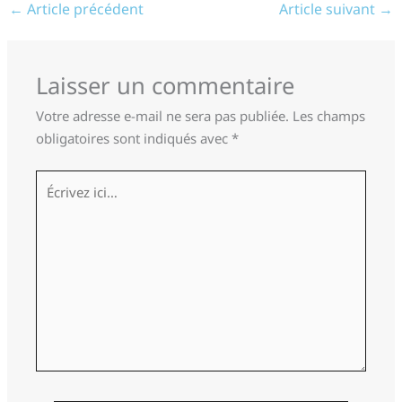
←
Article précédent
Article suivant
→
Laisser un commentaire
Votre adresse e-mail ne sera pas publiée.
Les champs
obligatoires sont indiqués avec
*
Écrivez
ici…