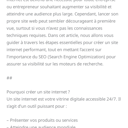
ou entrepreneur souhaitant augmenter sa visibilité et
atteindre une audience plus large. Cependant, lancer son
propre site web peut sembler décourageant à première
vue, surtout si vous n’avez pas les connaissances
techniques requises. Dans cet article, nous allons vous
guider à travers les étapes essentielles pour créer un site
internet performant, tout en mettant l’accent sur
l’importance du SEO (Search Engine Optimization) pour
assurer sa visibilité sur les moteurs de recherche.
##
Pourquoi créer un site internet ?
Un site internet est votre vitrine digitale accessible 24/7. Il
s’agit d’un outil puissant pour :
– Présenter vos produits ou services
– Atteindre une audience mondiale