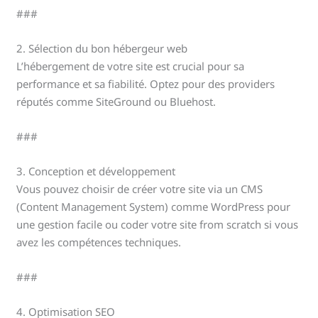
###
2. Sélection du bon hébergeur web
L’hébergement de votre site est crucial pour sa
performance et sa fiabilité. Optez pour des providers
réputés comme SiteGround ou Bluehost.
###
3. Conception et développement
Vous pouvez choisir de créer votre site via un CMS
(Content Management System) comme WordPress pour
une gestion facile ou coder votre site from scratch si vous
avez les compétences techniques.
###
4. Optimisation SEO