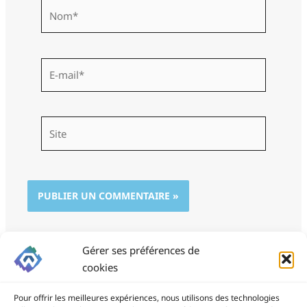
Nom*
E-
mail*
Site
Gérer ses préférences de
cookies
Pour offrir les meilleures expériences, nous utilisons des technologies