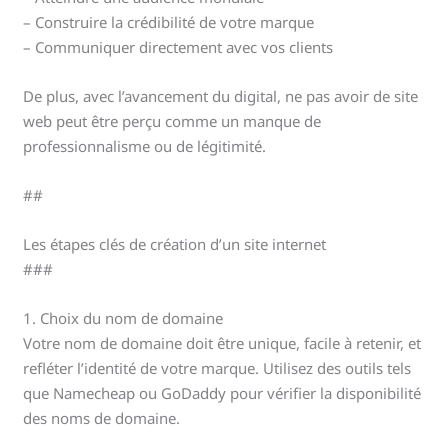
– Construire la crédibilité de votre marque
– Communiquer directement avec vos clients
De plus, avec l’avancement du digital, ne pas avoir de site
web peut être perçu comme un manque de
professionnalisme ou de légitimité.
##
Les étapes clés de création d’un site internet
###
1. Choix du nom de domaine
Votre nom de domaine doit être unique, facile à retenir, et
refléter l’identité de votre marque. Utilisez des outils tels
que Namecheap ou GoDaddy pour vérifier la disponibilité
des noms de domaine.