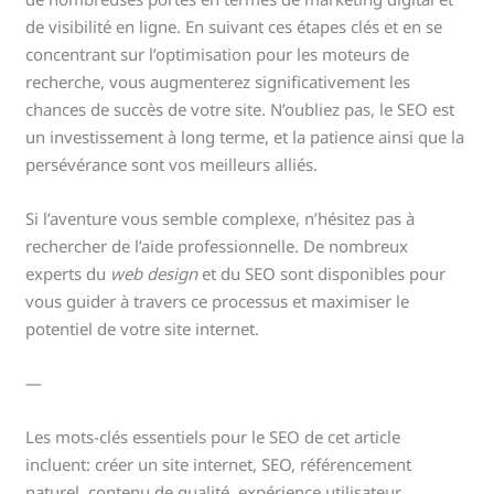
de visibilité en ligne. En suivant ces étapes clés et en se
concentrant sur l’optimisation pour les moteurs de
recherche, vous augmenterez significativement les
chances de succès de votre site. N’oubliez pas, le SEO est
un investissement à long terme, et la patience ainsi que la
persévérance sont vos meilleurs alliés.
Si l’aventure vous semble complexe, n’hésitez pas à
rechercher de l’aide professionnelle. De nombreux
experts du
web design
et du SEO sont disponibles pour
vous guider à travers ce processus et maximiser le
potentiel de votre site internet.
—
Les mots-clés essentiels pour le SEO de cet article
incluent: créer un site internet, SEO, référencement
naturel, contenu de qualité, expérience utilisateur,