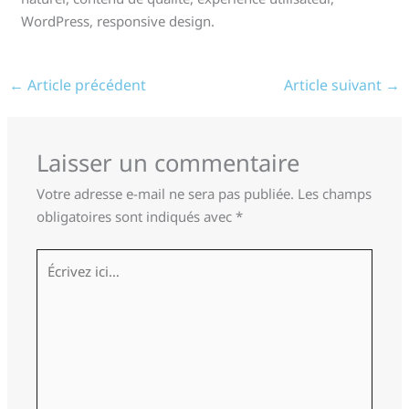
WordPress, responsive design.
←
Article précédent
Article suivant
→
Laisser un commentaire
Votre adresse e-mail ne sera pas publiée.
Les champs
obligatoires sont indiqués avec
*
Écrivez
ici…