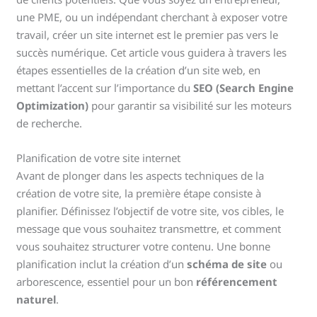
une PME, ou un indépendant cherchant à exposer votre
travail, créer un site internet est le premier pas vers le
succès numérique. Cet article vous guidera à travers les
étapes essentielles de la création d’un site web, en
mettant l’accent sur l’importance du
SEO (Search Engine
Optimization)
pour garantir sa visibilité sur les moteurs
de recherche.
Planification de votre site internet
Avant de plonger dans les aspects techniques de la
création de votre site, la première étape consiste à
planifier. Définissez l’objectif de votre site, vos cibles, le
message que vous souhaitez transmettre, et comment
vous souhaitez structurer votre contenu. Une bonne
planification inclut la création d’un
schéma de site
ou
arborescence, essentiel pour un bon
référencement
naturel
.