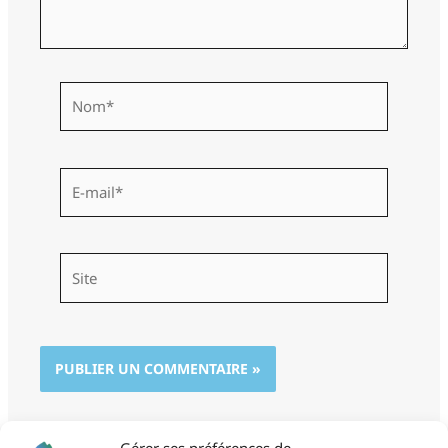
Nom*
E-
mail*
Site