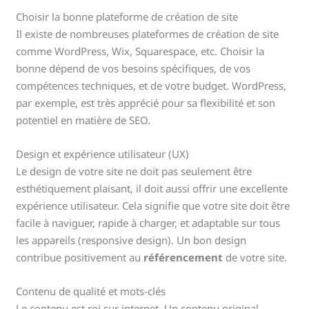
Choisir la bonne plateforme de création de site
Il existe de nombreuses plateformes de création de site
comme WordPress, Wix, Squarespace, etc. Choisir la
bonne dépend de vos besoins spécifiques, de vos
compétences techniques, et de votre budget. WordPress,
par exemple, est très apprécié pour sa flexibilité et son
potentiel en matière de SEO.
Design et expérience utilisateur (UX)
Le design de votre site ne doit pas seulement être
esthétiquement plaisant, il doit aussi offrir une excellente
expérience utilisateur. Cela signifie que votre site doit être
facile à naviguer, rapide à charger, et adaptable sur tous
les appareils (responsive design). Un bon design
contribue positivement au
référencement
de votre site.
Contenu de qualité et mots-clés
Le contenu est roi sur internet. Un contenu original,