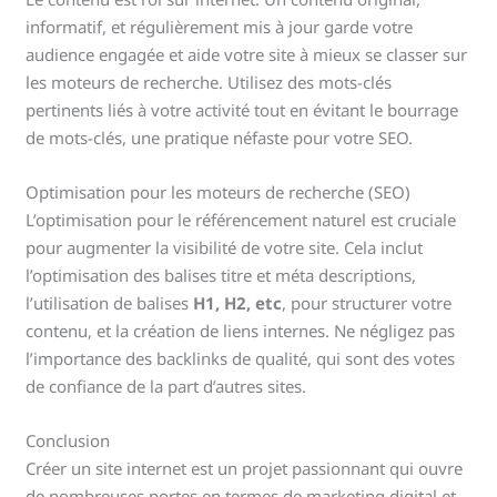
informatif, et régulièrement mis à jour garde votre
audience engagée et aide votre site à mieux se classer sur
les moteurs de recherche. Utilisez des mots-clés
pertinents liés à votre activité tout en évitant le bourrage
de mots-clés, une pratique néfaste pour votre SEO.
Optimisation pour les moteurs de recherche (SEO)
L’optimisation pour le référencement naturel est cruciale
pour augmenter la visibilité de votre site. Cela inclut
l’optimisation des balises titre et méta descriptions,
l’utilisation de balises
H1, H2, etc
, pour structurer votre
contenu, et la création de liens internes. Ne négligez pas
l’importance des backlinks de qualité, qui sont des votes
de confiance de la part d’autres sites.
Conclusion
Créer un site internet est un projet passionnant qui ouvre
de nombreuses portes en termes de marketing digital et