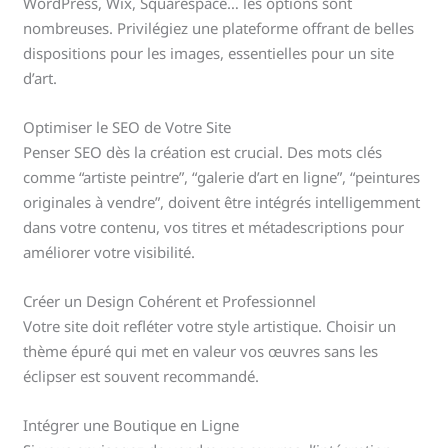
WordPress, Wix, Squarespace… les options sont
nombreuses. Privilégiez une plateforme offrant de belles
dispositions pour les images, essentielles pour un site
d’art.
Optimiser le SEO de Votre Site
Penser SEO dès la création est crucial. Des mots clés
comme “artiste peintre”, “galerie d’art en ligne”, “peintures
originales à vendre”, doivent être intégrés intelligemment
dans votre contenu, vos titres et métadescriptions pour
améliorer votre visibilité.
Créer un Design Cohérent et Professionnel
Votre site doit refléter votre style artistique. Choisir un
thème épuré qui met en valeur vos œuvres sans les
éclipser est souvent recommandé.
Intégrer une Boutique en Ligne