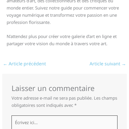
amateurs d’art, des collectionneurs et des critiques du
monde entier. Suivez notre guide pour commencer votre
voyage numérique et transformez votre passion en une
profession florissante.
N’attendez plus pour créer votre galerie d’art en ligne et
partager votre vision du monde à travers votre art.
←
Article précédent
Article suivant
→
Laisser un commentaire
Votre adresse e-mail ne sera pas publiée.
Les champs
obligatoires sont indiqués avec
*
Écrivez
ici…