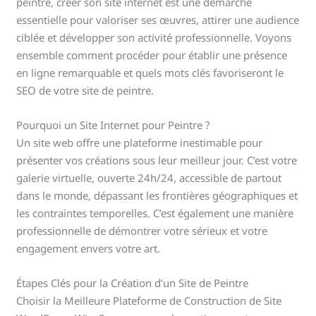
peintre, créer son site internet est une démarche
essentielle pour valoriser ses œuvres, attirer une audience
ciblée et développer son activité professionnelle. Voyons
ensemble comment procéder pour établir une présence
en ligne remarquable et quels mots clés favoriseront le
SEO de votre site de peintre.
Pourquoi un Site Internet pour Peintre ?
Un site web offre une plateforme inestimable pour
présenter vos créations sous leur meilleur jour. C’est votre
galerie virtuelle, ouverte 24h/24, accessible de partout
dans le monde, dépassant les frontières géographiques et
les contraintes temporelles. C’est également une manière
professionnelle de démontrer votre sérieux et votre
engagement envers votre art.
Étapes Clés pour la Création d’un Site de Peintre
Choisir la Meilleure Plateforme de Construction de Site