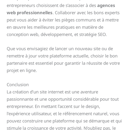
entrepreneurs choisissent de s’associer à des
agences
web professionnelles
. Collaborer avec les bons experts
peut vous aider à éviter les pièges communs et à mettre
en œuvre les meilleures pratiques en matière de
conception web, développement, et stratégie SEO.
Que vous envisagiez de lancer un nouveau site ou de
remettre à jour votre plateforme actuelle, choisir le bon
partenaire est essentiel pour garantir la réussite de votre
projet en ligne.
Conclusion
La création d’un site internet est une aventure
passionnante et une opportunité considérable pour tout
entrepreneur. En mettant l’accent sur le design,
l’expérience utilisateur, et le référencement naturel, vous
pouvez construire une plateforme qui se démarque et qui
stimule la croissance de votre activité. N’oubliez pas, le