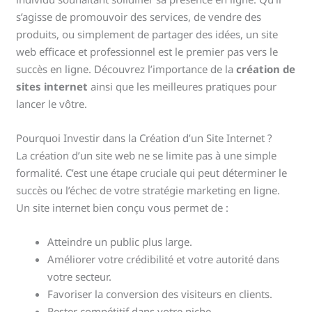
s’agisse de promouvoir des services, de vendre des
produits, ou simplement de partager des idées, un site
web efficace et professionnel est le premier pas vers le
succès en ligne. Découvrez l’importance de la
création de
sites internet
ainsi que les meilleures pratiques pour
lancer le vôtre.
Pourquoi Investir dans la Création d’un Site Internet ?
La création d’un site web ne se limite pas à une simple
formalité. C’est une étape cruciale qui peut déterminer le
succès ou l’échec de votre stratégie marketing en ligne.
Un site internet bien conçu vous permet de :
Atteindre un public plus large.
Améliorer votre crédibilité et votre autorité dans
votre secteur.
Favoriser la conversion des visiteurs en clients.
Rester compétitif dans votre niche.