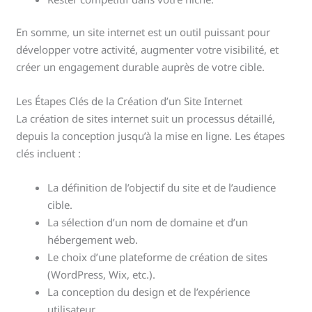
En somme, un site internet est un outil puissant pour
développer votre activité, augmenter votre visibilité, et
créer un engagement durable auprès de votre cible.
Les Étapes Clés de la Création d’un Site Internet
La création de sites internet suit un processus détaillé,
depuis la conception jusqu’à la mise en ligne. Les étapes
clés incluent :
La définition de l’objectif du site et de l’audience
cible.
La sélection d’un nom de domaine et d’un
hébergement web.
Le choix d’une plateforme de création de sites
(WordPress, Wix, etc.).
La conception du design et de l’expérience
utilisateur.