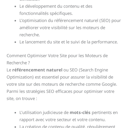
Le développement du contenu et des
fonctionnalités spécifiques.
L’optimisation du référencement naturel (SEO) pour
améliorer votre visibilité sur les moteurs de
recherche.
Le lancement du site et le suivi de la performance.
Comment Optimiser Votre Site pour les Moteurs de
Recherche ?
Le
référencement naturel
ou SEO (Search Engine
Optimization) est essentiel pour assurer la visibilité de
votre site sur des moteurs de recherche comme Google.
Parmi les stratégies SEO efficaces pour optimiser votre
site, on trouve :
L’utilisation judicieuse de
mots-clés
pertinents en
rapport avec votre secteur et votre contenu.
La création de contenu de qualité, régulièrement