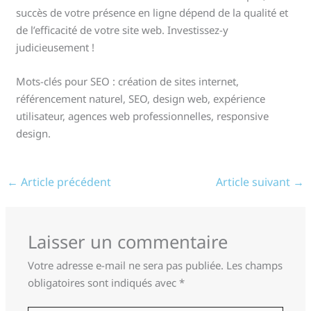
succès de votre présence en ligne dépend de la qualité et
de l’efficacité de votre site web. Investissez-y
judicieusement !
Mots-clés pour SEO : création de sites internet,
référencement naturel, SEO, design web, expérience
utilisateur, agences web professionnelles, responsive
design.
←
Article précédent
Article suivant
→
Laisser un commentaire
Votre adresse e-mail ne sera pas publiée.
Les champs
obligatoires sont indiqués avec
*