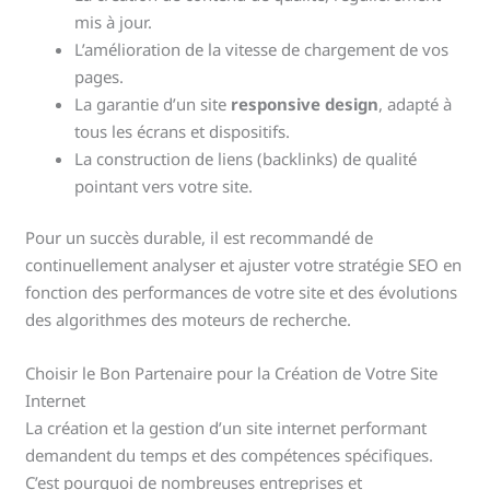
mis à jour.
L’amélioration de la vitesse de chargement de vos
pages.
La garantie d’un site
responsive design
, adapté à
tous les écrans et dispositifs.
La construction de liens (backlinks) de qualité
pointant vers votre site.
Pour un succès durable, il est recommandé de
continuellement analyser et ajuster votre stratégie SEO en
fonction des performances de votre site et des évolutions
des algorithmes des moteurs de recherche.
Choisir le Bon Partenaire pour la Création de Votre Site
Internet
La création et la gestion d’un site internet performant
demandent du temps et des compétences spécifiques.
C’est pourquoi de nombreuses entreprises et