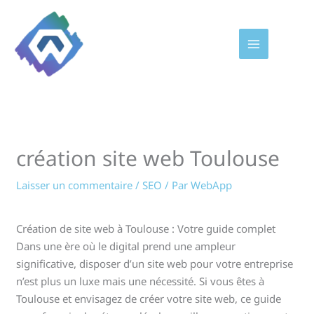
Aller
au
contenu
création site web Toulouse
Laisser un commentaire
/
SEO
/ Par
WebApp
Création de site web à Toulouse : Votre guide complet
Dans une ère où le digital prend une ampleur
significative, disposer d’un site web pour votre entreprise
n’est plus un luxe mais une nécessité. Si vous êtes à
Toulouse et envisagez de créer votre site web, ce guide