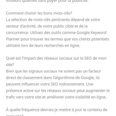
visiteurs qualifiés sans payer pour la publicité.
Comment choisir les bons mots-clés?
La sélection de mots-clés pertinents dépend de votre
secteur d’activité, de votre public cible et de la
concurrence. Utilisez des outils comme Google Keyword
Planner pour trouver les termes que vos clients potentiels
utilisent lors de leurs recherches en ligne.
Quel est l’impact des réseaux sociaux sur le SEO de mon
site?
Bien que les signaux sociaux ne soient pas un facteur
direct de classement dans l’algorithme de Google, ils
peuvent influencer votre SEO indirectement. Une
présence active sur les réseaux sociaux peut augmenter le
trafic vers votre site et améliorer votre visibilité en ligne.
À quelle fréquence devrais-je mettre à jour le contenu de
mon site?