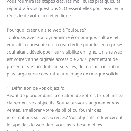
vous fournira les étapes clés, les meilleures pratiques, et
répondra à vos questions SEO essentielles pour assurer la
réussite de votre projet en ligne.
Pourquoi créer un site web à Toulouse?
Toulouse, avec son dynamisme économique, culturel et
éducatif, représente un terreau fertile pour les entreprises
souhaitant développer leur visibilité en ligne. Un site web
est votre vitrine digitale accessible 24/7, permettant de
présenter vos produits ou services, de toucher un public
plus large et de construire une image de marque solide.
1. Définition de vos objectifs
Avant de plonger dans la création de votre site, définissez
clairement vos objectifs. Souhaitez-vous augmenter vos
ventes, améliorer votre visibilité ou fournir des
informations sur vos services? Vos objectifs influenceront
le type de site web dont vous avez besoin et les