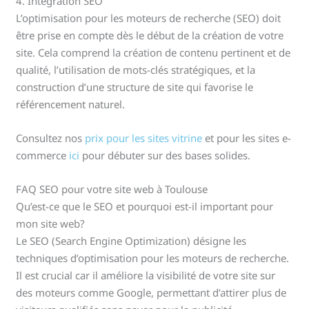
4. Intégration SEO
L’optimisation pour les moteurs de recherche (SEO) doit
être prise en compte dès le début de la création de votre
site. Cela comprend la création de contenu pertinent et de
qualité, l’utilisation de mots-clés stratégiques, et la
construction d’une structure de site qui favorise le
référencement naturel.
Consultez nos
prix pour les sites vitrine
et pour les sites e-
commerce
ici
pour débuter sur des bases solides.
FAQ SEO pour votre site web à Toulouse
Qu’est-ce que le SEO et pourquoi est-il important pour
mon site web?
Le SEO (Search Engine Optimization) désigne les
techniques d’optimisation pour les moteurs de recherche.
Il est crucial car il améliore la visibilité de votre site sur
des moteurs comme Google, permettant d’attirer plus de