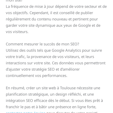
La fréquence de mise à jour dépend de votre secteur et de
vos objectifs. Cependant, il est conseillé de publier
régulièrement du contenu nouveau et pertinent pour
garder votre site dynamique aux yeux de Google et de
vos visiteurs.
Comment mesurer le succès de mon SEO?
Utilisez des outils tels que Google Analytics pour suivre
votre trafic, la provenance de vos visiteurs, et leurs
interactions sur votre site. Ces données vous permettront
d’ajuster votre stratégie SEO et d’améliorer
continuellement vos performances.
En résumé, créer un site web à Toulouse nécessite une
planification stratégique, un design réfléchi, et une
intégration SEO efficace dès le début. Si vous êtes prêt à
franchir le pas et à bâtir une présence en ligne forte,
contactez notre équipe
pour discuter de votre projet!