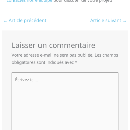
←
Article précédent
Article suivant
→
Laisser un commentaire
Votre adresse e-mail ne sera pas publiée.
Les champs
obligatoires sont indiqués avec
*
Écrivez
ici…