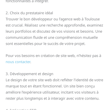
fonctionnalités à intégrer.
2. Choix du prestataire idéal
Trouver le bon développeur ou l’agence web à Toulouse
est crucial. Réalisez une recherche approfondie, examinez
leurs portfolios et discutez de vos visions et besoins. Une
communication fluide et une compréhension mutuelle
sont essentielles pour le succès de votre projet.
Pour vos besoins en création de site web, n’hésitez pas à
nous contacter
.
3. Développement et design
Le design de votre site web doit refléter l’identité de votre
marque tout en étant fonctionnel. Un site bien conçu
améliore l’expérience utilisateur, incitant vos visiteurs à
rester plus longtemps et à interagir avec votre contenu.