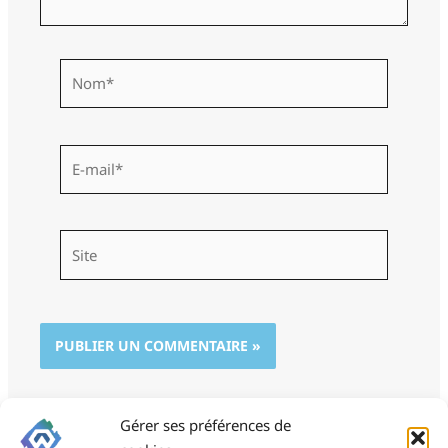
Nom*
E-
mail*
Site
Gérer ses préférences de