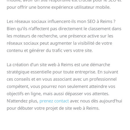
pour offrir une bonne expérience utilisateur mobile.
Les réseaux sociaux influencent-ils mon SEO à Reims ?
Bien qu’ils n’affectent pas directement le classement dans
les moteurs de recherche, une présence active sur les
réseaux sociaux peut augmenter la visibilité de votre
contenu et générer du trafic vers votre site.
La création d’un site web à Reims est une démarche
stratégique essentielle pour toute entreprise. En suivant
ces conseils et en vous associant avec un professionnel
compétent, vous pourrez non seulement atteindre vos
objectifs en ligne, mais aussi dépasser vos attentes.
N’attendez plus,
prenez contact
avec nous dès aujourd’hui
pour débuter votre projet de site web à Reims.