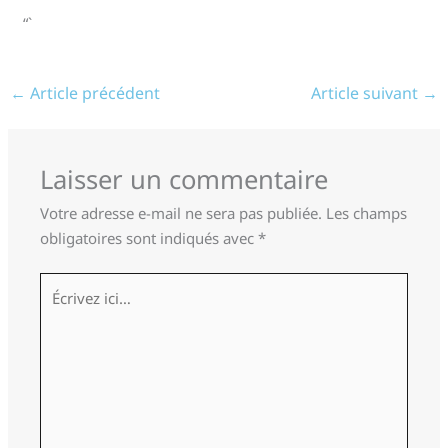
“`
←
Article précédent
Article suivant
→
Laisser un commentaire
Votre adresse e-mail ne sera pas publiée.
Les champs
obligatoires sont indiqués avec
*
Écrivez
ici…