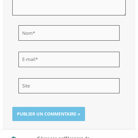
Nom*
E-
mail*
Site