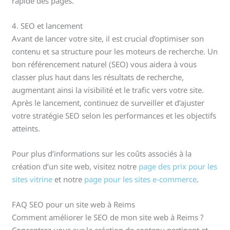
rapide des pages.
4. SEO et lancement
Avant de lancer votre site, il est crucial d’optimiser son
contenu et sa structure pour les moteurs de recherche. Un
bon référencement naturel (SEO) vous aidera à vous
classer plus haut dans les résultats de recherche,
augmentant ainsi la visibilité et le trafic vers votre site.
Après le lancement, continuez de surveiller et d’ajuster
votre stratégie SEO selon les performances et les objectifs
atteints.
Pour plus d’informations sur les coûts associés à la
création d’un site web, visitez notre
page des prix pour les
sites vitrine
et notre
page pour les sites e-commerce
.
FAQ SEO pour un site web à Reims
Comment améliorer le SEO de mon site web à Reims ?