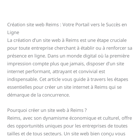
Création site web Reims : Votre Portail vers le Succès en
Ligne
La création d’un site web à Reims est une étape cruciale
pour toute entreprise cherchant à établir ou à renforcer sa
présence en ligne. Dans un monde digital où la première
impression compte plus que jamais, disposer d’un site
internet performant, attrayant et convivial est
indispensable. Cet article vous guide à travers les étapes
essentielles pour créer un site internet à Reims qui se
démarque de la concurrence.
Pourquoi créer un site web à Reims ?
Reims, avec son dynamisme économique et culturel, offre
des opportunités uniques pour les entreprises de toutes
tailles et de tous secteurs. Un site web bien conçu vous