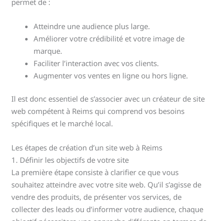
permet de :
Atteindre une audience plus large.
Améliorer votre crédibilité et votre image de
marque.
Faciliter l’interaction avec vos clients.
Augmenter vos ventes en ligne ou hors ligne.
Il est donc essentiel de s’associer avec un créateur de site
web compétent à Reims qui comprend vos besoins
spécifiques et le marché local.
Les étapes de création d’un site web à Reims
1. Définir les objectifs de votre site
La première étape consiste à clarifier ce que vous
souhaitez atteindre avec votre site web. Qu’il s’agisse de
vendre des produits, de présenter vos services, de
collecter des leads ou d’informer votre audience, chaque