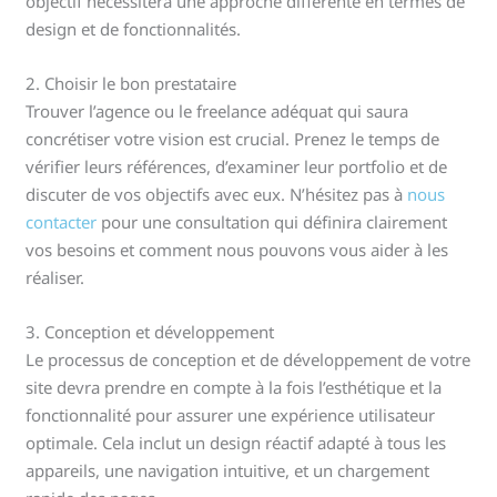
objectif nécessitera une approche différente en termes de
design et de fonctionnalités.
2. Choisir le bon prestataire
Trouver l’agence ou le freelance adéquat qui saura
concrétiser votre vision est crucial. Prenez le temps de
vérifier leurs références, d’examiner leur portfolio et de
discuter de vos objectifs avec eux. N’hésitez pas à
nous
contacter
pour une consultation qui définira clairement
vos besoins et comment nous pouvons vous aider à les
réaliser.
3. Conception et développement
Le processus de conception et de développement de votre
site devra prendre en compte à la fois l’esthétique et la
fonctionnalité pour assurer une expérience utilisateur
optimale. Cela inclut un design réactif adapté à tous les
appareils, une navigation intuitive, et un chargement