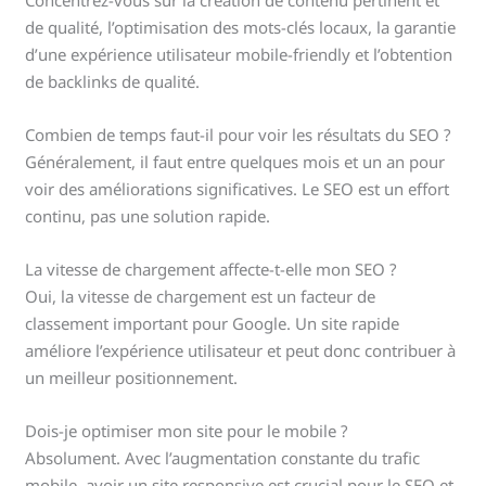
Concentrez-vous sur la création de contenu pertinent et
de qualité, l’optimisation des mots-clés locaux, la garantie
d’une expérience utilisateur mobile-friendly et l’obtention
de backlinks de qualité.
Combien de temps faut-il pour voir les résultats du SEO ?
Généralement, il faut entre quelques mois et un an pour
voir des améliorations significatives. Le SEO est un effort
continu, pas une solution rapide.
La vitesse de chargement affecte-t-elle mon SEO ?
Oui, la vitesse de chargement est un facteur de
classement important pour Google. Un site rapide
améliore l’expérience utilisateur et peut donc contribuer à
un meilleur positionnement.
Dois-je optimiser mon site pour le mobile ?
Absolument. Avec l’augmentation constante du trafic
mobile, avoir un site responsive est crucial pour le SEO et