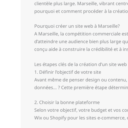
clientèle plus large. Marseille, vibrant centr
pourquoi et comment procéder à la création
Pourquoi créer un site web à Marseille?
A Marseille, la compétition commerciale est
d’atteindre une audience bien plus large qu
conçu aide à construire la crédibilité et à i
Les étapes clés de la création d’un site web
1. Définir l’objectif de votre site
Avant même de penser design ou contenu, il e
données… ? Cette première étape détermine
2. Choisir la bonne plateforme
Selon votre objectif, votre budget et vos
Wix ou Shopify pour les sites e-commerce,