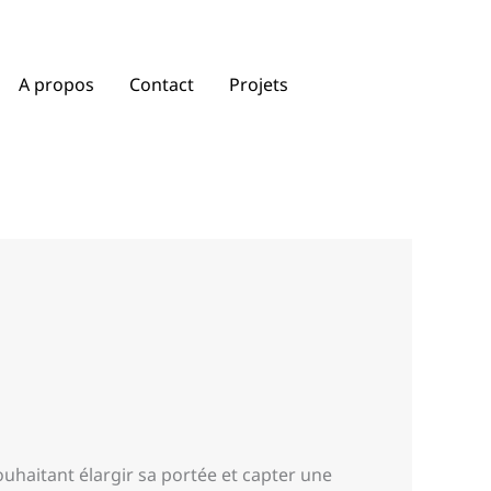
A propos
Contact
Projets
uhaitant élargir sa portée et capter une