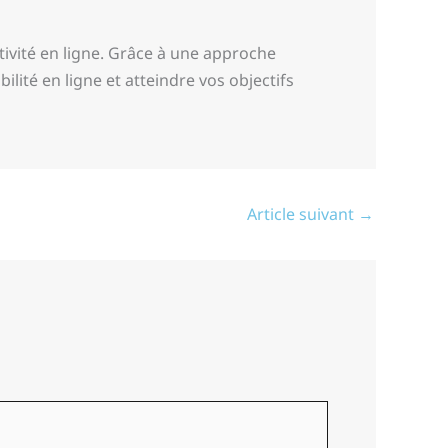
ivité en ligne. Grâce à une approche
ilité en ligne et atteindre vos objectifs
Article suivant
→