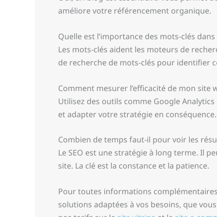
améliore votre référencement organique.
Quelle est l’importance des mots-clés dans
Les mots-clés aident les moteurs de recherch
de recherche de mots-clés pour identifier c
Comment mesurer l’efficacité de mon site 
Utilisez des outils comme Google Analytics p
et adapter votre stratégie en conséquence.
Combien de temps faut-il pour voir les résu
Le SEO est une stratégie à long terme. Il pe
site. La clé est la constance et la patience.
Pour toutes informations complémentaires s
solutions adaptées à vos besoins, que vous