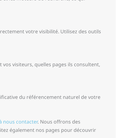
ctement votre visibilité. Utilisez des outils
vos visiteurs, quelles pages ils consultent,
nificative du référencement naturel de votre
 à nous contacter
. Nous offrons des
isitez également nos pages pour découvrir