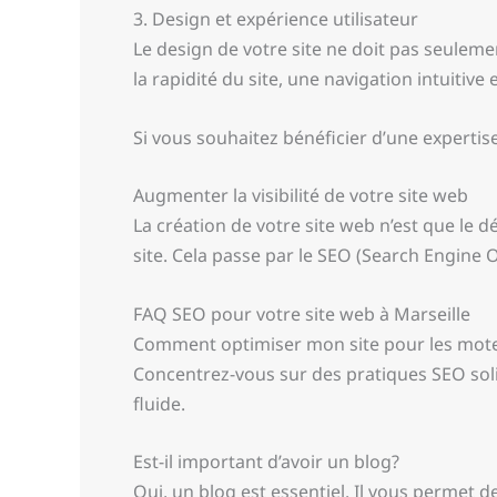
3. Design et expérience utilisateur
Le design de votre site ne doit pas seulement
la rapidité du site, une navigation intuitive
Si vous souhaitez bénéficier d’une expertis
Augmenter la visibilité de votre site web
La création de votre site web n’est que le déb
site. Cela passe par le SEO (Search Engine O
FAQ SEO pour votre site web à Marseille
Comment optimiser mon site pour les mot
Concentrez-vous sur des pratiques SEO solid
fluide.
Est-il important d’avoir un blog?
Oui, un blog est essentiel. Il vous permet 