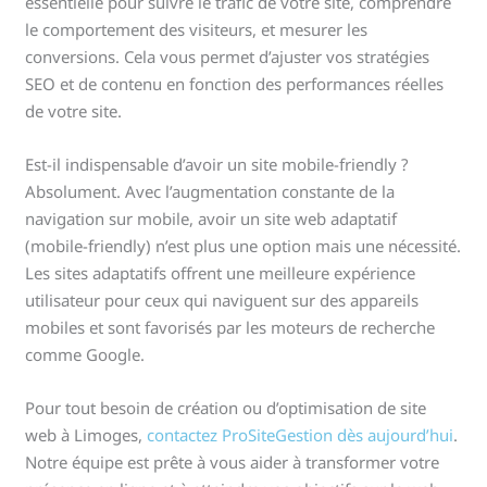
essentielle pour suivre le trafic de votre site, comprendre
le comportement des visiteurs, et mesurer les
conversions. Cela vous permet d’ajuster vos stratégies
SEO et de contenu en fonction des performances réelles
de votre site.
Est-il indispensable d’avoir un site mobile-friendly ?
Absolument. Avec l’augmentation constante de la
navigation sur mobile, avoir un site web adaptatif
(mobile-friendly) n’est plus une option mais une nécessité.
Les sites adaptatifs offrent une meilleure expérience
utilisateur pour ceux qui naviguent sur des appareils
mobiles et sont favorisés par les moteurs de recherche
comme Google.
Pour tout besoin de création ou d’optimisation de site
web à Limoges,
contactez ProSiteGestion dès aujourd’hui
.
Notre équipe est prête à vous aider à transformer votre