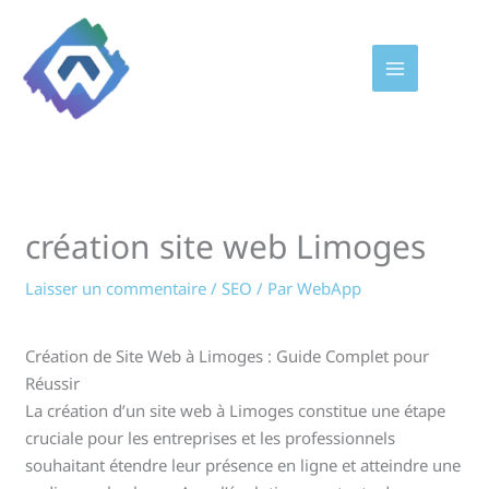
Aller
au
contenu
création site web Limoges
Laisser un commentaire
/
SEO
/ Par
WebApp
Création de Site Web à Limoges : Guide Complet pour
Réussir
La création d’un site web à Limoges constitue une étape
cruciale pour les entreprises et les professionnels
souhaitant étendre leur présence en ligne et atteindre une