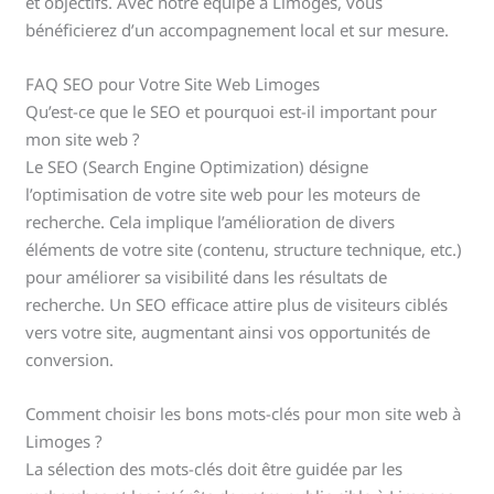
et objectifs. Avec notre équipe à Limoges, vous
bénéficierez d’un accompagnement local et sur mesure.
FAQ SEO pour Votre Site Web Limoges
Qu’est-ce que le SEO et pourquoi est-il important pour
mon site web ?
Le SEO (Search Engine Optimization) désigne
l’optimisation de votre site web pour les moteurs de
recherche. Cela implique l’amélioration de divers
éléments de votre site (contenu, structure technique, etc.)
pour améliorer sa visibilité dans les résultats de
recherche. Un SEO efficace attire plus de visiteurs ciblés
vers votre site, augmentant ainsi vos opportunités de
conversion.
Comment choisir les bons mots-clés pour mon site web à
Limoges ?
La sélection des mots-clés doit être guidée par les