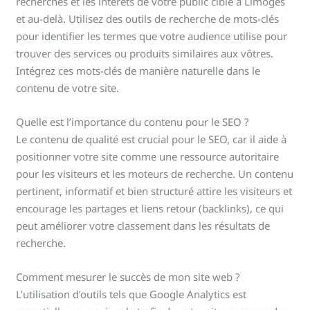
recherches et les intérêts de votre public cible à Limoges
et au-delà. Utilisez des outils de recherche de mots-clés
pour identifier les termes que votre audience utilise pour
trouver des services ou produits similaires aux vôtres.
Intégrez ces mots-clés de manière naturelle dans le
contenu de votre site.
Quelle est l’importance du contenu pour le SEO ?
Le contenu de qualité est crucial pour le SEO, car il aide à
positionner votre site comme une ressource autoritaire
pour les visiteurs et les moteurs de recherche. Un contenu
pertinent, informatif et bien structuré attire les visiteurs et
encourage les partages et liens retour (backlinks), ce qui
peut améliorer votre classement dans les résultats de
recherche.
Comment mesurer le succès de mon site web ?
L’utilisation d’outils tels que Google Analytics est