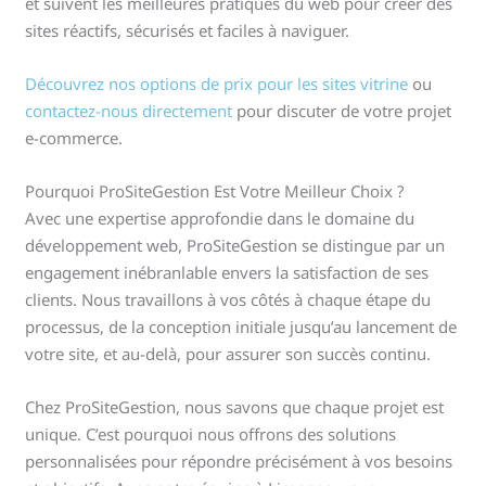
et suivent les meilleures pratiques du web pour créer des
sites réactifs, sécurisés et faciles à naviguer.
Découvrez nos options de prix pour les sites vitrine
ou
contactez-nous directement
pour discuter de votre projet
e-commerce.
Pourquoi ProSiteGestion Est Votre Meilleur Choix ?
Avec une expertise approfondie dans le domaine du
développement web, ProSiteGestion se distingue par un
engagement inébranlable envers la satisfaction de ses
clients. Nous travaillons à vos côtés à chaque étape du
processus, de la conception initiale jusqu’au lancement de
votre site, et au-delà, pour assurer son succès continu.
Chez ProSiteGestion, nous savons que chaque projet est
unique. C’est pourquoi nous offrons des solutions
personnalisées pour répondre précisément à vos besoins