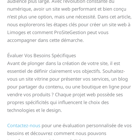
audience plus large. Avec l’évolution constante du
numérique, avoir un site web performant et bien conçu
n’est plus une option, mais une nécessité. Dans cet article,
nous explorerons les étapes clés pour créer un site web à
Limoges et comment ProSiteGestion peut vous
accompagner dans cette démarche.
Évaluer Vos Besoins Spécifiques
Avant de plonger dans la création de votre site, il est
essentiel de définir clairement vos objectifs. Souhaitez-
vous un site vitrine pour présenter vos services, un blog
pour partager du contenu, ou une boutique en ligne pour
vendre vos produits ? Chaque projet web possède ses
propres spécificités qui influencent le choix des
technologies et le design.
Contactez-nous
pour une évaluation personnalisée de vos
besoins et découvrez comment nous pouvons