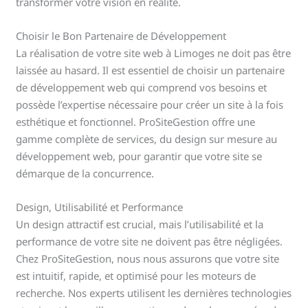
transformer votre vision en réalité.
Choisir le Bon Partenaire de Développement
La réalisation de votre site web à Limoges ne doit pas être
laissée au hasard. Il est essentiel de choisir un partenaire
de développement web qui comprend vos besoins et
possède l’expertise nécessaire pour créer un site à la fois
esthétique et fonctionnel. ProSiteGestion offre une
gamme complète de services, du design sur mesure au
développement web, pour garantir que votre site se
démarque de la concurrence.
Design, Utilisabilité et Performance
Un design attractif est crucial, mais l’utilisabilité et la
performance de votre site ne doivent pas être négligées.
Chez ProSiteGestion, nous nous assurons que votre site
est intuitif, rapide, et optimisé pour les moteurs de
recherche. Nos experts utilisent les dernières technologies