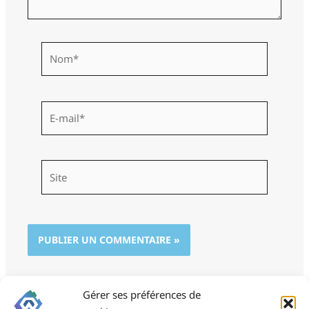
Nom*
E-
mail*
Site
Gérer ses préférences de