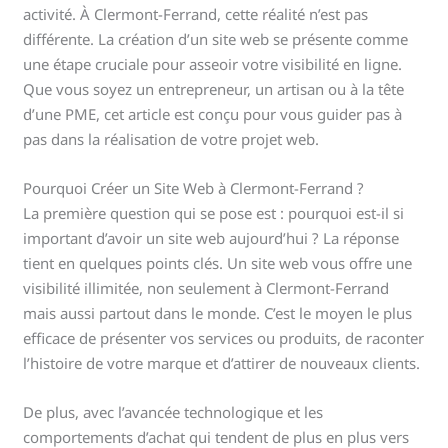
activité. À Clermont-Ferrand, cette réalité n’est pas
différente. La création d’un site web se présente comme
une étape cruciale pour asseoir votre visibilité en ligne.
Que vous soyez un entrepreneur, un artisan ou à la tête
d’une PME, cet article est conçu pour vous guider pas à
pas dans la réalisation de votre projet web.
Pourquoi Créer un Site Web à Clermont-Ferrand ?
La première question qui se pose est : pourquoi est-il si
important d’avoir un site web aujourd’hui ? La réponse
tient en quelques points clés. Un site web vous offre une
visibilité illimitée, non seulement à Clermont-Ferrand
mais aussi partout dans le monde. C’est le moyen le plus
efficace de présenter vos services ou produits, de raconter
l’histoire de votre marque et d’attirer de nouveaux clients.
De plus, avec l’avancée technologique et les
comportements d’achat qui tendent de plus en plus vers