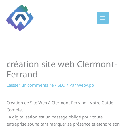
Aller
au
contenu
création site web Clermont-
Ferrand
Laisser un commentaire
/
SEO
/ Par
WebApp
Création de Site Web à Clermont-Ferrand : Votre Guide
Complet
La digitalisation est un passage obligé pour toute
entreprise souhaitant marquer sa présence et étendre son