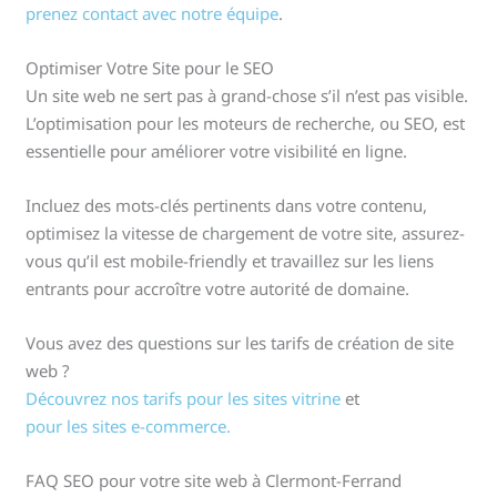
prenez contact avec notre équipe
.
Optimiser Votre Site pour le SEO
Un site web ne sert pas à grand-chose s’il n’est pas visible.
L’optimisation pour les moteurs de recherche, ou SEO, est
essentielle pour améliorer votre visibilité en ligne.
Incluez des mots-clés pertinents dans votre contenu,
optimisez la vitesse de chargement de votre site, assurez-
vous qu’il est mobile-friendly et travaillez sur les liens
entrants pour accroître votre autorité de domaine.
Vous avez des questions sur les tarifs de création de site
web ?
Découvrez nos tarifs pour les sites vitrine
et
pour les sites e-commerce.
FAQ SEO pour votre site web à Clermont-Ferrand