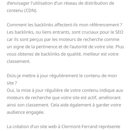
d’envisager l’utilisation d’un réseau de distribution de
contenu (CDN).
Comment les backlinks affectent-ils mon référencement ?
Les backlinks, ou liens entrants, sont cruciaux pour le SEO
car ils sont perçus par les moteurs de recherche comme
un signe de la pertinence et de l’autorité de votre site. Plus
vous obtenez de backlinks de qualité, meilleur est votre
classement.
Dois-je mettre à jour régulièrement le contenu de mon
site ?
Oui, la mise à jour régulière de votre contenu indique aux
moteurs de recherche que votre site est actif, améliorant
ainsi son classement. Cela aide également à garder votre
audience engagée.
La création d’un site web à Clermont-Ferrand représente