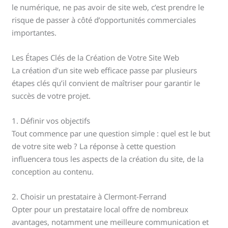
le numérique, ne pas avoir de site web, c’est prendre le
risque de passer à côté d’opportunités commerciales
importantes.
Les Étapes Clés de la Création de Votre Site Web
La création d’un site web efficace passe par plusieurs
étapes clés qu’il convient de maîtriser pour garantir le
succès de votre projet.
1. Définir vos objectifs
Tout commence par une question simple : quel est le but
de votre site web ? La réponse à cette question
influencera tous les aspects de la création du site, de la
conception au contenu.
2. Choisir un prestataire à Clermont-Ferrand
Opter pour un prestataire local offre de nombreux
avantages, notamment une meilleure communication et