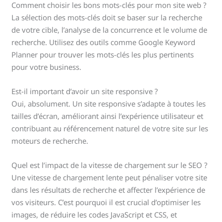
Comment choisir les bons mots-clés pour mon site web ?
La sélection des mots-clés doit se baser sur la recherche
de votre cible, l’analyse de la concurrence et le volume de
recherche. Utilisez des outils comme Google Keyword
Planner pour trouver les mots-clés les plus pertinents
pour votre business.
Est-il important d’avoir un site responsive ?
Oui, absolument. Un site responsive s’adapte à toutes les
tailles d’écran, améliorant ainsi l’expérience utilisateur et
contribuant au référencement naturel de votre site sur les
moteurs de recherche.
Quel est l’impact de la vitesse de chargement sur le SEO ?
Une vitesse de chargement lente peut pénaliser votre site
dans les résultats de recherche et affecter l’expérience de
vos visiteurs. C’est pourquoi il est crucial d’optimiser les
images, de réduire les codes JavaScript et CSS, et