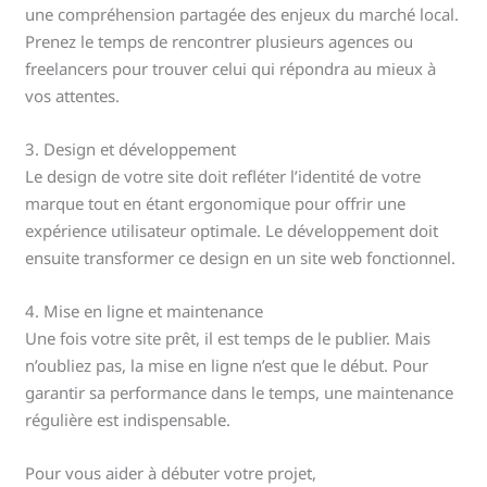
une compréhension partagée des enjeux du marché local.
Prenez le temps de rencontrer plusieurs agences ou
freelancers pour trouver celui qui répondra au mieux à
vos attentes.
3. Design et développement
Le design de votre site doit refléter l’identité de votre
marque tout en étant ergonomique pour offrir une
expérience utilisateur optimale. Le développement doit
ensuite transformer ce design en un site web fonctionnel.
4. Mise en ligne et maintenance
Une fois votre site prêt, il est temps de le publier. Mais
n’oubliez pas, la mise en ligne n’est que le début. Pour
garantir sa performance dans le temps, une maintenance
régulière est indispensable.
Pour vous aider à débuter votre projet,