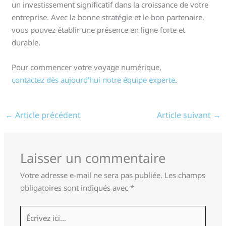
un investissement significatif dans la croissance de votre
entreprise. Avec la bonne stratégie et le bon partenaire,
vous pouvez établir une présence en ligne forte et
durable.
Pour commencer votre voyage numérique,
contactez dès aujourd’hui notre équipe experte
.
←
Article précédent
Article suivant
→
Laisser un commentaire
Votre adresse e-mail ne sera pas publiée.
Les champs
obligatoires sont indiqués avec
*
Écrivez
ici…