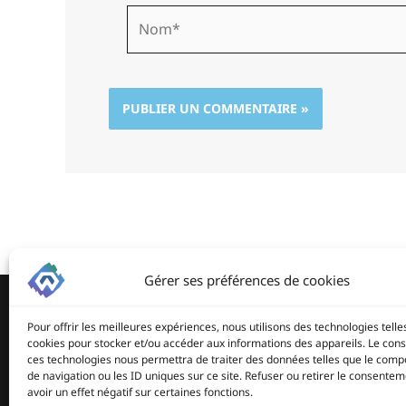
Nom*
Gérer ses préférences de cookies
Pour offrir les meilleures expériences, nous utilisons des technologies telle
cookies pour stocker et/ou accéder aux informations des appareils. Le co
ces technologies nous permettra de traiter des données telles que le com
de navigation ou les ID uniques sur ce site. Refuser ou retirer le consente
avoir un effet négatif sur certaines fonctions.