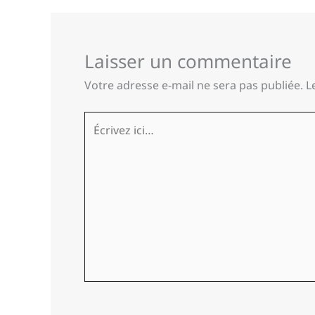
Laisser un commentaire
Votre adresse e-mail ne sera pas publiée.
L
Écrivez
ici…