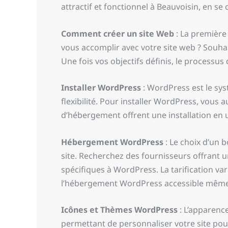
attractif et fonctionnel à Beauvoisin, en se
Comment créer un site Web
: La première
vous accomplir avec votre site web ? Souha
Une fois vos objectifs définis, le processu
Installer WordPress
: WordPress est le sys
flexibilité. Pour installer WordPress, vou
d’hébergement offrent une installation en 
Hébergement WordPress
: Le choix d’un b
site. Recherchez des fournisseurs offrant u
spécifiques à WordPress. La tarification v
l’hébergement WordPress accessible même a
Icônes et Thèmes WordPress
: L’apparenc
permettant de personnaliser votre site pour