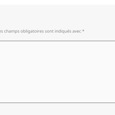
es champs obligatoires sont indiqués avec
*