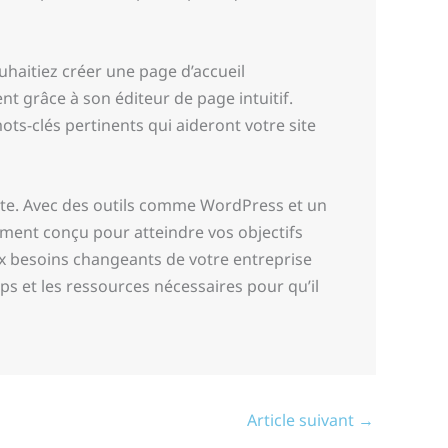
uhaitiez créer une page d’accueil
t grâce à son éditeur de page intuitif.
ts-clés pertinents qui aideront votre site
ante. Avec des outils comme WordPress et un
ement conçu pour atteindre vos objectifs
ux besoins changeants de votre entreprise
mps et les ressources nécessaires pour qu’il
Article suivant
→