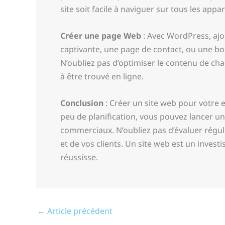
site soit facile à naviguer sur tous les ap
Créer une page Web
: Avec WordPress, ajou
captivante, une page de contact, ou une bou
N’oubliez pas d’optimiser le contenu de cha
à être trouvé en ligne.
Conclusion
: Créer un site web pour votre 
peu de planification, vous pouvez lancer u
commerciaux. N’oubliez pas d’évaluer régul
et de vos clients. Un site web est un invest
réussisse.
←
Article précédent