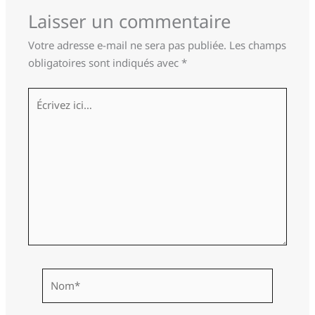
Laisser un commentaire
Votre adresse e-mail ne sera pas publiée.
Les champs
obligatoires sont indiqués avec
*
Écrivez
ici…
Nom*