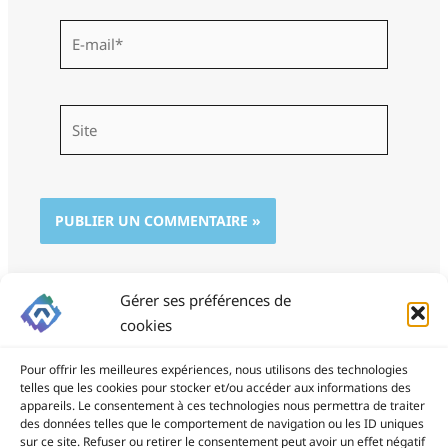
E-
mail*
Site
Gérer ses préférences de
cookies
Pour offrir les meilleures expériences, nous utilisons des technologies
telles que les cookies pour stocker et/ou accéder aux informations des
appareils. Le consentement à ces technologies nous permettra de traiter
des données telles que le comportement de navigation ou les ID uniques
ProSite - 06 85 94 34 21
sur ce site. Refuser ou retirer le consentement peut avoir un effet négatif