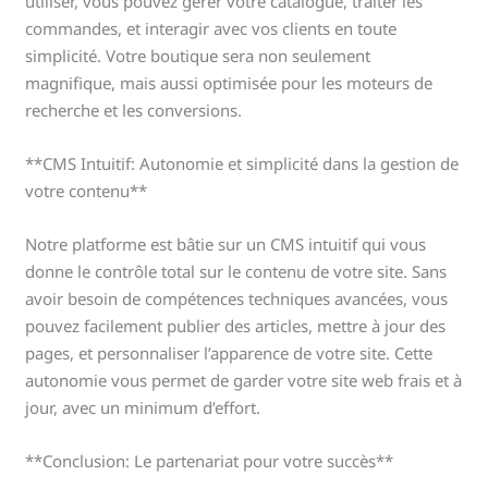
utiliser, vous pouvez gérer votre catalogue, traiter les
commandes, et interagir avec vos clients en toute
simplicité. Votre boutique sera non seulement
magnifique, mais aussi optimisée pour les moteurs de
recherche et les conversions.
**CMS Intuitif: Autonomie et simplicité dans la gestion de
votre contenu**
Notre platforme est bâtie sur un CMS intuitif qui vous
donne le contrôle total sur le contenu de votre site. Sans
avoir besoin de compétences techniques avancées, vous
pouvez facilement publier des articles, mettre à jour des
pages, et personnaliser l’apparence de votre site. Cette
autonomie vous permet de garder votre site web frais et à
jour, avec un minimum d’effort.
**Conclusion: Le partenariat pour votre succès**