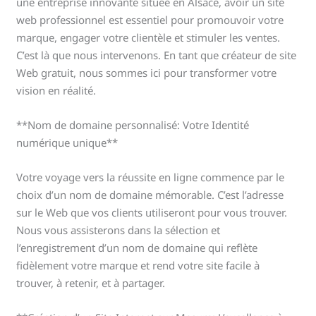
une entreprise innovante située en Alsace, avoir un site
web professionnel est essentiel pour promouvoir votre
marque, engager votre clientèle et stimuler les ventes.
C’est là que nous intervenons. En tant que créateur de site
Web gratuit, nous sommes ici pour transformer votre
vision en réalité.
**Nom de domaine personnalisé: Votre Identité
numérique unique**
Votre voyage vers la réussite en ligne commence par le
choix d’un nom de domaine mémorable. C’est l’adresse
sur le Web que vos clients utiliseront pour vous trouver.
Nous vous assisterons dans la sélection et
l’enregistrement d’un nom de domaine qui reflète
fidèlement votre marque et rend votre site facile à
trouver, à retenir, et à partager.