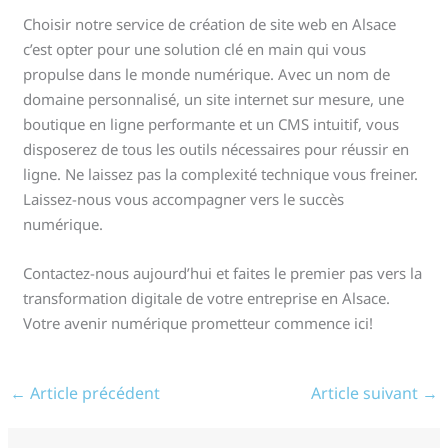
Choisir notre service de création de site web en Alsace
c’est opter pour une solution clé en main qui vous
propulse dans le monde numérique. Avec un nom de
domaine personnalisé, un site internet sur mesure, une
boutique en ligne performante et un CMS intuitif, vous
disposerez de tous les outils nécessaires pour réussir en
ligne. Ne laissez pas la complexité technique vous freiner.
Laissez-nous vous accompagner vers le succès
numérique.
Contactez-nous aujourd’hui et faites le premier pas vers la
transformation digitale de votre entreprise en Alsace.
Votre avenir numérique prometteur commence ici!
←
Article précédent
Article suivant
→