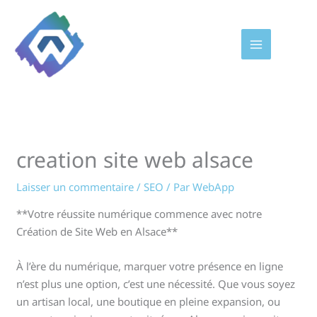
Aller
au
contenu
creation site web alsace
Laisser un commentaire
/
SEO
/ Par
WebApp
**Votre réussite numérique commence avec notre
Création de Site Web en Alsace**
À l’ère du numérique, marquer votre présence en ligne
n’est plus une option, c’est une nécessité. Que vous soyez
un artisan local, une boutique en pleine expansion, ou