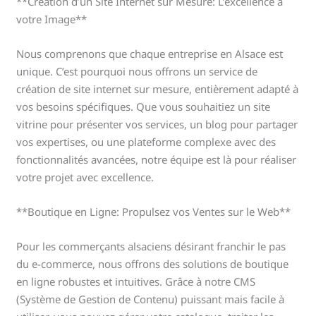
**Création d’un Site Internet sur Mesure: L’excellence à
votre Image**
Nous comprenons que chaque entreprise en Alsace est
unique. C’est pourquoi nous offrons un service de
création de site internet sur mesure, entièrement adapté à
vos besoins spécifiques. Que vous souhaitiez un site
vitrine pour présenter vos services, un blog pour partager
vos expertises, ou une plateforme complexe avec des
fonctionnalités avancées, notre équipe est là pour réaliser
votre projet avec excellence.
**Boutique en Ligne: Propulsez vos Ventes sur le Web**
Pour les commerçants alsaciens désirant franchir le pas
du e-commerce, nous offrons des solutions de boutique
en ligne robustes et intuitives. Grâce à notre CMS
(Système de Gestion de Contenu) puissant mais facile à