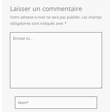
Laisser un commentaire
Votre adresse e-mail ne sera pas publiée.
Les champs
obligatoires sont indiqués avec
*
Écrivez
ici…
Nom*