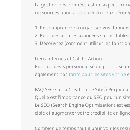
La gestion des données est un aspect cruci
ressources pour vous aider à mieux gérer 
1. Pour apprendre à organiser vos données, 
2. Pour des astuces avancées sur les tableau
3. Découvrez [comment utiliser les fonctio
Liens Internes et Call-to-Action
Pour un devis personnalisé ou pour discute
également nos
tarifs pour les sites vitrine
e
FAQ SEO sur la Création de Site à Perpigna
Quelle est l’importance du SEO pour un sit
Le SEO (Search Engine Optimization) est essen
ciblé et augmenter votre crédibilité en ligne
Combien de temps faut-il pour voir les résu