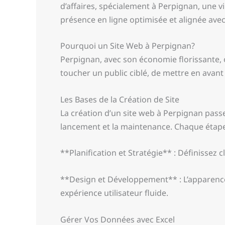
d’affaires, spécialement à Perpignan, une 
présence en ligne optimisée et alignée avec 
Pourquoi un Site Web à Perpignan?
Perpignan, avec son économie florissante, of
toucher un public ciblé, de mettre en avant 
Les Bases de la Création de Site
La création d’un site web à Perpignan passe 
lancement et la maintenance. Chaque étape 
**Planification et Stratégie** : Définissez 
**Design et Développement** : L’apparence e
expérience utilisateur fluide.
Gérer Vos Données avec Excel