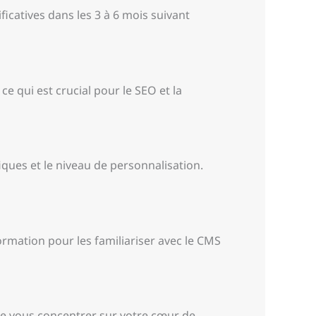
ficatives dans les 3 à 6 mois suivant
ce qui est crucial pour le SEO et la
fiques et le niveau de personnalisation.
rmation pour les familiariser avec le CMS
de vous concentrer sur votre cœur de