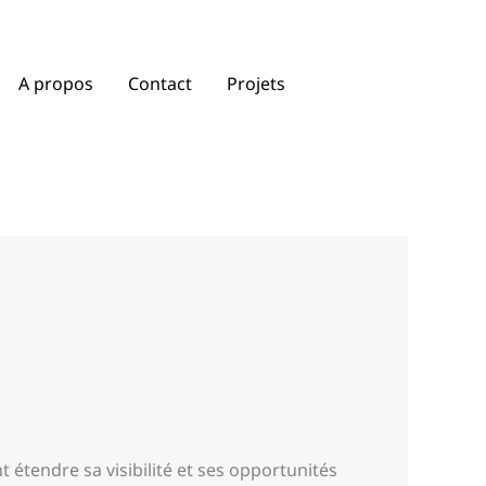
A propos
Contact
Projets
t étendre sa visibilité et ses opportunités