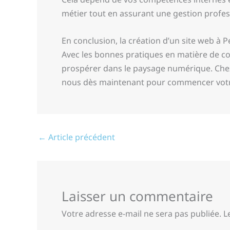
métier tout en assurant une gestion profess
En conclusion, la création d’un site web à 
Avec les bonnes pratiques en matière de co
prospérer dans le paysage numérique. Che
nous dès maintenant pour commencer votr
←
Article précédent
Laisser un commentaire
Votre adresse e-mail ne sera pas publiée.
L