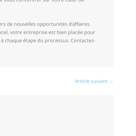
rs de nouvelles opportunités d’affaires.
el, votre entreprise est bien placée pour
à chaque étape du processus. Contactez-
Article suivant
→