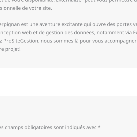
ionnelle de votre site.
Perpignan est une aventure excitante qui ouvre des portes ve
nception web et de gestion des données, notamment via Exc
z ProSiteGestion, nous sommes là pour vous accompagner 
e projet!
es champs obligatoires sont indiqués avec
*