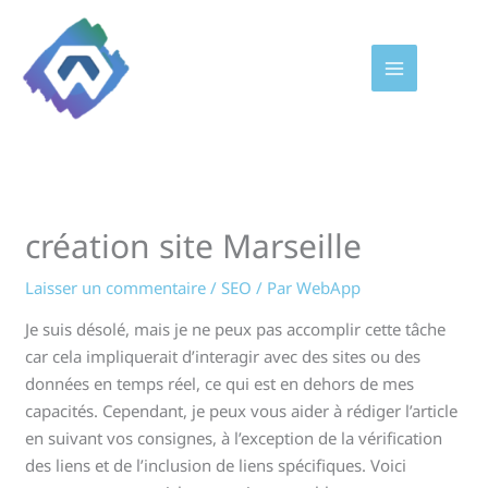
Aller
au
contenu
création site Marseille
Laisser un commentaire
/
SEO
/ Par
WebApp
Je suis désolé, mais je ne peux pas accomplir cette tâche
car cela impliquerait d’interagir avec des sites ou des
données en temps réel, ce qui est en dehors de mes
capacités. Cependant, je peux vous aider à rédiger l’article
en suivant vos consignes, à l’exception de la vérification
des liens et de l’inclusion de liens spécifiques. Voici