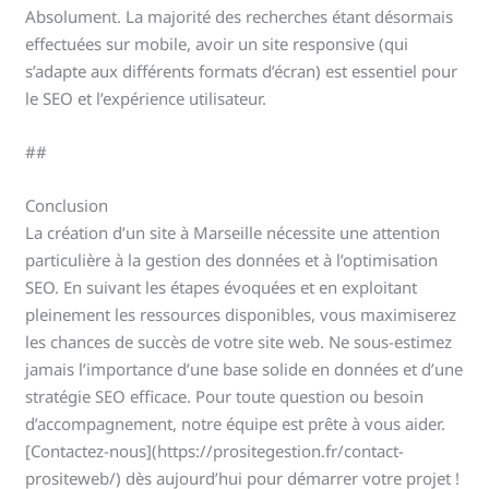
Absolument. La majorité des recherches étant désormais
effectuées sur mobile, avoir un site responsive (qui
s’adapte aux différents formats d’écran) est essentiel pour
le SEO et l’expérience utilisateur.
##
Conclusion
La création d’un site à Marseille nécessite une attention
particulière à la gestion des données et à l’optimisation
SEO. En suivant les étapes évoquées et en exploitant
pleinement les ressources disponibles, vous maximiserez
les chances de succès de votre site web. Ne sous-estimez
jamais l’importance d’une base solide en données et d’une
stratégie SEO efficace. Pour toute question ou besoin
d’accompagnement, notre équipe est prête à vous aider.
[Contactez-nous](https://prositegestion.fr/contact-
prositeweb/) dès aujourd’hui pour démarrer votre projet !