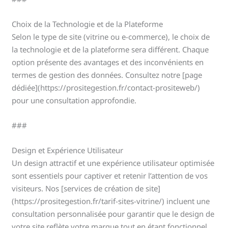
Choix de la Technologie et de la Plateforme
Selon le type de site (vitrine ou e-commerce), le choix de
la technologie et de la plateforme sera différent. Chaque
option présente des avantages et des inconvénients en
termes de gestion des données. Consultez notre [page
dédiée](https://prositegestion.fr/contact-prositeweb/)
pour une consultation approfondie.
###
Design et Expérience Utilisateur
Un design attractif et une expérience utilisateur optimisée
sont essentiels pour captiver et retenir l’attention de vos
visiteurs. Nos [services de création de site]
(https://prositegestion.fr/tarif-sites-vitrine/) incluent une
consultation personnalisée pour garantir que le design de
votre site reflète votre marque tout en étant fonctionnel.