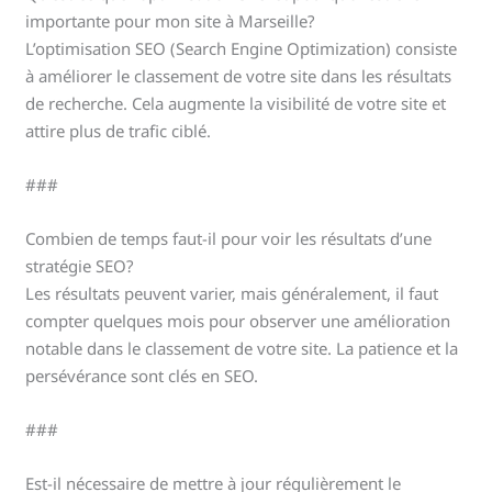
importante pour mon site à Marseille?
L’optimisation SEO (Search Engine Optimization) consiste
à améliorer le classement de votre site dans les résultats
de recherche. Cela augmente la visibilité de votre site et
attire plus de trafic ciblé.
###
Combien de temps faut-il pour voir les résultats d’une
stratégie SEO?
Les résultats peuvent varier, mais généralement, il faut
compter quelques mois pour observer une amélioration
notable dans le classement de votre site. La patience et la
persévérance sont clés en SEO.
###
Est-il nécessaire de mettre à jour régulièrement le