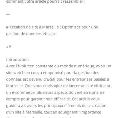
comment votre article pourrait ressembler :
—
# Création de site à Marseille : Optimisez pour une
gestion de données efficace
##
Introduction
Avec l’évolution constante du monde numérique, avoir un
site web bien conçu et optimisé pour la gestion des
données est devenu crucial pour les entreprises basées à
Marseille. Que vous envisagiez de lancer un site vitrine ou
un e-commerce, plusieurs aspects doivent être pris en
compte pour garantir son efficacité. Cet article vous
guidera à travers les principaux éléments de la création
d’un site à Marseille, tout en soulignant l’importance