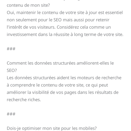
contenu de mon site?
Oui, maintenir le contenu de votre site à jour est essentiel
non seulement pour le SEO mais aussi pour retenir
l’intérêt de vos visiteurs. Considérez cela comme un
investissement dans la réussite à long terme de votre site.
###
Comment les données structurées améliorent-elles le
SEO?
Les données structurées aident les moteurs de recherche
à comprendre le contenu de votre site, ce qui peut
améliorer la visibilité de vos pages dans les résultats de
recherche riches.
###
Dois-je optimiser mon site pour les mobiles?