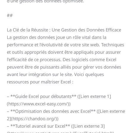
d’une gestion des données optimisée.
##
La Clé de la Réussite : Une Gestion des Données Efficace
La gestion des données joue un rôle vital dans la
performance et l’évolutivité de votre site web. Techniques
et outils appropriés doivent être appliqués pour assurer
l’efficacité de ce processus. Des logiciels comme Excel
peuvent être de puissants alliés pour gérer vos données
avant leur intégration sur le site. Voici quelques
ressources pour maîtriser Excel :
– **Guide Excel pour débutants** ([Lien externe 1]
(https://www.excel-easy.com/))
– **Optimisation des données avec Excel** ([Lien externe
2](https://chandoo.org/))
– **Tutoriel avancé sur Excel** ([Lien externe 3]