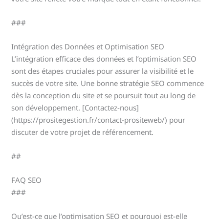
###
Intégration des Données et Optimisation SEO
L’intégration efficace des données et l’optimisation SEO
sont des étapes cruciales pour assurer la visibilité et le
succès de votre site. Une bonne stratégie SEO commence
dès la conception du site et se poursuit tout au long de
son développement. [Contactez-nous]
(https://prositegestion.fr/contact-prositeweb/) pour
discuter de votre projet de référencement.
##
FAQ SEO
###
Qu’est-ce que l’optimisation SEO et pourquoi est-elle