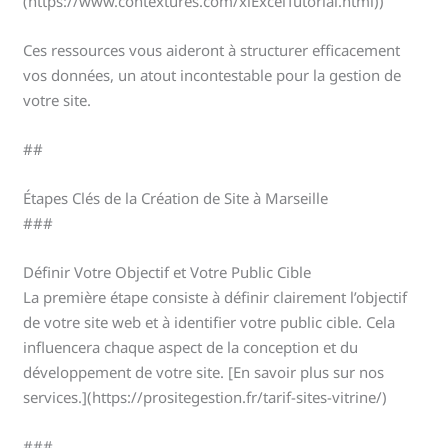
(https://www.contextures.com/xlExcelTutorial.html))
Ces ressources vous aideront à structurer efficacement
vos données, un atout incontestable pour la gestion de
votre site.
##
Étapes Clés de la Création de Site à Marseille
###
Définir Votre Objectif et Votre Public Cible
La première étape consiste à définir clairement l’objectif
de votre site web et à identifier votre public cible. Cela
influencera chaque aspect de la conception et du
développement de votre site. [En savoir plus sur nos
services.](https://prositegestion.fr/tarif-sites-vitrine/)
###