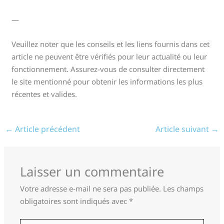
—
Veuillez noter que les conseils et les liens fournis dans cet
article ne peuvent être vérifiés pour leur actualité ou leur
fonctionnement. Assurez-vous de consulter directement
le site mentionné pour obtenir les informations les plus
récentes et valides.
←
Article précédent
Article suivant
→
Laisser un commentaire
Votre adresse e-mail ne sera pas publiée.
Les champs
obligatoires sont indiqués avec
*