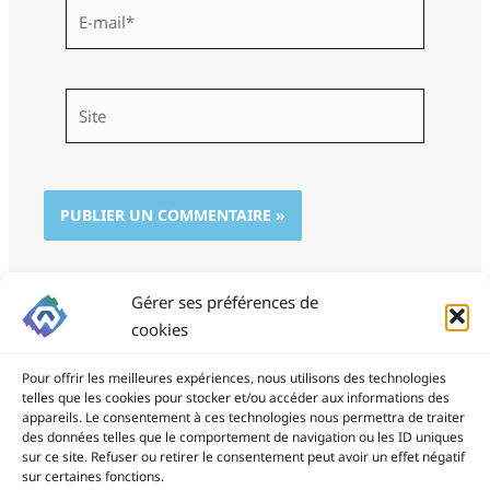
E-
mail*
Site
Gérer ses préférences de
cookies
Pour offrir les meilleures expériences, nous utilisons des technologies
telles que les cookies pour stocker et/ou accéder aux informations des
appareils. Le consentement à ces technologies nous permettra de traiter
des données telles que le comportement de navigation ou les ID uniques
ProSite - 06 85 94 34 21
sur ce site. Refuser ou retirer le consentement peut avoir un effet négatif
prositegestion@gmail.com
sur certaines fonctions.