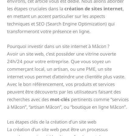
environs, cet article vous est dédié. Nous allons aborder
les étapes cruciales dans la
création de sites internet
,
en mettant un accent particulier sur les aspects
techniques et SEO (Search Engine Optimization) qui
transformeront votre présence en ligne.
Pourquoi investir dans un site internet à Mâcon ?
Avoir un site web, c’est posséder une vitrine ouverte
24h/24 pour votre entreprise. Que vous soyez un
commerçant local, un artisan, ou une PME, un site
internet vous permet d’atteindre une clientèle plus vaste.
Avec le bon référencement, vos produits et services
peuvent être découverts par les utilisateurs faisant des
recherches avec des
mot-clés
pertinents comme “services
à Mâcon”, “artisan Mâcon”, ou “boutique en ligne Mâcon”.
Les étapes clés de la création d’un site web
La création d’un site web peut être un processus