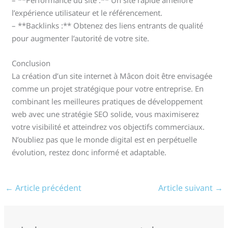
l’expérience utilisateur et le référencement.
– **Backlinks :** Obtenez des liens entrants de qualité
pour augmenter l’autorité de votre site.
Conclusion
La création d’un site internet à Mâcon doit être envisagée
comme un projet stratégique pour votre entreprise. En
combinant les meilleures pratiques de développement
web avec une stratégie SEO solide, vous maximiserez
votre visibilité et atteindrez vos objectifs commerciaux.
N’oubliez pas que le monde digital est en perpétuelle
évolution, restez donc informé et adaptable.
←
Article précédent
Article suivant
→