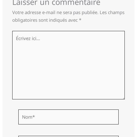
Laisser un commentaire
Votre adresse e-mail ne sera pas publiée.
Les champs
obligatoires sont indiqués avec
*
Écrivez
ici…
Nom*