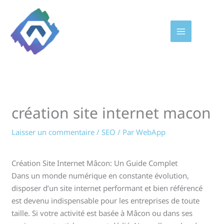
Aller
au
contenu
création site internet macon
Laisser un commentaire
/
SEO
/ Par
WebApp
Création Site Internet Mâcon: Un Guide Complet
Dans un monde numérique en constante évolution,
disposer d’un site internet performant et bien référencé
est devenu indispensable pour les entreprises de toute
taille. Si votre activité est basée à Mâcon ou dans ses