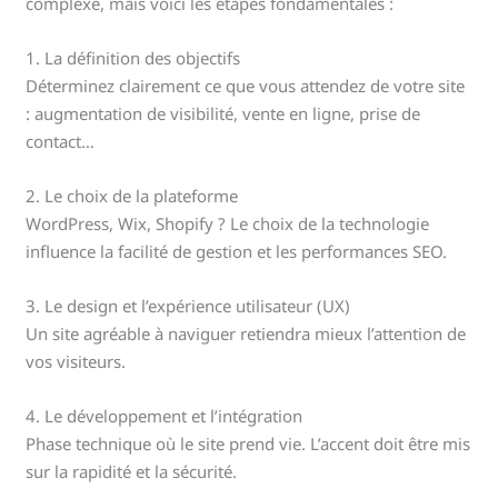
complexe, mais voici les étapes fondamentales :
1. La définition des objectifs
Déterminez clairement ce que vous attendez de votre site
: augmentation de visibilité, vente en ligne, prise de
contact…
2. Le choix de la plateforme
WordPress, Wix, Shopify ? Le choix de la technologie
influence la facilité de gestion et les performances SEO.
3. Le design et l’expérience utilisateur (UX)
Un site agréable à naviguer retiendra mieux l’attention de
vos visiteurs.
4. Le développement et l’intégration
Phase technique où le site prend vie. L’accent doit être mis
sur la rapidité et la sécurité.