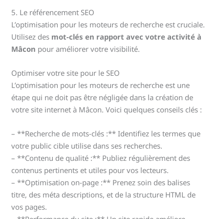
5. Le référencement SEO
L’optimisation pour les moteurs de recherche est cruciale.
Utilisez des
mot-clés en rapport avec votre activité à
Mâcon
pour améliorer votre visibilité.
Optimiser votre site pour le SEO
L’optimisation pour les moteurs de recherche est une
étape qui ne doit pas être négligée dans la création de
votre site internet à Mâcon. Voici quelques conseils clés :
– **Recherche de mots-clés :** Identifiez les termes que
votre public cible utilise dans ses recherches.
– **Contenu de qualité :** Publiez régulièrement des
contenus pertinents et utiles pour vos lecteurs.
– **Optimisation on-page :** Prenez soin des balises
titre, des méta descriptions, et de la structure HTML de
vos pages.
– **Performance du site :** Un site rapide améliore