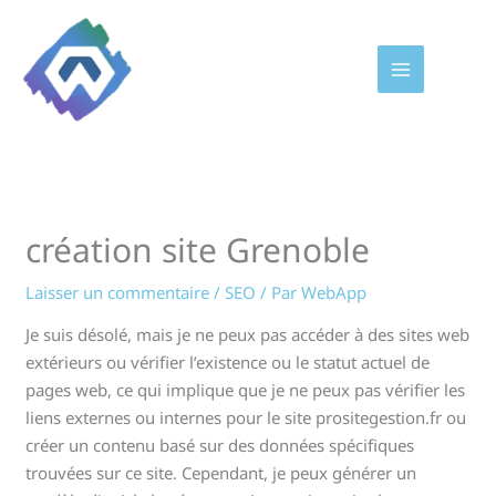
Aller
au
contenu
création site Grenoble
Laisser un commentaire
/
SEO
/ Par
WebApp
Je suis désolé, mais je ne peux pas accéder à des sites web
extérieurs ou vérifier l’existence ou le statut actuel de
pages web, ce qui implique que je ne peux pas vérifier les
liens externes ou internes pour le site prositegestion.fr ou
créer un contenu basé sur des données spécifiques
trouvées sur ce site. Cependant, je peux générer un