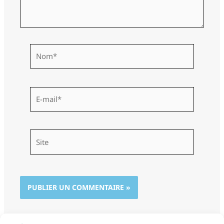
Nom*
E-
mail*
Site