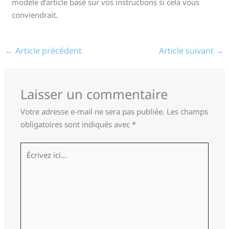
modèle d’article basé sur vos instructions si cela vous
conviendrait.
←
Article précédent
Article suivant
→
Laisser un commentaire
Votre adresse e-mail ne sera pas publiée.
Les champs
obligatoires sont indiqués avec
*
Écrivez
ici…