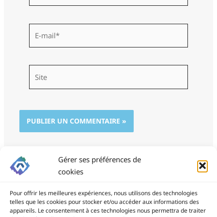
E-
mail*
Site
Gérer ses préférences de
cookies
Pour offrir les meilleures expériences, nous utilisons des technologies
telles que les cookies pour stocker et/ou accéder aux informations des
appareils. Le consentement à ces technologies nous permettra de traiter