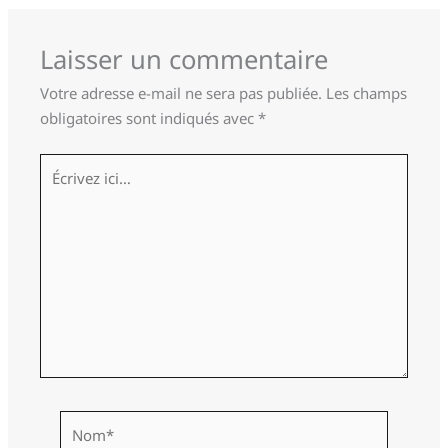
Laisser un commentaire
Votre adresse e-mail ne sera pas publiée.
Les champs
obligatoires sont indiqués avec
*
Écrivez
ici…
Nom*