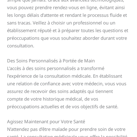
vous pouvez prendre rendez-vous en ligne, évitant ainsi
les longs délais d’attente et rendant le processus fluide et
sans tracas. Veillez à choisir un professionnel ou un
établissement réputé et à préparer toutes les questions et
préoccupations que vous souhaitez aborder durant votre
consultation.
Des Soins Personnalisés à Portée de Main
L’accès à des soins personnalisés a transformé
l’expérience de la consultation médicale. En établissant
une relation de confiance avec votre médecin, vous vous
assurez de recevoir des soins adaptés qui tiennent
compte de votre historique médical, de vos
préoccupations actuelles et de vos objectifs de santé.
Agissez Maintenant pour Votre Santé
N’attendez pas d’être malade pour prendre soin de votre
santé. La consultation médicinale vous offre la possibilité