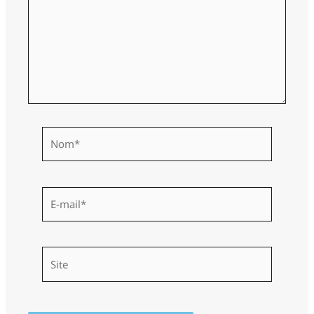
Nom*
E-
mail*
Site