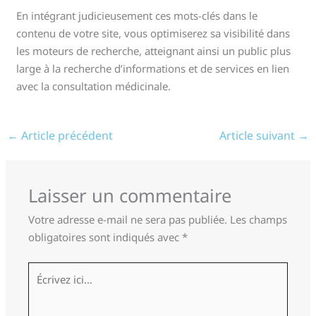
En intégrant judicieusement ces mots-clés dans le
contenu de votre site, vous optimiserez sa visibilité dans
les moteurs de recherche, atteignant ainsi un public plus
large à la recherche d’informations et de services en lien
avec la consultation médicinale.
←
Article précédent
Article suivant
→
Laisser un commentaire
Votre adresse e-mail ne sera pas publiée.
Les champs
obligatoires sont indiqués avec
*
Écrivez
ici…