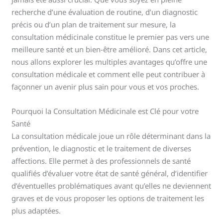
recherche d’une évaluation de routine, d’un diagnostic
précis ou d’un plan de traitement sur mesure, la
consultation médicinale constitue le premier pas vers une
meilleure santé et un bien-être amélioré. Dans cet article,
nous allons explorer les multiples avantages qu’offre une
consultation médicale et comment elle peut contribuer à
façonner un avenir plus sain pour vous et vos proches.
Pourquoi la Consultation Médicinale est Clé pour votre
Santé
La consultation médicale joue un rôle déterminant dans la
prévention, le diagnostic et le traitement de diverses
affections. Elle permet à des professionnels de santé
qualifiés d’évaluer votre état de santé général, d’identifier
d’éventuelles problématiques avant qu’elles ne deviennent
graves et de vous proposer les options de traitement les
plus adaptées.