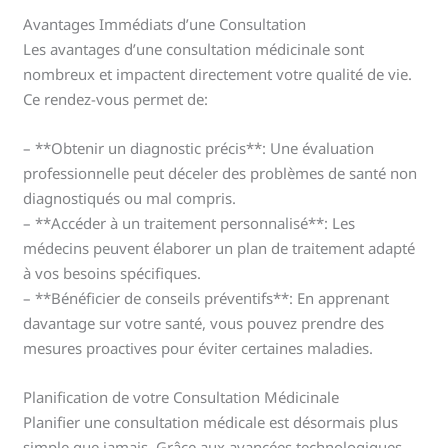
Avantages Immédiats d’une Consultation
Les avantages d’une consultation médicinale sont
nombreux et impactent directement votre qualité de vie.
Ce rendez-vous permet de:
– **Obtenir un diagnostic précis**: Une évaluation
professionnelle peut déceler des problèmes de santé non
diagnostiqués ou mal compris.
– **Accéder à un traitement personnalisé**: Les
médecins peuvent élaborer un plan de traitement adapté
à vos besoins spécifiques.
– **Bénéficier de conseils préventifs**: En apprenant
davantage sur votre santé, vous pouvez prendre des
mesures proactives pour éviter certaines maladies.
Planification de votre Consultation Médicinale
Planifier une consultation médicale est désormais plus
simple que jamais. Grâce aux avancées technologiques,