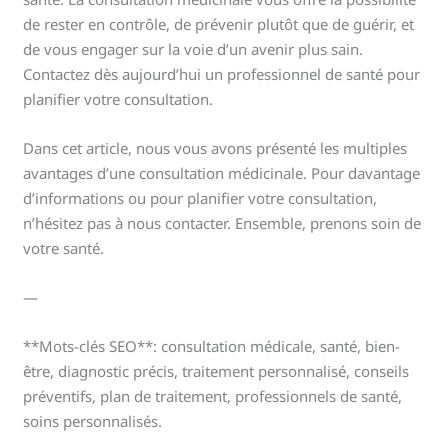
de rester en contrôle, de prévenir plutôt que de guérir, et
de vous engager sur la voie d’un avenir plus sain.
Contactez dès aujourd’hui un professionnel de santé pour
planifier votre consultation.
Dans cet article, nous vous avons présenté les multiples
avantages d’une consultation médicinale. Pour davantage
d’informations ou pour planifier votre consultation,
n’hésitez pas à nous contacter. Ensemble, prenons soin de
votre santé.
—
**Mots-clés SEO**: consultation médicale, santé, bien-
être, diagnostic précis, traitement personnalisé, conseils
préventifs, plan de traitement, professionnels de santé,
soins personnalisés.