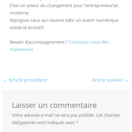
C’est un acteur du changement pour l’entrepreneuriat
moderne.
Rejoignez ceux qui veulent bâtir un avenir numérique
solide et évolutif.
Besoin d’accompagnement ?
Contactez-nous dès
maintenant.
←
Article précédent
Article suivant
→
Laisser un commentaire
Votre adresse e-mail ne sera pas publiée.
Les champs
obligatoires sont indiqués avec
*