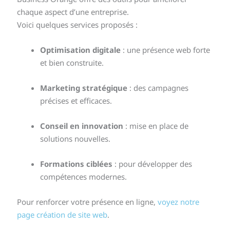
chaque aspect d’une entreprise.
Voici quelques services proposés :
Optimisation digitale
: une présence web forte
et bien construite.
Marketing stratégique
: des campagnes
précises et efficaces.
Conseil en innovation
: mise en place de
solutions nouvelles.
Formations ciblées
: pour développer des
compétences modernes.
Pour renforcer votre présence en ligne,
voyez notre
page création de site web
.