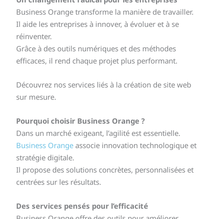
Business Orange transforme la manière de travailler.
Il aide les entreprises à innover, à évoluer et à se
réinventer.
Grâce à des outils numériques et des méthodes
efficaces, il rend chaque projet plus performant.
Découvrez nos services liés à la création de site web
sur mesure.
Pourquoi choisir Business Orange ?
Dans un marché exigeant, l’agilité est essentielle.
Business Orange
associe innovation technologique et
stratégie digitale.
Il propose des solutions concrètes, personnalisées et
centrées sur les résultats.
Des services pensés pour l’efficacité
Business Orange offre des outils pour améliorer