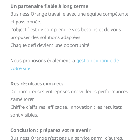
Un partenaire fiable à long terme
Business Orange travaille avec une équipe compétente
et passionnée.
L’objectif est de comprendre vos besoins et de vous
proposer des solutions adaptées.
Chaque défi devient une opportunité.
Nous proposons également la
gestion continue de
votre site.
Des résultats concrets
De nombreuses entreprises ont vu leurs performances
s’améliorer.
Chiffre d’affaires, efficacité, innovation : les résultats
sont visibles.
Conclusion : préparez votre avenir
Business Orange n’est pas un service parmi d’autres.