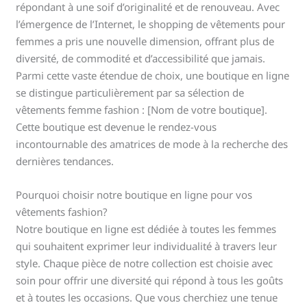
répondant à une soif d’originalité et de renouveau. Avec
l’émergence de l’Internet, le shopping de vêtements pour
femmes a pris une nouvelle dimension, offrant plus de
diversité, de commodité et d’accessibilité que jamais.
Parmi cette vaste étendue de choix, une boutique en ligne
se distingue particulièrement par sa sélection de
vêtements femme fashion : [Nom de votre boutique].
Cette boutique est devenue le rendez-vous
incontournable des amatrices de mode à la recherche des
dernières tendances.
Pourquoi choisir notre boutique en ligne pour vos
vêtements fashion?
Notre boutique en ligne est dédiée à toutes les femmes
qui souhaitent exprimer leur individualité à travers leur
style. Chaque pièce de notre collection est choisie avec
soin pour offrir une diversité qui répond à tous les goûts
et à toutes les occasions. Que vous cherchiez une tenue