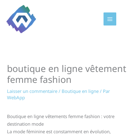
Aller
au
contenu
boutique en ligne vêtement
femme fashion
Laisser un commentaire
/
Boutique en ligne
/ Par
WebApp
Boutique en ligne vêtements femme fashion : votre
destination mode
La mode féminine est constamment en évolution,