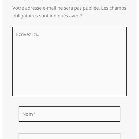
Votre adresse e-mail ne sera pas publiée.
Les champs
obligatoires sont indiqués avec
*
Écrivez
ici…
Nom*
E-