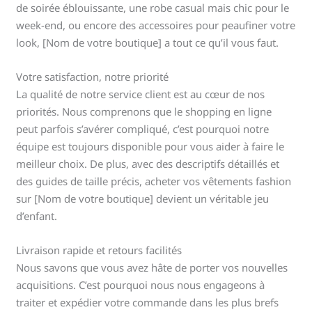
de soirée éblouissante, une robe casual mais chic pour le
week-end, ou encore des accessoires pour peaufiner votre
look, [Nom de votre boutique] a tout ce qu’il vous faut.
Votre satisfaction, notre priorité
La qualité de notre service client est au cœur de nos
priorités. Nous comprenons que le shopping en ligne
peut parfois s’avérer compliqué, c’est pourquoi notre
équipe est toujours disponible pour vous aider à faire le
meilleur choix. De plus, avec des descriptifs détaillés et
des guides de taille précis, acheter vos vêtements fashion
sur [Nom de votre boutique] devient un véritable jeu
d’enfant.
Livraison rapide et retours facilités
Nous savons que vous avez hâte de porter vos nouvelles
acquisitions. C’est pourquoi nous nous engageons à
traiter et expédier votre commande dans les plus brefs