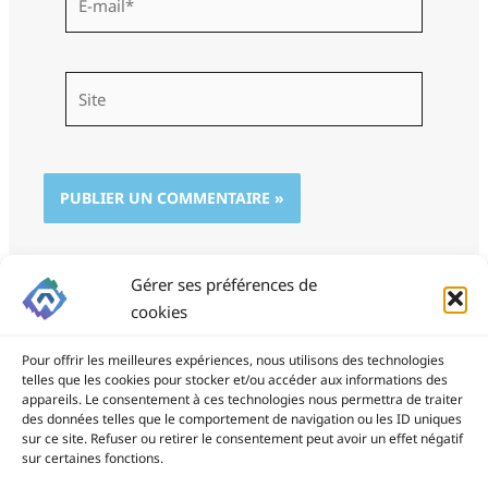
mail*
Site
Gérer ses préférences de
cookies
Pour offrir les meilleures expériences, nous utilisons des technologies
telles que les cookies pour stocker et/ou accéder aux informations des
appareils. Le consentement à ces technologies nous permettra de traiter
des données telles que le comportement de navigation ou les ID uniques
ProSite - 06 85 94 34 21
sur ce site. Refuser ou retirer le consentement peut avoir un effet négatif
prositegestion@gmail.com
sur certaines fonctions.