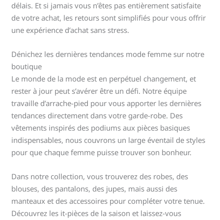
délais. Et si jamais vous n’êtes pas entièrement satisfaite
de votre achat, les retours sont simplifiés pour vous offrir
une expérience d’achat sans stress.
Dénichez les dernières tendances mode femme sur notre
boutique
Le monde de la mode est en perpétuel changement, et
rester à jour peut s’avérer être un défi. Notre équipe
travaille d’arrache-pied pour vous apporter les dernières
tendances directement dans votre garde-robe. Des
vêtements inspirés des podiums aux pièces basiques
indispensables, nous couvrons un large éventail de styles
pour que chaque femme puisse trouver son bonheur.
Dans notre collection, vous trouverez des robes, des
blouses, des pantalons, des jupes, mais aussi des
manteaux et des accessoires pour compléter votre tenue.
Découvrez les it-pièces de la saison et laissez-vous