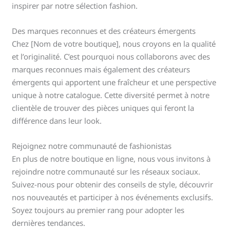
inspirer par notre sélection fashion.
Des marques reconnues et des créateurs émergents
Chez [Nom de votre boutique], nous croyons en la qualité
et l’originalité. C’est pourquoi nous collaborons avec des
marques reconnues mais également des créateurs
émergents qui apportent une fraîcheur et une perspective
unique à notre catalogue. Cette diversité permet à notre
clientèle de trouver des pièces uniques qui feront la
différence dans leur look.
Rejoignez notre communauté de fashionistas
En plus de notre boutique en ligne, nous vous invitons à
rejoindre notre communauté sur les réseaux sociaux.
Suivez-nous pour obtenir des conseils de style, découvrir
nos nouveautés et participer à nos événements exclusifs.
Soyez toujours au premier rang pour adopter les
dernières tendances.