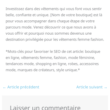
Investissez dans des vêtements qui vous font vous sentir
belle, confiante et unique. [Nom de votre boutique] est là
pour vous accompagner dans chaque étape de votre
parcours mode. Venez découvrir ce que nous avons à
vous offrir et pourquoi nous sommes devenus une
destination privilégiée pour les vêtements femme fashion.
*Mots-clés pour favoriser le SEO de cet article: boutique
en ligne, vêtements femme, fashion, mode féminine,
tendances mode, shopping en ligne, robes, accessoires
mode, marques de créateurs, style unique.*
←
Article précédent
Article suivant
→
Laisser un commentaire