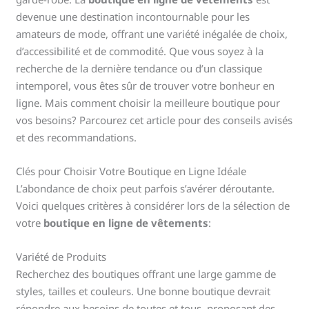
devenue une destination incontournable pour les
amateurs de mode, offrant une variété inégalée de choix,
d’accessibilité et de commodité. Que vous soyez à la
recherche de la dernière tendance ou d’un classique
intemporel, vous êtes sûr de trouver votre bonheur en
ligne. Mais comment choisir la meilleure boutique pour
vos besoins? Parcourez cet article pour des conseils avisés
et des recommandations.
Clés pour Choisir Votre Boutique en Ligne Idéale
L’abondance de choix peut parfois s’avérer déroutante.
Voici quelques critères à considérer lors de la sélection de
votre
boutique en ligne de vêtements
:
Variété de Produits
Recherchez des boutiques offrant une large gamme de
styles, tailles et couleurs. Une bonne boutique devrait
répondre aux besoins de toutes et tous, proposant des