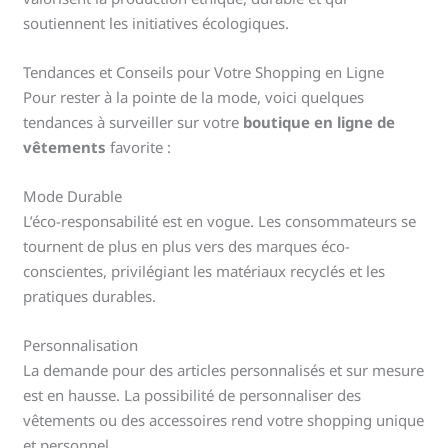
soutiennent les initiatives écologiques.
Tendances et Conseils pour Votre Shopping en Ligne
Pour rester à la pointe de la mode, voici quelques
tendances à surveiller sur votre
boutique en ligne de
vêtements
favorite :
Mode Durable
L’éco-responsabilité est en vogue. Les consommateurs se
tournent de plus en plus vers des marques éco-
conscientes, privilégiant les matériaux recyclés et les
pratiques durables.
Personnalisation
La demande pour des articles personnalisés et sur mesure
est en hausse. La possibilité de personnaliser des
vêtements ou des accessoires rend votre shopping unique
et personnel.