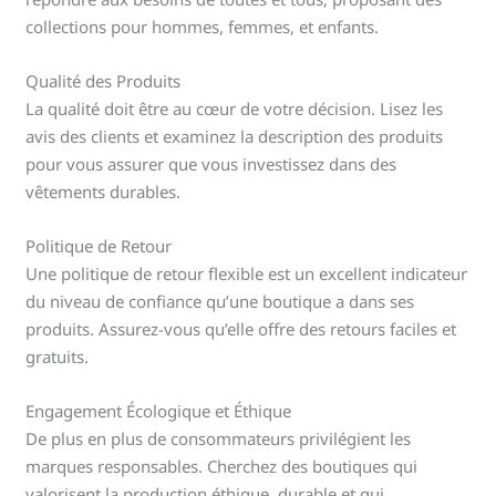
collections pour hommes, femmes, et enfants.
Qualité des Produits
La qualité doit être au cœur de votre décision. Lisez les
avis des clients et examinez la description des produits
pour vous assurer que vous investissez dans des
vêtements durables.
Politique de Retour
Une politique de retour flexible est un excellent indicateur
du niveau de confiance qu’une boutique a dans ses
produits. Assurez-vous qu’elle offre des retours faciles et
gratuits.
Engagement Écologique et Éthique
De plus en plus de consommateurs privilégient les
marques responsables. Cherchez des boutiques qui
valorisent la production éthique, durable et qui