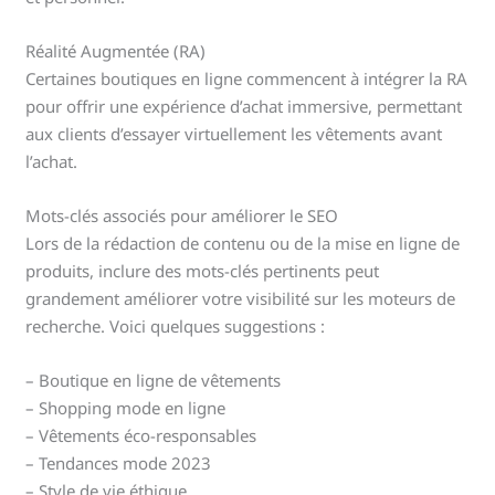
Réalité Augmentée (RA)
Certaines boutiques en ligne commencent à intégrer la RA
pour offrir une expérience d’achat immersive, permettant
aux clients d’essayer virtuellement les vêtements avant
l’achat.
Mots-clés associés pour améliorer le SEO
Lors de la rédaction de contenu ou de la mise en ligne de
produits, inclure des mots-clés pertinents peut
grandement améliorer votre visibilité sur les moteurs de
recherche. Voici quelques suggestions :
– Boutique en ligne de vêtements
– Shopping mode en ligne
– Vêtements éco-responsables
– Tendances mode 2023
– Style de vie éthique