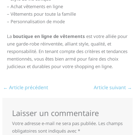
– Achat vêtements en ligne
– Vêtements pour toute la famille
– Personnalisation de mode
La
boutique en ligne de vêtements
est votre alliée pour
une garde-robe réinventée, alliant style, qualité, et
responsabilité. En tenant compte des critères et tendances
mentionnés, vous êtes bien armé pour faire des choix
judicieux et durables pour votre shopping en ligne.
←
Article précédent
Article suivant
→
Laisser un commentaire
Votre adresse e-mail ne sera pas publiée.
Les champs
obligatoires sont indiqués avec
*